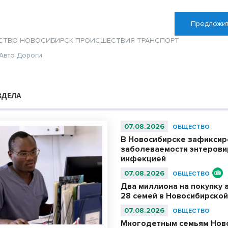
Предложит
СТВО
НОВОСИБИРСК
ПРОИСШЕСТВИЯ
ТРАНСПОРТ
Авто
Дороги
ЗДЕЛА
07.08.2026
ОБЩЕСТВО
В Новосибирске зафиксир
заболеваемости энтерови
инфекцией
07.08.2026
ОБЩЕСТВО
Два миллиона на покупку 
28 семей в Новосибирской
07.08.2026
ОБЩЕСТВО
Многодетным семьям Нов