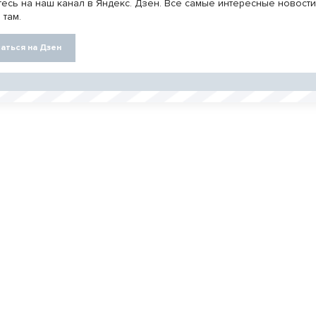
есь на наш канал в Яндекс. Дзен. Все самые интересные новост
 там.
аться на Дзен