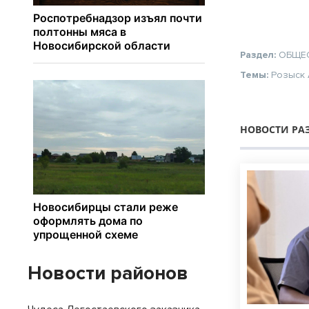
Раздел:
ОБЩЕ
Темы:
Розыск
НОВОСТИ РА
Новости районов