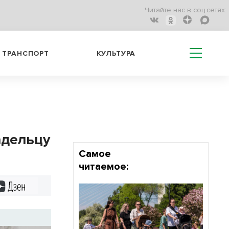
Читайте нас в соц.сетях:
ТРАНСПОРТ
КУЛЬТУРА
адельцу
Самое
читаемое:
Дзен