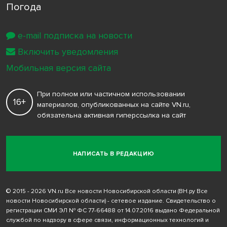
Погода
e-mail подписка на новости
Включить уведомления
Мобильная версия сайта
При полном или частичном использовании
16+
материалов, опубликованных на сайте VN.ru,
обязательна активная гиперссылка на сайт
НАПИСАТЬ В РЕДАКЦИЮ
© 2015 - 2026 VN.ru Все новости Новосибирской области (ВН.ру Все
новости Новосибирской области) - сетевое издание. Свидетельство о
регистрации СМИ ЭЛ № ФС 77-66488 от 14.07.2016 выдано Федеральной
службой по надзору в сфере связи, информационных технологий и