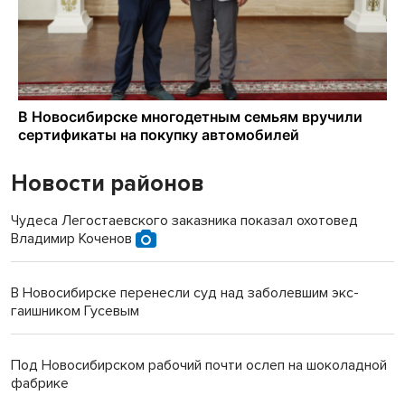
Новости районов
Чудеса Легостаевского заказника показал охотовед
Владимир Коченов
В Новосибирске перенесли суд над заболевшим экс-
гаишником Гусевым
Под Новосибирском рабочий почти ослеп на шоколадной
фабрике