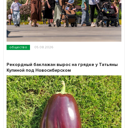
общество
05.08.2026
Рекордный баклажан вырос на грядке у Татьяны
Купиной под Новосибирском