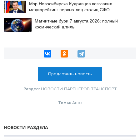
Мэр Новосибирска Кудрявцев возглавил
медиарейтинг первых лиц столиц СФО
Магнитные бури 7 августа 2026: полный
космический штиль
Предложить новость
Раздел:
НОВОСТИ ПАРТНЕРОВ
ТРАНСПОРТ
Темы:
Авто
НОВОСТИ РАЗДЕЛА