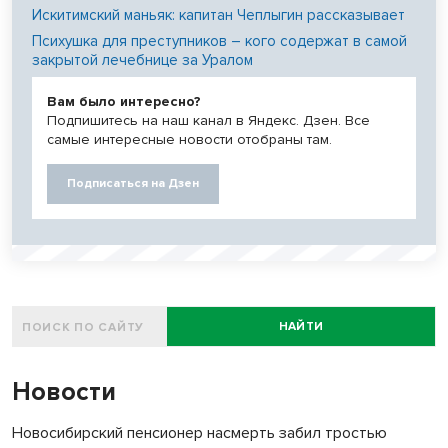
Искитимский маньяк: капитан Чеплыгин рассказывает
Психушка для преступников – кого содержат в самой
закрытой лечебнице за Уралом
Вам было интересно?
Подпишитесь на наш канал в Яндекс. Дзен. Все
самые интересные новости отобраны там.
Подписаться на Дзен
НАЙТИ
Новости
Новосибирский пенсионер насмерть забил тростью