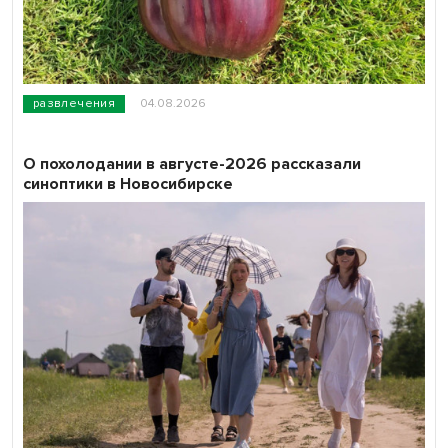
развлечения
04.08.2026
О похолодании в августе-2026 рассказали
синоптики в Новосибирске