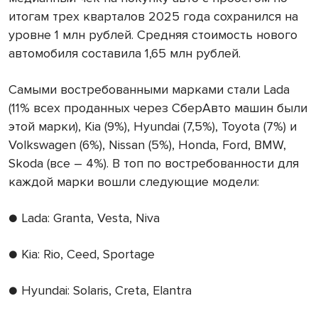
итогам трех кварталов 2025 года сохранился на
уровне 1 млн рублей. Средняя стоимость нового
автомобиля составила 1,65 млн рублей.
Самыми востребованными марками стали Lada
(11% всех проданных через СберАвто машин были
этой марки), Kia (9%), Hyundai (7,5%), Toyota (7%) и
Volkswagen (6%), Nissan (5%), Honda, Ford, BMW,
Skoda (все – 4%). В топ по востребованности для
каждой марки вошли следующие модели:
● Lada: Granta, Vesta, Niva
● Kia: Rio, Ceed, Sportage
● Hyundai: Solaris, Creta, Elantra