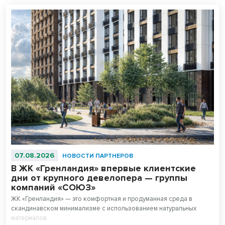
07.08.2026
НОВОСТИ ПАРТНЕРОВ
В ЖК «Гренландия» впервые клиентские
дни от крупного девелопера — группы
компаний «СОЮЗ»
ЖК «Гренландия» — это комфортная и продуманная среда в
скандинавском минимализме с использованием натуральных
материалов.