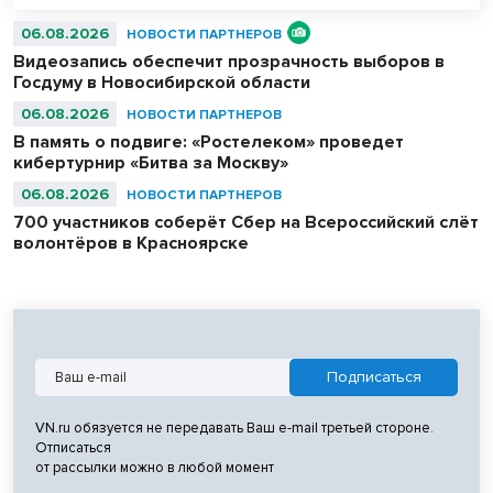
06.08.2026
НОВОСТИ ПАРТНЕРОВ
Видеозапись обеспечит прозрачность выборов в
Госдуму в Новосибирской области
06.08.2026
НОВОСТИ ПАРТНЕРОВ
В память о подвиге: «Ростелеком» проведет
кибертурнир «Битва за Москву»
06.08.2026
НОВОСТИ ПАРТНЕРОВ
700 участников соберёт Сбер на Всероссийский слёт
волонтёров в Красноярске
VN.ru обязуется не передавать Ваш e-mail третьей стороне.
Отписаться
от рассылки можно в любой момент