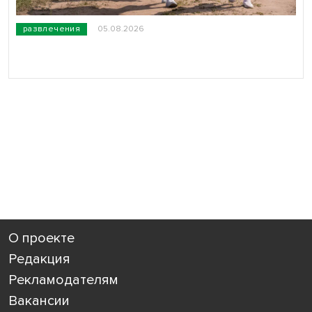
развлечения
05.08.2026
О проекте
Редакция
Рекламодателям
Вакансии