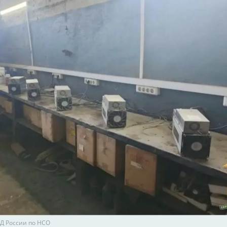
ВД России по НСО