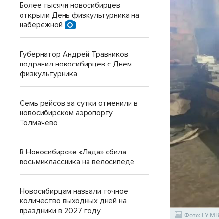
Более тысячи новосибирцев
открыли День физкультурника на
набережной
Губернатор Андрей Травников
подравил новосибирцев с Днем
физкультурника
Семь рейсов за сутки отменили в
новосибирском аэропорту
Толмачево
В Новосибирске «Лада» сбила
восьмиклассника на велосипеде
Новосибирцам назвали точное
количество выходных дней на
праздники в 2027 году
Фото: ГУ М