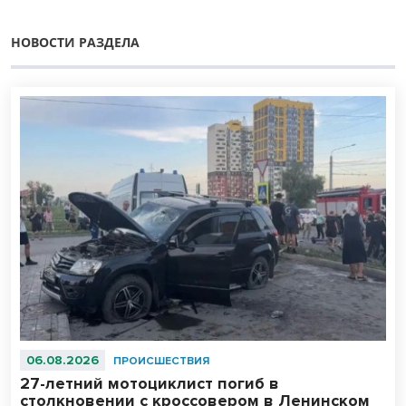
НОВОСТИ РАЗДЕЛА
06.08.2026
ПРОИСШЕСТВИЯ
27-летний мотоциклист погиб в
столкновении с кроссовером в Ленинском