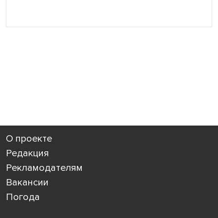
О проекте
Редакция
Рекламодателям
Вакансии
Погода