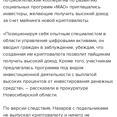
потребительский кооператив по развитию
социальных программ «МАО» приглашались
инвесторы, желающие получить высокий доход
за счет майнинга новой криптовалюты.
«Позиционируя себя опытным специалистом в
области управления цифровыми активами, он
вводил граждан в заблуждение, убеждая, что
созданная им криптовалюта позволит пайщикам
получать высокий доход. Кроме того, участникам
предлагалась программа под видом
инвестиционной деятельности с выплатой
высоких процентов от инвестирования денежных
средств», – рассказали в прокуратуре
Новосибирской области.
По версии следствия, Назаров с подельниками
не выпускал криптовалюту и ничего не