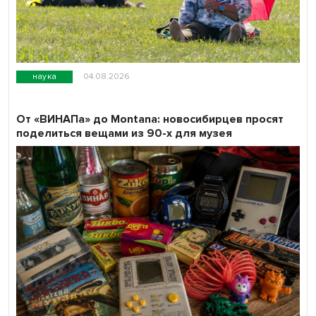
наука
04.08.2026
От «ВИНАПа» до Montana: новосибирцев просят
поделиться вещами из 90-х для музея