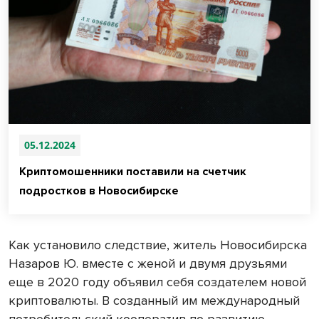
05.12.2024
Криптомошенники поставили на счетчик
подростков в Новосибирске
Как установило следствие, житель Новосибирска
Назаров Ю. вместе с женой и двумя друзьями
еще в 2020 году объявил себя создателем новой
криптовалюты. В созданный им международный