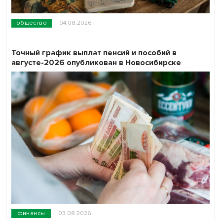
общество
04.08.2026
Точный график выплат пенсий и пособий в
августе-2026 опубликован в Новосибирске
финансы
03.08.2026