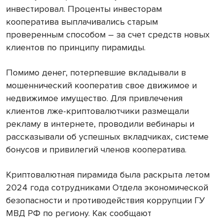
инвестировал. Проценты инвесторам
кооператива выплачивались старым
проверенным способом – за счет средств новых
клиентов по принципу пирамиды.
Помимо денег, потерпевшие вкладывали в
мошеннический кооператив свое движимое и
недвижимое имущество. Для привлечения
клиентов лже-криптовалютчики размещали
рекламу в интернете, проводили вебинары и
рассказывали об успешных вкладчиках, системе
бонусов и привилегий членов кооператива.
Криптовалютная пирамида была раскрыта летом
2024 года сотрудниками Отдела экономической
безопасности и противодействия коррупции ГУ
МВД РФ по региону. Как сообщают