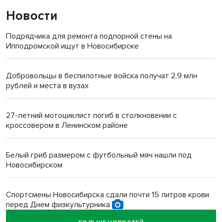
Новости
Подрядчика для ремонта подпорной стены на
Ипподромской ищут в Новосибирске
Добровольцы в беспилотные войска получат 2,9 млн
рублей и места в вузах
27-летний мотоциклист погиб в столкновении с
кроссовером в Ленинском районе
Белый гриб размером с футбольный мяч нашли под
Новосибирском
Спортсмены Новосибирска сдали почти 15 литров крови
перед Днем физкультурника