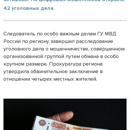
42 уголовных дела.
Следователь по особо важным делам ГУ МВД
России по региону завершил расследование
уголовного дела о мошенничестве, совершенном
организованной группой путем обмана в особо
крупном размере. Прокуратура региона
утвердила обвинительное заключение в
отношении четырех местных жителей.