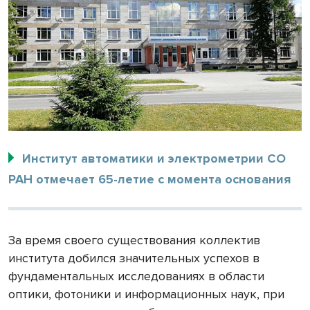
Институт автоматики и электрометрии СО
РАН отмечает 65-летие с момента основания
За время своего существования коллектив
института добился значительных успехов в
фундаментальных исследованиях в области
оптики, фотоники и информационных наук, при