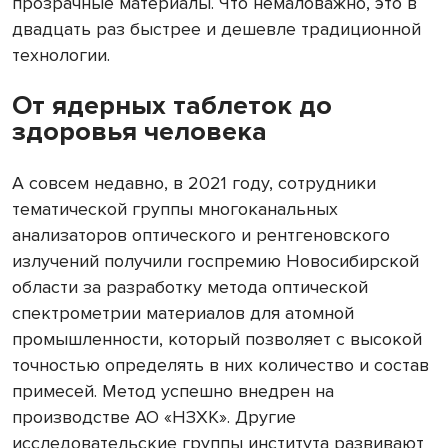
прозрачные материалы. Что немаловажно, это в
двадцать раз быстрее и дешевле традиционной
технологии.
От ядерных таблеток до
здоровья человека
А совсем недавно, в 2021 году, сотрудники
тематической группы многоканальных
анализаторов оптического и рентгеновского
излучений получили госпремию Новосибирской
области за разработку метода оптической
спектрометрии материалов для атомной
промышленности, который позволяет с высокой
точностью определять в них количество и состав
примесей. Метод успешно внедрен на
производстве АО «НЗХК». Другие
исследовательские группы института развивают