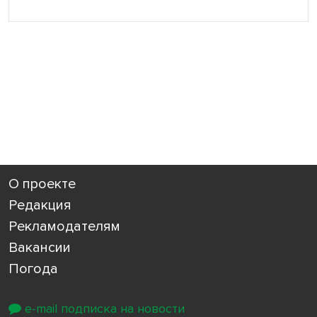
О проекте
Редакция
Рекламодателям
Вакансии
Погода
e-mail подписка на новости