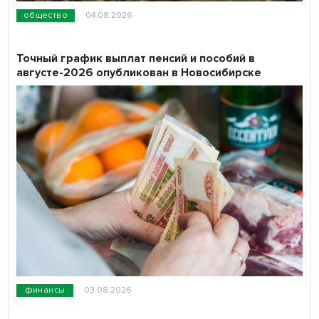
общество
04.08.2026
Точный график выплат пенсий и пособий в
августе-2026 опубликован в Новосибирске
финансы
03.08.2026