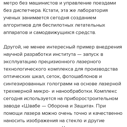
метро без машинистов и управление поездами
без диспетчера. Кстати, эта же лаборатория
ученых занимается сегодня созданием
алгоритмов для беспилотных летательных
аппаратов и самодвижущихся средств.
Другой, не менее интересный пример внедрения
научной разработки института — запуск в
эксплуатацию прецизионного лазерного
технологического комплекса для производства
оптических шкал, сеток, фотошаблонов и
синтезированных голограмм на основе лазерной
трехмерной микро- и нанообработки. Комплекс
сегодня используется на приборостроительном
заводе «Швабе — Оборона и Защита». При
помощи лазера можно очень точно и качественно
наносить изображения на стекло и другие