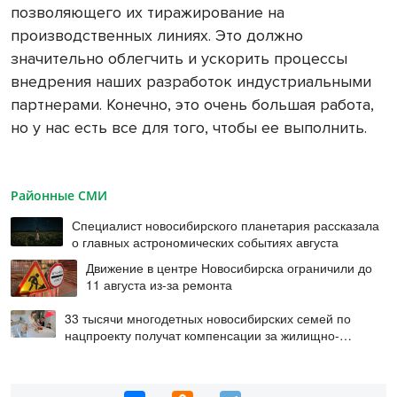
позволяющего их тиражирование на
производственных линиях. Это должно
значительно облегчить и ускорить процессы
внедрения наших разработок индустриальными
партнерами. Конечно, это очень большая работа,
но у нас есть все для того, чтобы ее выполнить.
Районные СМИ
Специалист новосибирского планетария рассказала
о главных астрономических событиях августа
Движение в центре Новосибирска ограничили до
11 августа из-за ремонта
33 тысячи многодетных новосибирских семей по
нацпроекту получат компенсации за жилищно-
коммунальные услуги