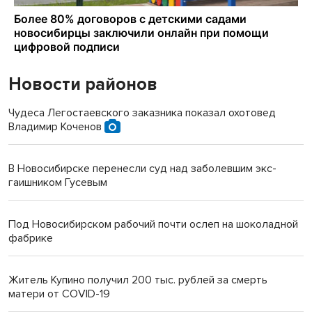
Новости районов
Чудеса Легостаевского заказника показал охотовед
Владимир Коченов
В Новосибирске перенесли суд над заболевшим экс-
гаишником Гусевым
Под Новосибирском рабочий почти ослеп на шоколадной
фабрике
Житель Купино получил 200 тыс. рублей за смерть
матери от COVID-19