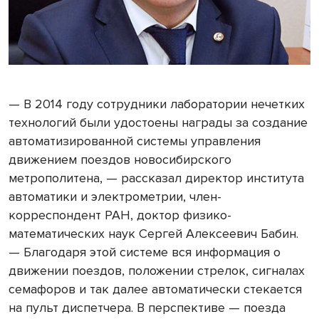
— В 2014 году сотрудники лаборатории нечетких
технологий были удостоены награды за создание
автоматизированной системы управления
движением поездов новосибирского
метрополитена, — рассказал директор института
автоматики и электрометрии, член-
корреспондент РАН, доктор физико-
математических наук Сергей Алексеевич Бабин.
— Благодаря этой системе вся информация о
движении поездов, положении стрелок, сигналах
семафоров и так далее автоматически стекается
на пульт диспетчера. В перспективе — поезда