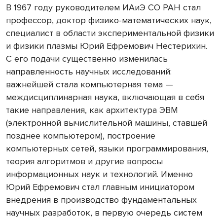
В 1967 году руководителем ИАиЭ СО РАН стал
профессор, доктор физико-математических наук,
специалист в области экспериментальной физики
и физики плазмы Юрий Ефремович Нестерихин.
С его подачи существенно изменилась
направленность научных исследований:
важнейшей стала компьютерная тема —
междисциплинарная наука, включающая в себя
такие направления, как архитектура ЭВМ
(электронной вычислительной машины, ставшей
позднее компьютером), построение
компьютерных сетей, языки программирования,
теория алгоритмов и другие вопросы
информационных наук и технологий. Именно
Юрий Ефремович стал главным инициатором
внедрения в производство фундаментальных
научных разработок, в первую очередь систем