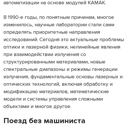
автоматизации на основе модулей КАМАК.
В 1990-е годы, по понятным причинам, многое
изменилось, научные лаборатории стали сами
определять приоритетные направления
исследований. Сегодня это актуальные проблемы
оптики и лазерной физики, нелинейные явления
при взаимодействии излучения со
структурированными материалами, новые
спектральные диапазоны и режимы генерации
излучения, фундаментальные основы лазерных и
оптических технологий, включая обработку и
модификацию материалов, математические
модели и системы управления сложными
объектами и многое другое.
Поезд без машиниста