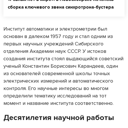
сборка ключевого звена синхротрона-бустера
Институт автоматики и электрометрии был
основан в далеком 1957 году и стал одним из
первых научных учреждений Сибирского
отделения Академии наук СССР. У истоков
создания института стоял выдающийся советский
ученый Константин Борисович Карандеев, один
из основателей современной школы точных
электрических измерений и автоматического
контроля. Его научные интересы во многом
определили тематику исследований на тот
момент и название института соответственно.
Десятилетия научной работы