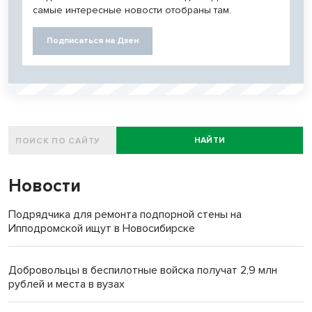
самые интересные новости отобраны там.
Подписаться на Дзен
НАЙТИ
Новости
Подрядчика для ремонта подпорной стены на
Ипподромской ищут в Новосибирске
Добровольцы в беспилотные войска получат 2,9 млн
рублей и места в вузах