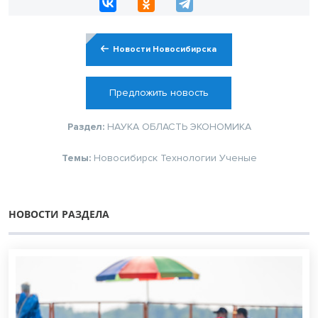
Новости Новосибирска
Предложить новость
Раздел:
НАУКА
ОБЛАСТЬ
ЭКОНОМИКА
Темы:
Новосибирск
Технологии
Ученые
НОВОСТИ РАЗДЕЛА