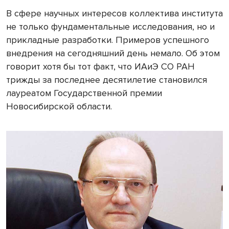
В сфере научных интересов коллектива института
не только фундаментальные исследования, но и
прикладные разработки. Примеров успешного
внедрения на сегодняшний день немало. Об этом
говорит хотя бы тот факт, что ИАиЭ СО РАН
трижды за последнее десятилетие становился
лауреатом Государственной премии
Новосибирской области.