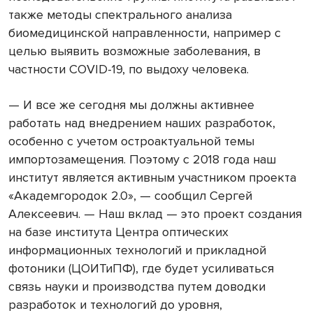
также методы спектрального анализа
биомедицинской направленности, например с
целью выявить возможные заболевания, в
частности COVID-19, по выдоху человека.
— И все же сегодня мы должны активнее
работать над внедрением наших разработок,
особенно с учетом остроактуальной темы
импортозамещения. Поэтому с 2018 года наш
институт является активным участником проекта
«Академгородок 2.0», — сообщил Сергей
Алексеевич. — Наш вклад — это проект создания
на базе института Центра оптических
информационных технологий и прикладной
фотоники (ЦОИТиПФ), где будет усиливаться
связь науки и производства путем доводки
разработок и технологий до уровня,