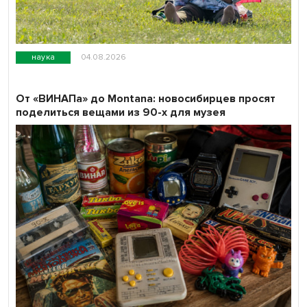
наука
04.08.2026
От «ВИНАПа» до Montana: новосибирцев просят
поделиться вещами из 90-х для музея