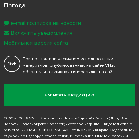
Погода
e-mail подписка на новости
Включить уведомления
Мобильная версия сайта
При полном или частичном использовании
16+
материалов, опубликованных на сайте VN.ru,
обязательна активная гиперссылка на сайт
НАПИСАТЬ В РЕДАКЦИЮ
© 2015 - 2026 VN.ru Все новости Новосибирской области (ВН.ру Все
новости Новосибирской области) - сетевое издание. Свидетельство о
регистрации СМИ ЭЛ № ФС 77-66488 от 14.07.2016 выдано Федеральной
службой по надзору в сфере связи, информационных технологий и