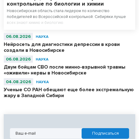
контрольные по биологии и химии
Новосибирская область стала лидером по количество
победителей во Всероссийской контрольной. Сибиряки лучше
всех знают химию и биологию.
06.08.2026
НАУКА
Нейросеть для диагностики депрессии в крови
создали в Новосибирске
06.08.2026
НАУКА
Двум бойцам СВО после минно-взрывной травмы
«оживили» нервы в Новосибирске
04.08.2026
НАУКА
Ученые СО РАН обещают еще более экстремальную
жару в Западной Сибири