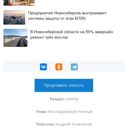
Предприятия Новосибирска выстраивают
системы защиты от атак БПЛА
В Новосибирской области на 50% завершён
ремонт трёх мостов
Предложить новость
Раздел:
НАУКА
Темы:
Исследования
Ученые
Персоны:
Андрей Травников