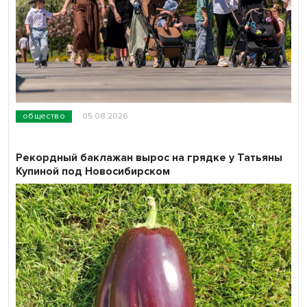
общество
05.08.2026
Рекордный баклажан вырос на грядке у Татьяны
Купиной под Новосибирском