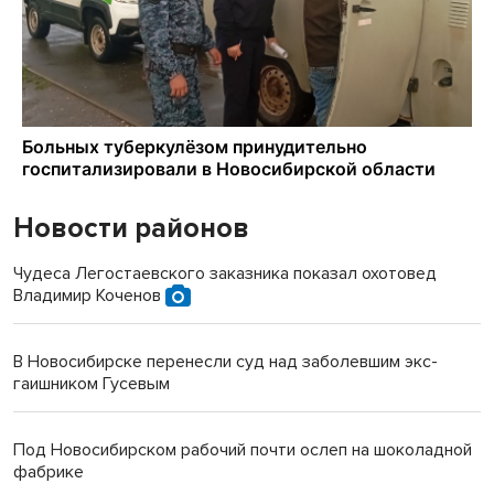
Новости районов
Чудеса Легостаевского заказника показал охотовед
Владимир Коченов
В Новосибирске перенесли суд над заболевшим экс-
гаишником Гусевым
Под Новосибирском рабочий почти ослеп на шоколадной
фабрике