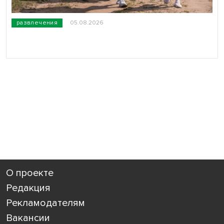
развлечения
05.08.2026
О проекте
Редакция
Рекламодателям
Вакансии