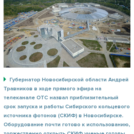
Губернатор Новосибирской области Андрей
Травников в ходе прямого эфира на
телеканале ОТС назвал приблизительный
срок запуска и работы Сибирского кольцевого
источника фотонов (СКИФ) в Новосибирске.
Оборудование почти готово к использованию,
торжественно открыть СКИФ ученые готовы