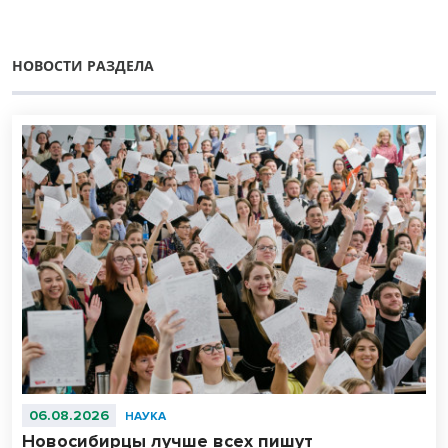
НОВОСТИ РАЗДЕЛА
06.08.2026
НАУКА
Новосибирцы лучше всех пишут