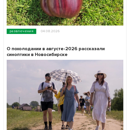
развлечения
04.08.2026
О похолодании в августе-2026 рассказали
синоптики в Новосибирске