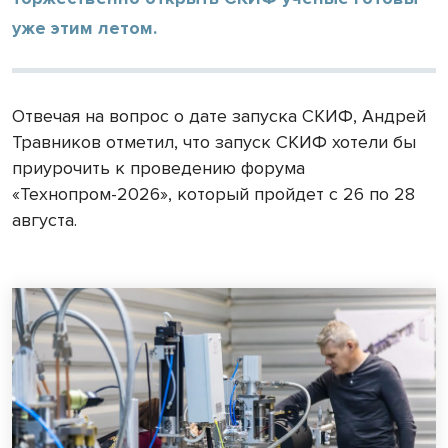
уже этим летом.
Отвечая на вопрос о дате запуска СКИФ, Андрей
Травников отметил, что запуск СКИФ хотели бы
приурочить к проведению форума
«Технопром-2026», который пройдет с 26 по 28
августа.