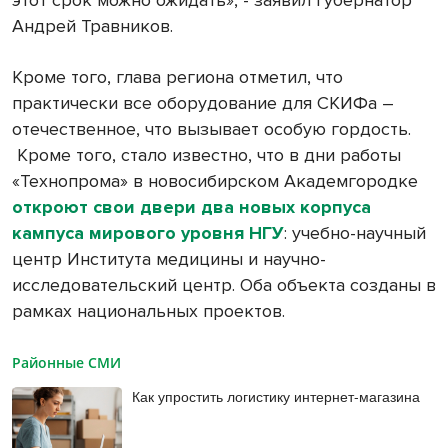
этот срок можно ожидать», - заявил губернатор
Андрей Травников.
Кроме того, глава региона отметил, что
практически все оборудование для СКИФа –
отечественное, что вызывает особую гордость.
Кроме того, стало известно, что в дни работы
«Технопрома» в новосибирском Академгородке
откроют свои двери два новых корпуса
кампуса мирового уровня НГУ
: учебно-научный
центр Института медицины и научно-
исследовательский центр. Оба объекта созданы в
рамках национальных проектов.
Районные СМИ
Как упростить логистику интернет-магазина