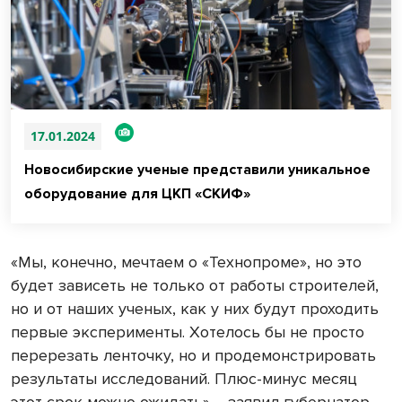
17.01.2024
Новосибирские ученые представили уникальное
оборудование для ЦКП «СКИФ»
«Мы, конечно, мечтаем о «Технопроме», но это
будет зависеть не только от работы строителей,
но и от наших ученых, как у них будут проходить
первые эксперименты. Хотелось бы не просто
перерезать ленточку, но и продемонстрировать
результаты исследований. Плюс-минус месяц