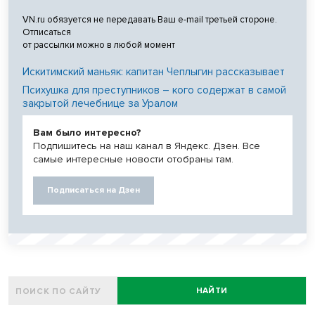
VN.ru обязуется не передавать Ваш e-mail третьей стороне.
Отписаться
от рассылки можно в любой момент
Искитимский маньяк: капитан Чеплыгин рассказывает
Психушка для преступников – кого содержат в самой
закрытой лечебнице за Уралом
Вам было интересно?
Подпишитесь на наш канал в Яндекс. Дзен. Все
самые интересные новости отобраны там.
Подписаться на Дзен
НАЙТИ