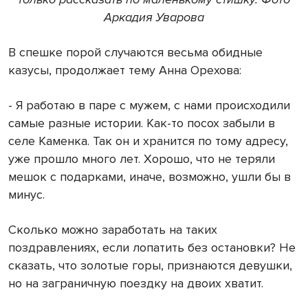
Аркадия Уварова
В спешке порой случаются весьма обидные
казусы, продолжает тему Анна Орехова:
- Я работаю в паре с мужем, с нами происходили
самые разные истории. Как-то посох забыли в
селе Каменка. Так он и хранится по тому адресу,
уже прошло много лет. Хорошо, что не теряли
мешок с подарками, иначе, возможно, ушли бы в
минус.
Сколько можно заработать на таких
поздравлениях, если лопатить без остановки? Не
сказать, что золотые горы, признаются девушки,
но на заграничную поездку на двоих хватит.