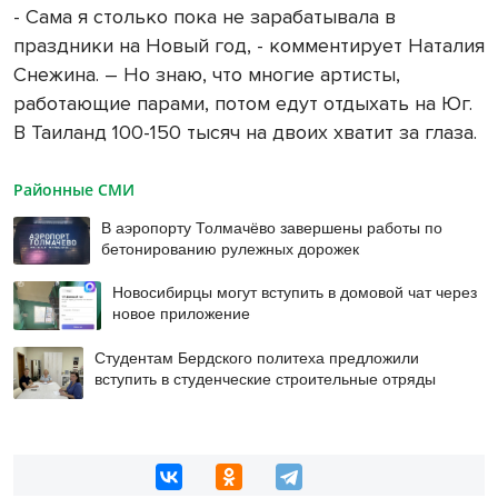
- Сама я столько пока не зарабатывала в
праздники на Новый год, - комментирует Наталия
Снежина. – Но знаю, что многие артисты,
работающие парами, потом едут отдыхать на Юг.
В Таиланд 100-150 тысяч на двоих хватит за глаза.
Районные СМИ
В аэропорту Толмачёво завершены работы по
бетонированию рулежных дорожек
Новосибирцы могут вступить в домовой чат через
новое приложение
Студентам Бердского политеха предложили
вступить в студенческие строительные отряды