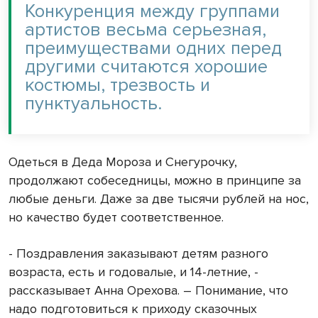
Конкуренция между группами
артистов весьма серьезная,
преимуществами одних перед
другими считаются хорошие
костюмы, трезвость и
пунктуальность.
Одеться в Деда Мороза и Снегурочку,
продолжают собеседницы, можно в принципе за
любые деньги. Даже за две тысячи рублей на нос,
но качество будет соответственное.
- Поздравления заказывают детям разного
возраста, есть и годовалые, и 14-летние, -
рассказывает Анна Орехова. – Понимание, что
надо подготовиться к приходу сказочных