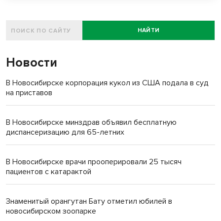
НАЙТИ
Новости
В Новосибирске корпорация кукол из США подала в суд
на приставов
В Новосибирске минздрав объявил бесплатную
диспансеризацию для 65-летних
В Новосибирске врачи прооперировали 25 тысяч
пациентов с катарактой
Знаменитый орангутан Бату отметил юбилей в
новосибирском зоопарке