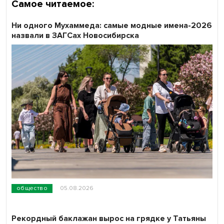
Самое читаемое:
Ни одного Мухаммеда: самые модные имена-2026
назвали в ЗАГСах Новосибирска
общество
05.08.2026
Рекордный баклажан вырос на грядке у Татьяны