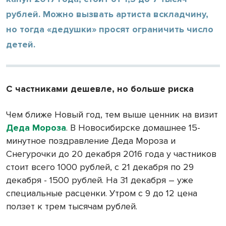
рублей. Можно вызвать артиста вскладчину,
но тогда «дедушки» просят ограничить число
детей.
С частниками дешевле, но больше риска
Чем ближе Новый год, тем выше ценник на визит
Деда Мороза
. В Новосибирске домашнее 15-
минутное поздравление Деда Мороза и
Снегурочки до 20 декабря 2016 года у частников
стоит всего 1000 рублей, с 21 декабря по 29
декабря - 1500 рублей. На 31 декабря – уже
специальные расценки. Утром с 9 до 12 цена
ползет к трем тысячам рублей.