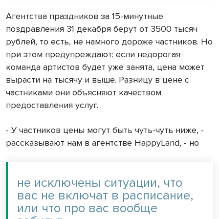
Агентства праздников за 15-минутные
поздравления 31 декабря берут от 3500 тысяч
рублей, то есть, не намного дороже частников. Но
при этом предупреждают: если недорогая
команда артистов будет уже занята, цена может
вырасти на тысячу и выше. Разницу в цене с
частниками они объясняют качеством
предоставления услуг.
- У частников цены могут быть чуть-чуть ниже, -
рассказывают нам в агентстве HappyLand, - но
не исключены ситуации, что
вас не включат в расписание,
или что про вас вообще