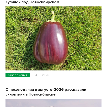
Купиной под Новосибирском
развлечения
04.08.2026
О похолодании в августе-2026 рассказали
синоптики в Новосибирске