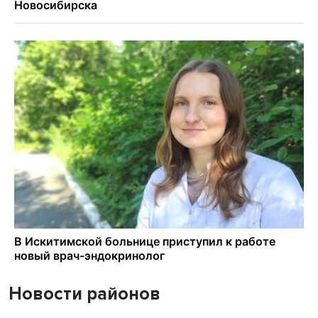
Новости районов