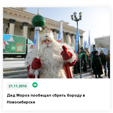
21.11.2016
Дед Мороз пообещал сбрить бороду в
Новосибирске