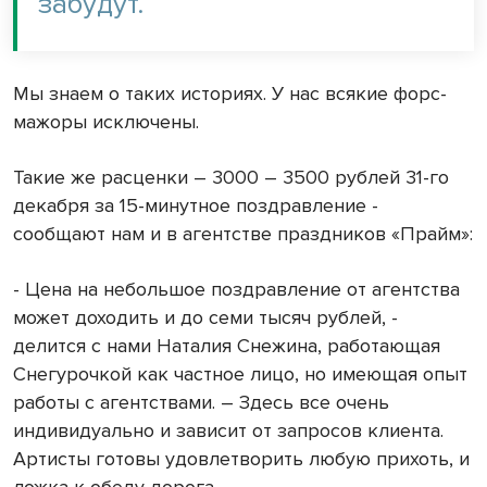
забудут.
Мы знаем о таких историях. У нас всякие форс-
мажоры исключены.
Такие же расценки – 3000 – 3500 рублей 31-го
декабря за 15-минутное поздравление -
сообщают нам и в агентстве праздников «Прайм»:
- Цена на небольшое поздравление от агентства
может доходить и до семи тысяч рублей, -
делится с нами Наталия Снежина, работающая
Снегурочкой как частное лицо, но имеющая опыт
работы с агентствами. – Здесь все очень
индивидуально и зависит от запросов клиента.
Артисты готовы удовлетворить любую прихоть, и