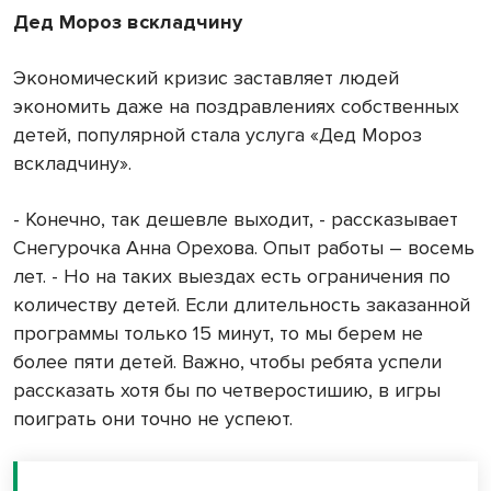
Дед Мороз вскладчину
Экономический кризис заставляет людей
экономить даже на поздравлениях собственных
детей, популярной стала услуга «Дед Мороз
вскладчину».
- Конечно, так дешевле выходит, - рассказывает
Снегурочка Анна Орехова. Опыт работы – восемь
лет. - Но на таких выездах есть ограничения по
количеству детей. Если длительность заказанной
программы только 15 минут, то мы берем не
более пяти детей. Важно, чтобы ребята успели
рассказать хотя бы по четверостишию, в игры
поиграть они точно не успеют.