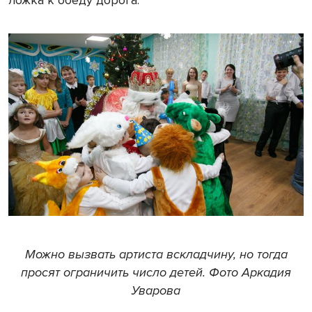
ложка к обеду дорога.
Можно вызвать артиста вскладчину, но тогда
просят ограничить число детей. Фото Аркадия
Уварова