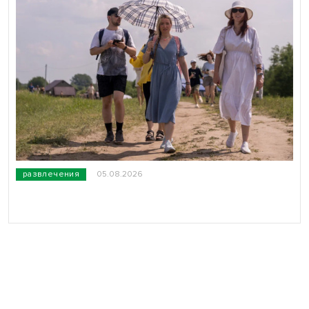
развлечения
05.08.2026