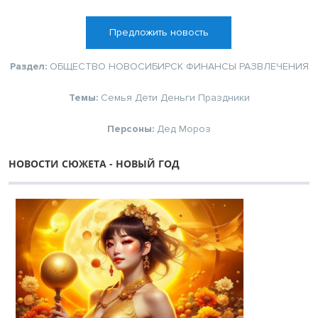
Предложить новость
Раздел:
ОБЩЕСТВО
НОВОСИБИРСК
ФИНАНСЫ
РАЗВЛЕЧЕНИЯ
Темы:
Семья
Дети
Деньги
Праздники
Персоны:
Дед Мороз
НОВОСТИ СЮЖЕТА - НОВЫЙ ГОД