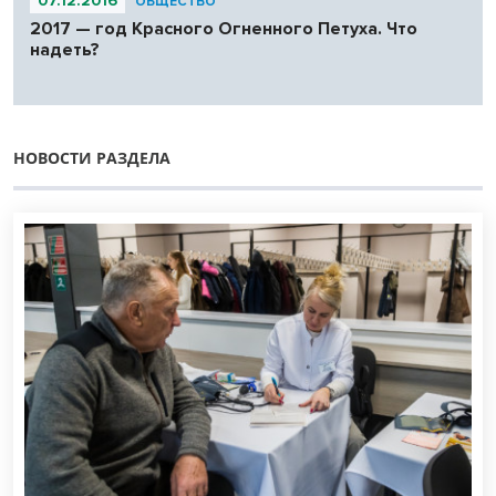
07.12.2016
ОБЩЕСТВО
2017 — год Красного Огненного Петуха. Что
надеть?
НОВОСТИ РАЗДЕЛА