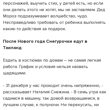
персонажей, выучить стих, у детей есть, но если
они делать этого не хотят, мы не заставляем. Дед
Мороз подразумевает волшебство, чудо.
Несправедливо требовать от ребенка выполнять
какие-то действия за подарок.
После Нового года Снегурочки едут в
Таиланд
Ездить в костюмах по домам – не самая легкая
работа. График и условия нельзя назвать
щадящими.
- 31 декабря у нас проходит очень напряженно, -
рассказывает Наталия Снежина. - В семь утра как
садимся в машину, так домой возвращаемся, в
лучшем случае, к полуночи. Ни перекусить, ни