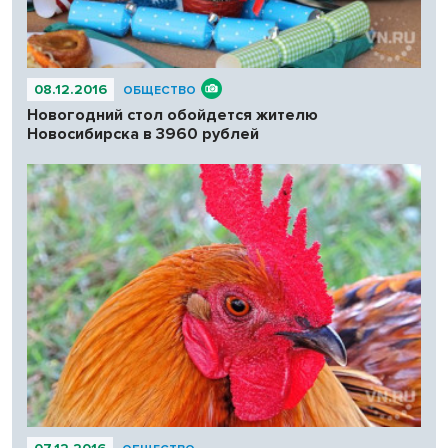
08.12.2016
ОБЩЕСТВО
Новогодний стол обойдется жителю
Новосибирска в 3960 рублей