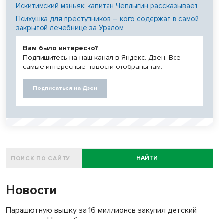
Искитимский маньяк: капитан Чеплыгин рассказывает
Психушка для преступников – кого содержат в самой
закрытой лечебнице за Уралом
Вам было интересно?
Подпишитесь на наш канал в Яндекс. Дзен. Все
самые интересные новости отобраны там.
Подписаться на Дзен
НАЙТИ
Новости
Парашютную вышку за 16 миллионов закупил детский