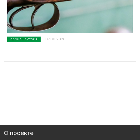
происшествия
07.08.2026
О проекте