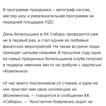
В программе праздника – автограф-сессия,
мастер-шоу и развлекательная программа на
передней площадке ЛДС.
День болельщика в ХК Сибирь проводится уже
не в первый раз, и стал одним из любимых
фанатских мероприятий. На такие встречи люди
приходят целыми семьями. В прошлом году один
из самых преданных болельщиков клуба получил
в подарок именное место на трибуне с надписью
«Коваленко».
«У нас много поклонников со стажем, и один из
них прислал нам свою коллекцию из
абонементов, — говорится в сообщении ХК
«Сибирь», — Константин Коваленко ходит на