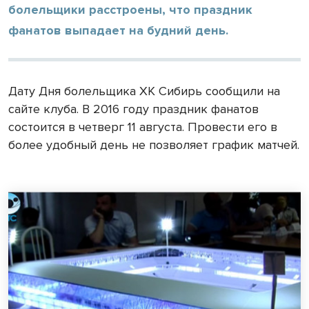
болельщики расстроены, что праздник
фанатов выпадает на будний день.
Дату Дня болельщика ХК Сибирь сообщили на
сайте клуба. В 2016 году праздник фанатов
состоится в четверг 11 августа. Провести его в
более удобный день не позволяет график матчей.