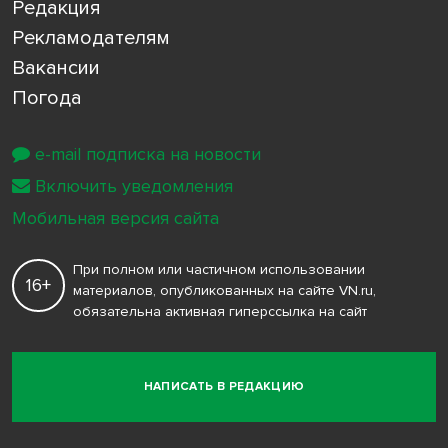
Редакция
Рекламодателям
Вакансии
Погода
e-mail подписка на новости
Включить уведомления
Мобильная версия сайта
При полном или частичном использовании
16+
материалов, опубликованных на сайте VN.ru,
обязательна активная гиперссылка на сайт
НАПИСАТЬ В РЕДАКЦИЮ