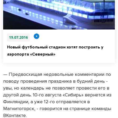
19.07.2016
Новый футбольный стадион хотят построить у
аэропорта «Северный»
— Предвосхищая недовольные комментарии по
поводу проведения праздника в будний день -
увы, но календарь не позволяет провести его в
другой день. 10-го августа «Сибирь» вернется из
Финляндии, а уже 12-го отправляется в
Магнитогорск, - говорится на странице команды
ВКонтакте.