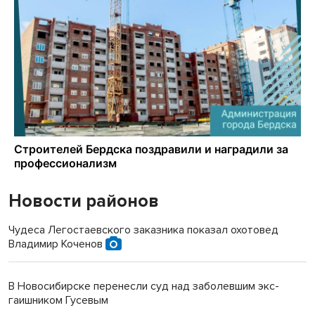
Новости районов
Чудеса Легостаевского заказника показал охотовед
Владимир Коченов
В Новосибирске перенесли суд над заболевшим экс-
гаишником Гусевым