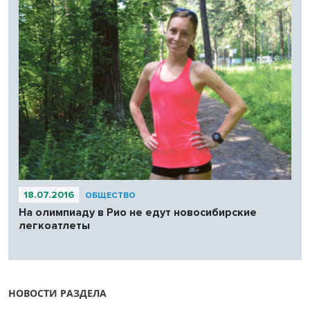
18.07.2016
ОБЩЕСТВО
На олимпиаду в Рио не едут новосибирские
легкоатлеты
НОВОСТИ РАЗДЕЛА