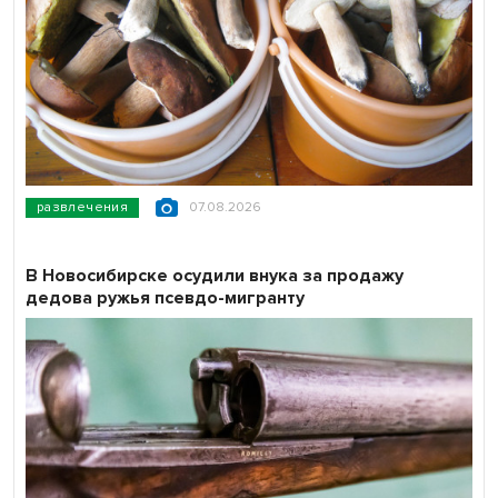
развлечения
07.08.2026
В Новосибирске осудили внука за продажу
дедова ружья псевдо-мигранту