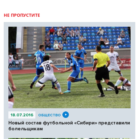
НЕ ПРОПУСТИТЕ
18.07.2016
ОБЩЕСТВО
Новый состав футбольной «Сибири» представили
болельщикам