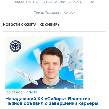
Раздел:
ОБЩЕСТВО
НОВОСИБИРСК
РАЗВЛЕЧЕНИЯ
Темы:
Праздники
Хоккей
НОВОСТИ СЮЖЕТА - ХК СИБИРЬ
30.07.2026
СПОРТ
Нападающий ХК «Сибирь» Валентин
Пьянов объявил о завершении карьеры