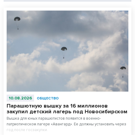
10.08.2026
ОБЩЕСТВО
Парашютную вышку за 16 миллионов
закупил детский лагерь под Новосибирском
Вышка для юных парашютистов появится в военно-
патриотическом лагере «Авангард». Ее должны установить через
год после госзакупки.