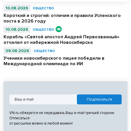
10.08.2026
ОБЩЕСТВО
Короткий и строгий: отличия и правила Успенского
поста в 2026 году
10.08.2026
ОБЩЕСТВО
Корабль «Святой апостол Андрей Первозванный»
отчалил от набережной Новосибирска
09.08.2026
ОБЩЕСТВО
Ученики новосибирского лицея победили в
Международной олимпиаде по ИИ
VN.ru обязуется не передавать Ваш e-mail третьей стороне.
Отписаться
от рассылки можно в любой момент