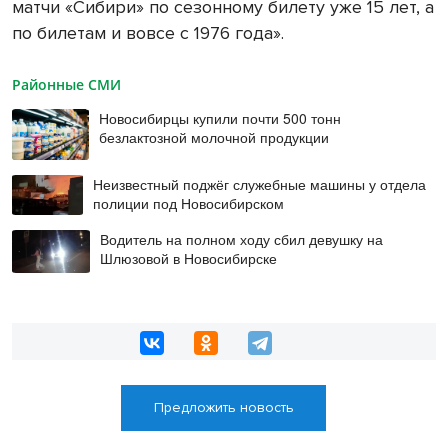
матчи «Сибири» по сезонному билету уже 15 лет, а
по билетам и вовсе с 1976 года».
Районные СМИ
Новосибирцы купили почти 500 тонн
безлактозной молочной продукции
Неизвестный поджёг служебные машины у отдела
полиции под Новосибирском
Водитель на полном ходу сбил девушку на
Шлюзовой в Новосибирске
Предложить новость