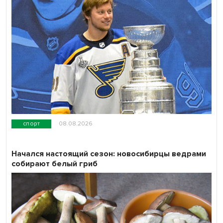
спорт
08.08.2026
Начался настоящий сезон: новосибирцы ведрами
собирают белый гриб