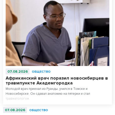
07.08.2026
ОБЩЕСТВО
Африканский врач поразил новосибирцев в
травмпункте Академгородка
Молодой врач приехал из Руанды, учился в Томске и
Новосибирске. Он сдавал анатомию на пятерки и стал
травматологом.
07.08.2026
ОБЩЕСТВО