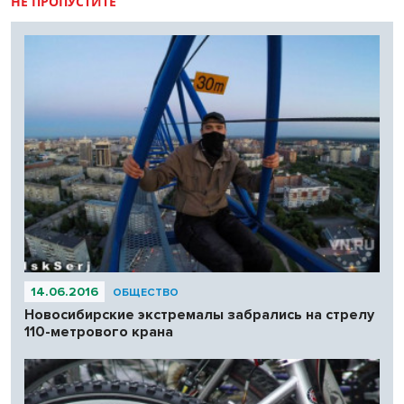
НЕ ПРОПУСТИТЕ
14.06.2016
ОБЩЕСТВО
Новосибирские экстремалы забрались на стрелу
110-метрового крана