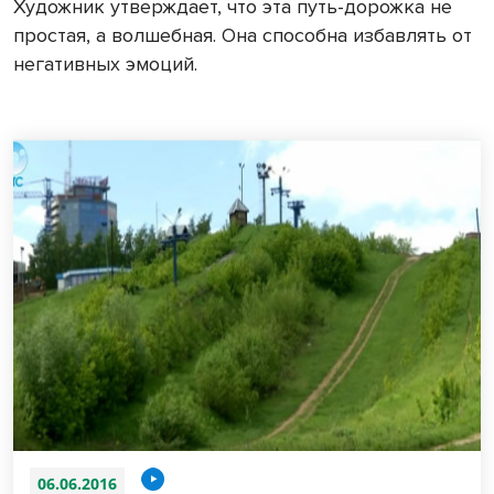
Художник утверждает, что эта путь-дорожка не
простая, а волшебная. Она способна избавлять от
негативных эмоций.
06.06.2016