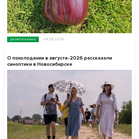
развлечения
04.08.2026
О похолодании в августе-2026 рассказали
синоптики в Новосибирске