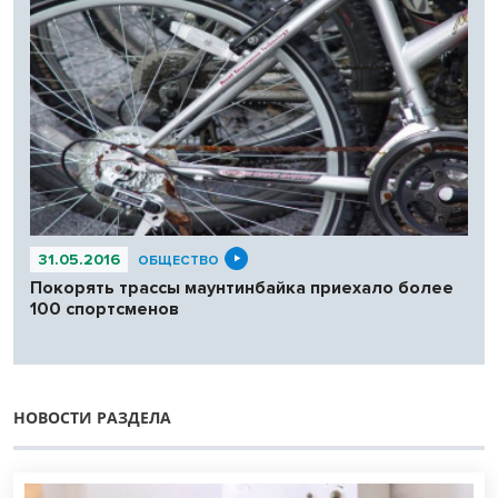
31.05.2016
ОБЩЕСТВО
Покорять трассы маунтинбайка приехало более
100 спортсменов
НОВОСТИ РАЗДЕЛА