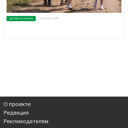
развлечения
05.08.2026
О проекте
Редакция
Рекламодателям