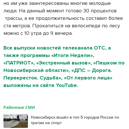
но им уже заинтересованы многие молодые
люди. На данный момент готово 30 процентов
трассы, а ее продолжительность составит более
ста метров. Прокатиться на велосипеде по лесу
можно с 10 утра до 9 вечера.
Все выпуски новостей телеканала ОТС, а
также программы «Итоги Недели»,
«ПАТРИОТ», «Экстренный вызов», «Пешком по
Новосибирской области», «ДПС – Дорога.
Перекресток. Судьба», «От первого лица»
выложены на сайте YouTube.
Районные СМИ
Новосибирск вошёл в топ-5 городов России по
тратам на спорт