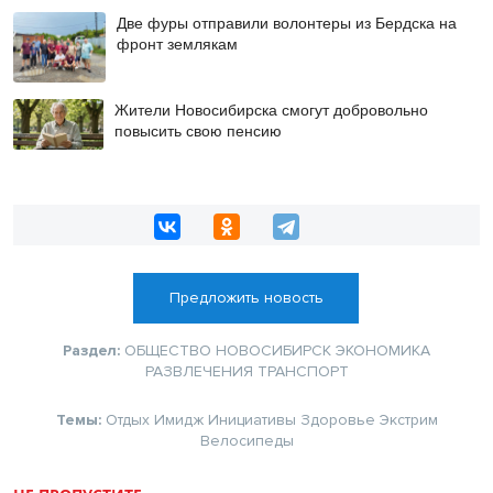
Две фуры отправили волонтеры из Бердска на
фронт землякам
Жители Новосибирска смогут добровольно
повысить свою пенсию
Предложить новость
Раздел:
ОБЩЕСТВО
НОВОСИБИРСК
ЭКОНОМИКА
РАЗВЛЕЧЕНИЯ
ТРАНСПОРТ
Темы:
Отдых
Имидж
Инициативы
Здоровье
Экстрим
Велосипеды