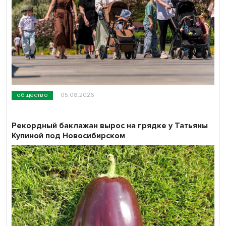
общество
05.08.2026
Рекордный баклажан вырос на грядке у Татьяны
Купиной под Новосибирском