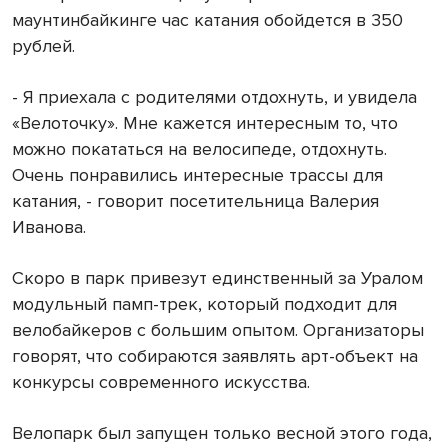
маунтинбайкинге час катания обойдется в 350
рублей.
- Я приехала с родителями отдохнуть, и увидела
«Велоточку». Мне кажется интересным то, что
можно покататься на велосипеде, отдохнуть.
Очень понравились интересные трассы для
катания, - говорит посетительница Валерия
Иванова.
Скоро в парк привезут единственный за Уралом
модульный памп-трек, который подходит для
велобайкеров с большим опытом. Организаторы
говорят, что собираются заявлять арт-объект на
конкурсы современного искусства.
Велопарк был запущен только весной этого года,