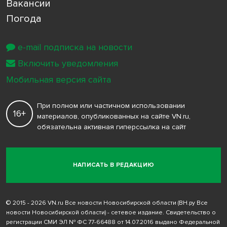
Вакансии
Погода
e-mail подписка на новости
Включить уведомления
Мобильная версия сайта
При полном или частичном использовании
16+
материалов, опубликованных на сайте VN.ru,
обязательна активная гиперссылка на сайт
НАПИСАТЬ В РЕДАКЦИЮ
© 2015 - 2026 VN.ru Все новости Новосибирской области (ВН.ру Все
новости Новосибирской области) - сетевое издание. Свидетельство о
регистрации СМИ ЭЛ № ФС 77-66488 от 14.07.2016 выдано Федеральной