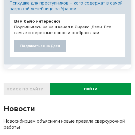
Психушка для преступников – кого содержат в самой
закрытой лечебнице за Уралом
Вам было интересно?
Подпишитесь на наш канал в Яндекс. Дзен. Все
самые интересные новости отобраны там.
Подписаться на Дзен
НАЙТИ
Новости
Новосибирцам объяснили новые правила сверхурочной
работы