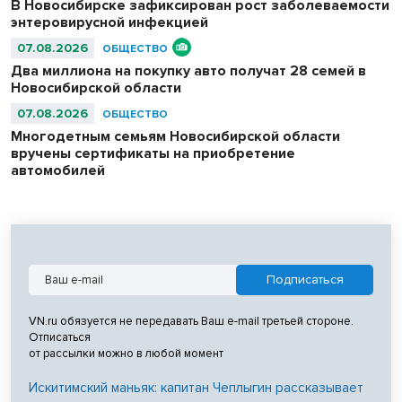
В Новосибирске зафиксирован рост заболеваемости
энтеровирусной инфекцией
07.08.2026
ОБЩЕСТВО
Два миллиона на покупку авто получат 28 семей в
Новосибирской области
07.08.2026
ОБЩЕСТВО
Многодетным семьям Новосибирской области
вручены сертификаты на приобретение
автомобилей
VN.ru обязуется не передавать Ваш e-mail третьей стороне.
Отписаться
от рассылки можно в любой момент
Искитимский маньяк: капитан Чеплыгин рассказывает