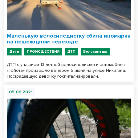
Маленькую велосипедистку сбила иномарка
на пешеходном переходе
Дети
ПРОИСШЕСТВИЯ
ДТП
Велосипеды
ДТП с участием 13-летней велосипедистки и автомобиля
«Тойота» произошло вечером 5 июня на улице Никитина.
Пострадавшую девочку госпитализировали.
05.06.2021