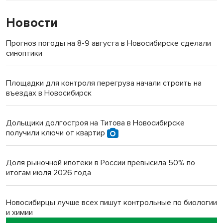
Новости
Прогноз погоды на 8-9 августа в Новосибирске сделали
синоптики
Площадки для контроля перегруза начали строить на
въездах в Новосибирск
Дольщики долгостроя на Титова в Новосибирске
получили ключи от квартир
Доля рыночной ипотеки в России превысила 50% по
итогам июля 2026 года
Новосибирцы лучше всех пишут контрольные по биологии
и химии