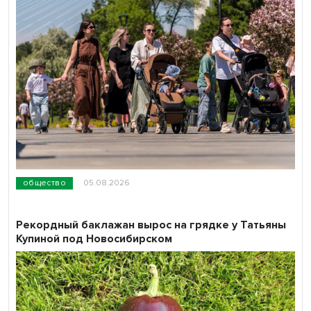
общество
05.08.2026
Рекордный баклажан вырос на грядке у Татьяны
Купиной под Новосибирском