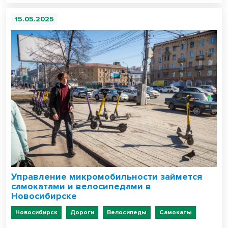
15.05.2025
Управление микромобильности займется
самокатами и велосипедами в
Новосибирске
Новосибирск
Дороги
Велосипеды
Самокаты