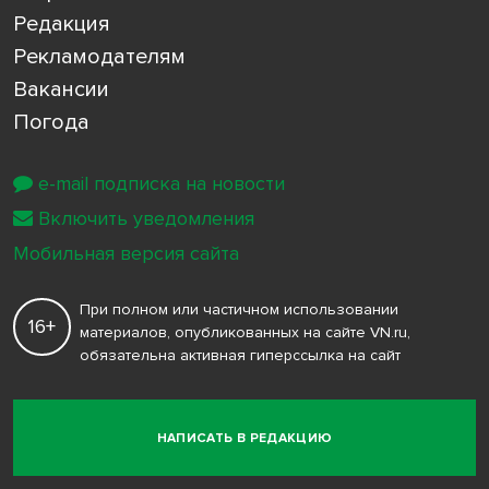
Редакция
Рекламодателям
Вакансии
Погода
e-mail подписка на новости
Включить уведомления
Мобильная версия сайта
При полном или частичном использовании
16+
материалов, опубликованных на сайте VN.ru,
обязательна активная гиперссылка на сайт
НАПИСАТЬ В РЕДАКЦИЮ