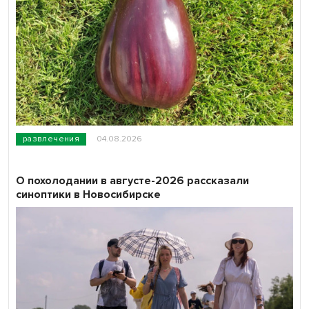
развлечения
04.08.2026
О похолодании в августе-2026 рассказали
синоптики в Новосибирске