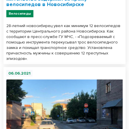
велосипедов в Новосибирске
Велосипеды
28-летний новосибирец увел как минимум 12 велосипедов
с территории Центрального района Новосибирска. Как
сообщают в пресс-службе ГУ МЧС, - «Подозреваемый с
помощью инструмента перекусывал трос велосипедного
замка и похищал транспортное средство. Установлена
причастность мужчины к совершению 12 преступных
эпизодов».
06.06.2021