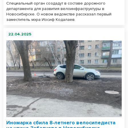
Специальный орган создадут в составе дорожного
департамента для развития велоинфраструктуры в
Новосибирске. О новом ведомстве рассказал первый
заместитель мэра Иосиф Кодалаев.
22.04.2025
Иномарка сбила 8-летнего велосипедиста