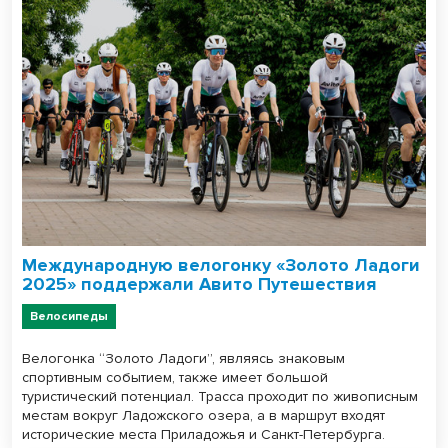
Международную велогонку «Золото Ладоги
2025» поддержали Авито Путешествия
Велосипеды
Велогонка “Золото Ладоги”, являясь знаковым
спортивным событием, также имеет большой
туристический потенциал. Трасса проходит по живописным
местам вокруг Ладожского озера, а в маршрут входят
исторические места Приладожья и Санкт-Петербурга.