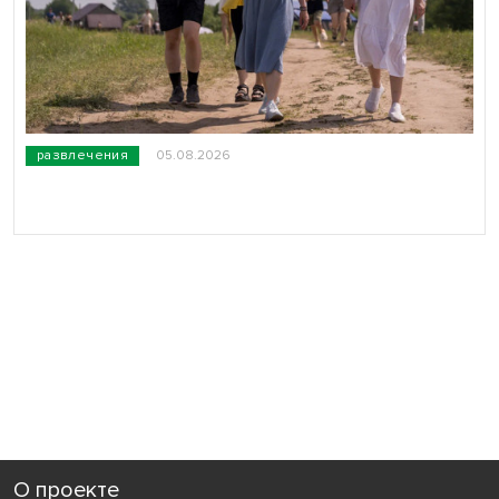
развлечения
05.08.2026
О проекте