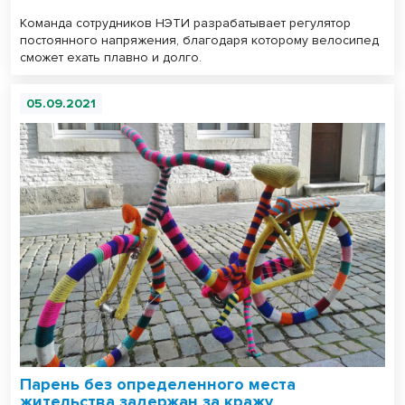
Команда сотрудников НЭТИ разрабатывает регулятор
постоянного напряжения, благодаря которому велосипед
сможет ехать плавно и долго.
05.09.2021
Парень без определенного места
жительства задержан за кражу