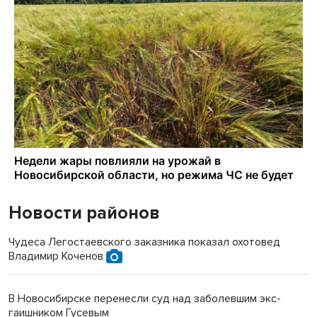
Новости районов
Чудеса Легостаевского заказника показал охотовед
Владимир Коченов
В Новосибирске перенесли суд над заболевшим экс-
гаишником Гусевым