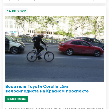
14.08.2022
Водитель Toyota Corolla сбил
велосипедиста на Красном проспекте
Велосипеды