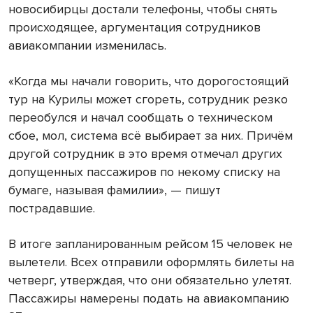
новосибирцы достали телефоны, чтобы снять
происходящее, аргументация сотрудников
авиакомпании изменилась.
«Когда мы начали говорить, что дорогостоящий
тур на Курилы может сгореть, сотрудник резко
переобулся и начал сообщать о техническом
сбое, мол, система всё выбирает за них. Причём
другой сотрудник в это время отмечал других
допущенных пассажиров по некому списку на
бумаге, называя фамилии», — пишут
пострадавшие.
В итоге запланированным рейсом 15 человек не
вылетели. Всех отправили оформлять билеты на
четверг, утверждая, что они обязательно улетят.
Пассажиры намерены подать на авиакомпанию