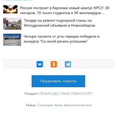
Россия построит в Киргизии новый кампус КРСУ: 30
гектаров, 15 тысяч студентов и 30 миллиардов
рублей
Тендер на ремонт подпорной стены на
Ипподромской объявили в Новосибирске
Четыре проекта от усть-таркцев победили в
конкурсе “Со мной регион успешнее”
Предложить новость
Раздел:
ПРОИСШЕСТВИЯ
ТРАНСПОРТ
Темы:
Ситуация
Авиа
Авиаперевозки