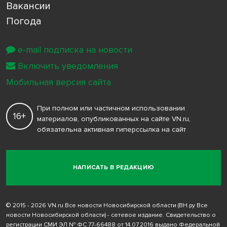
Вакансии
Погода
e-mail подписка на новости
Включить уведомления
Мобильная версия сайта
При полном или частичном использовании
16+
материалов, опубликованных на сайте VN.ru,
обязательна активная гиперссылка на сайт
НАПИСАТЬ В РЕДАКЦИЮ
© 2015 - 2026 VN.ru Все новости Новосибирской области (ВН.ру Все
новости Новосибирской области) - сетевое издание. Свидетельство о
регистрации СМИ ЭЛ № ФС 77-66488 от 14.07.2016 выдано Федеральной