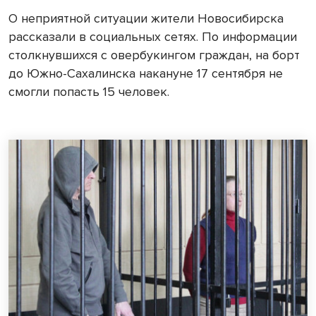
О неприятной ситуации жители Новосибирска
рассказали в социальных сетях. По информации
столкнувшихся с овербукингом граждан, на борт
до Южно-Сахалинска накануне 17 сентября не
смогли попасть 15 человек.