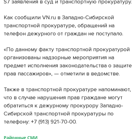
S7 заявления в суд и транспортную прокуратуру.
Как сообщили VN.ru в Западно-Сибирской
транспортной прокуратуре, обращений на
телефон дежурного от граждан не поступало.
«По данному факту транспортной прокуратурой
организованы надзорные мероприятия на
предмет исполнения законодательства о защите
прав пассажиров», — отметили в ведомстве.
Также в транспортной прокуратуре напоминают,
что в случае нарушения прав граждане могут
обратиться к дежурному прокурору Западно-
Сибирской транспортной прокуратуры по
телефону: +7 (913) 921-70-00.
Районные СМИ