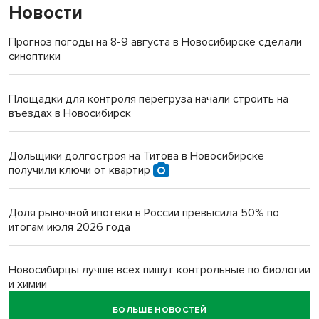
Новости
Прогноз погоды на 8-9 августа в Новосибирске сделали
синоптики
Площадки для контроля перегруза начали строить на
въездах в Новосибирск
Дольщики долгостроя на Титова в Новосибирске
получили ключи от квартир
Доля рыночной ипотеки в России превысила 50% по
итогам июля 2026 года
Новосибирцы лучше всех пишут контрольные по биологии
и химии
БОЛЬШЕ НОВОСТЕЙ