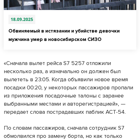
18.09.2025
Обвиняемый в истязании и убийстве девочки
мужчина умер в новосибирском СИЗО
«Сначала вылет рейса S7 5257 отложили
несколько раз, а изначально он должен был
вылететь в 23:05. Когда объявили новое время
посадки 00:20, у некоторых пассажиров пропали
из приложения посадочные талоны с заранее
выбранными местами и авторегистрацией», —
передает слова пострадавших паблик АСТ-54.
По словам пассажиров, сначала сотрудник S7
обмолвился про замену борта, но как только