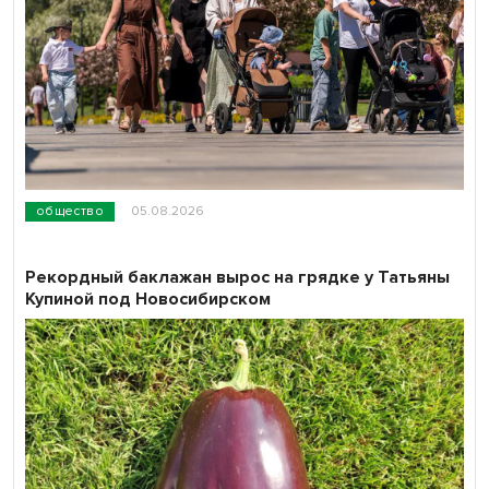
общество
05.08.2026
Рекордный баклажан вырос на грядке у Татьяны
Купиной под Новосибирском