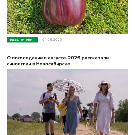
развлечения
04.08.2026
О похолодании в августе-2026 рассказали
синоптики в Новосибирске