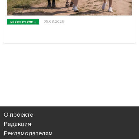
развлечения
05.08.2026
О проекте
Редакция
Рекламодателям