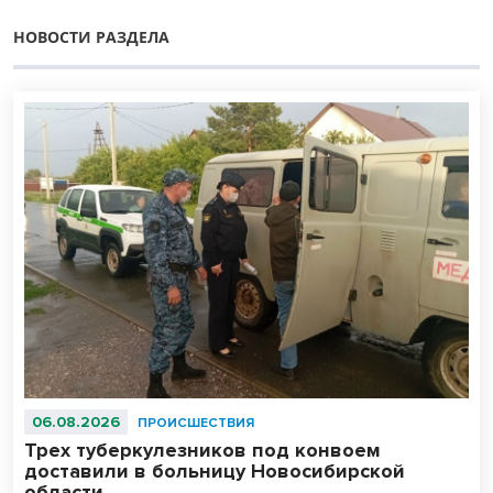
НОВОСТИ РАЗДЕЛА
06.08.2026
ПРОИСШЕСТВИЯ
Трех туберкулезников под конвоем
доставили в больницу Новосибирской
области