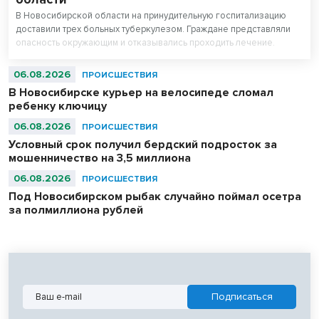
В Новосибирской области на принудительную госпитализацию
доставили трех больных туберкулезом. Граждане представляли
опасность окружающим и отказывались проходить лечение.
06.08.2026
ПРОИСШЕСТВИЯ
В Новосибирске курьер на велосипеде сломал
ребенку ключицу
06.08.2026
ПРОИСШЕСТВИЯ
Условный срок получил бердский подросток за
мошенничество на 3,5 миллиона
06.08.2026
ПРОИСШЕСТВИЯ
Под Новосибирском рыбак случайно поймал осетра
за полмиллиона рублей