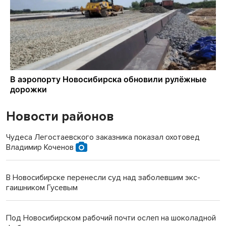
Новости районов
Чудеса Легостаевского заказника показал охотовед
Владимир Коченов
В Новосибирске перенесли суд над заболевшим экс-
гаишником Гусевым
Под Новосибирском рабочий почти ослеп на шоколадной