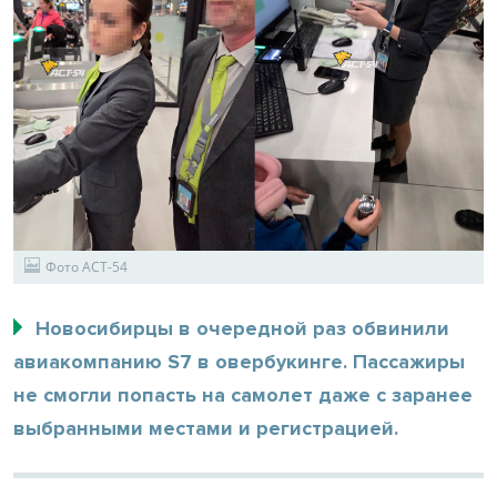
Фото АСТ-54
Новосибирцы в очередной раз обвинили
авиакомпанию S7 в овербукинге. Пассажиры
не смогли попасть на самолет даже с заранее
выбранными местами и регистрацией.