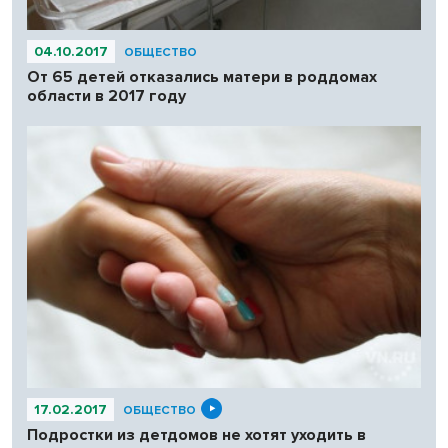
04.10.2017
ОБЩЕСТВО
От 65 детей отказались матери в роддомах
области в 2017 году
17.02.2017
ОБЩЕСТВО
Подростки из детдомов не хотят уходить в