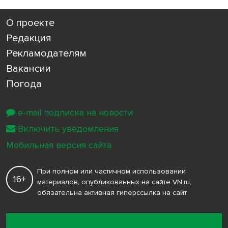
О проекте
Редакция
Рекламодателям
Вакансии
Погода
e-mail подписка на новости
Включить уведомления
Мобильная версия сайта
При полном или частичном использовании
16+
материалов, опубликованных на сайте VN.ru,
обязательна активная гиперссылка на сайт