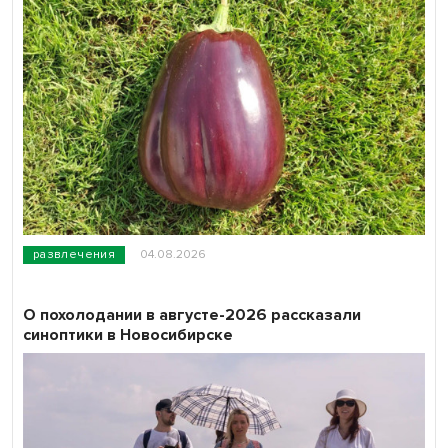
развлечения
04.08.2026
О похолодании в августе-2026 рассказали
синоптики в Новосибирске