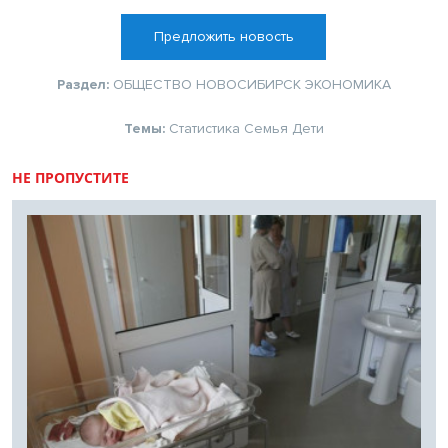
Предложить новость
Раздел:
ОБЩЕСТВО
НОВОСИБИРСК
ЭКОНОМИКА
Темы:
Статистика
Семья
Дети
НЕ ПРОПУСТИТЕ