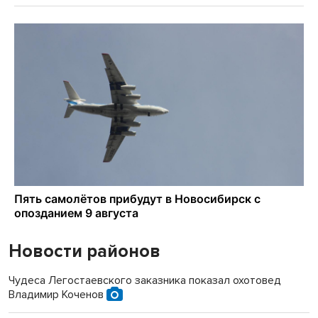
Новости районов
Чудеса Легостаевского заказника показал охотовед
Владимир Коченов