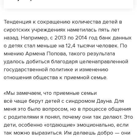
Тенденция к сокращению количества детей в
сиротских учреждениях наметилась пять лет
назад. Например, с 2013 по 2014 год банк данных
о детях стал меньше на 12,4 тысячи человек. По
мнению Армена Попова, такого результата
удалось добиться благодаря целенаправленной
государственной политике и изменению
отношения общества к приемной семье.
«Мы замечаем, что приемные семьи
всё чаще берут детей с синдромом Дауна. Для
меня это было вопросом, но в процессе общения
с родителями я понял, почему они так делают. Это
дети, особенно «отдающие» эмоционально, если
так можно выразиться. Им делаешь добро — они