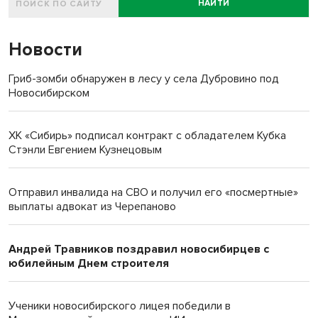
НАЙТИ
Новости
Гриб-зомби обнаружен в лесу у села Дубровино под
Новосибирском
ХК «Сибирь» подписал контракт с обладателем Кубка
Стэнли Евгением Кузнецовым
Отправил инвалида на СВО и получил его «посмертные»
выплаты адвокат из Черепаново
Андрей Травников поздравил новосибирцев с
юбилейным Днем строителя
Ученики новосибирского лицея победили в