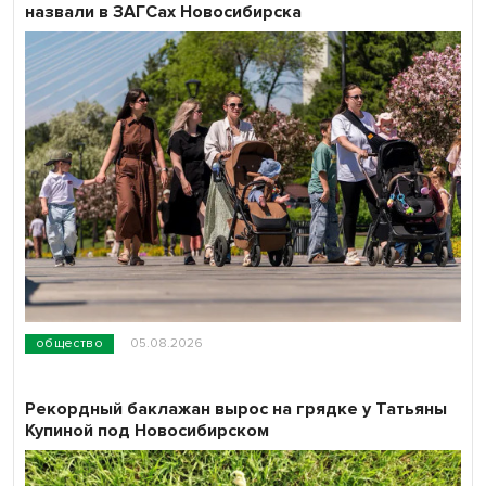
назвали в ЗАГСах Новосибирска
общество
05.08.2026
Рекордный баклажан вырос на грядке у Татьяны
Купиной под Новосибирском