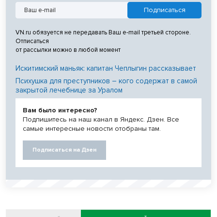
VN.ru обязуется не передавать Ваш e-mail третьей стороне.
Отписаться
от рассылки можно в любой момент
Искитимский маньяк: капитан Чеплыгин рассказывает
Психушка для преступников – кого содержат в самой
закрытой лечебнице за Уралом
Вам было интересно?
Подпишитесь на наш канал в Яндекс. Дзен. Все
самые интересные новости отобраны там.
Подписаться на Дзен