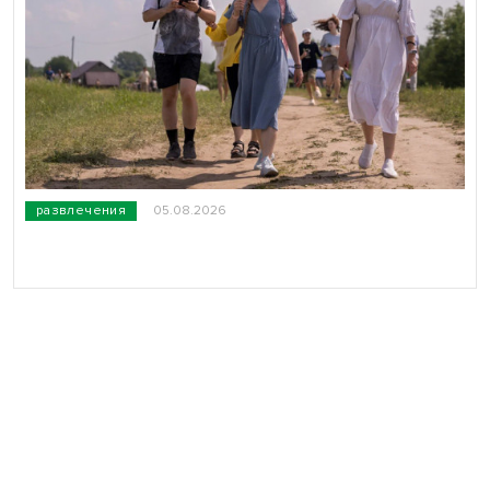
развлечения
05.08.2026