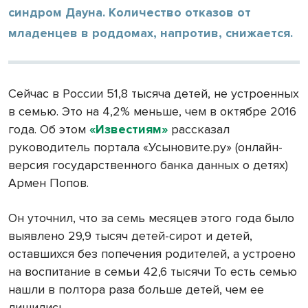
синдром Дауна. Количество отказов от
младенцев в роддомах, напротив, снижается.
Сейчас в России 51,8 тысяча детей, не устроенных
в семью. Это на 4,2% меньше, чем в октябре 2016
года. Об этом
«Известиям»
рассказал
руководитель портала «Усыновите.ру» (онлайн-
версия государственного банка данных о детях)
Армен Попов.
Он уточнил, что за семь месяцев этого года было
выявлено 29,9 тысяч детей-сирот и детей,
оставшихся без попечения родителей, а устроено
на воспитание в семьи 42,6 тысячи То есть семью
нашли в полтора раза больше детей, чем ее
лишились.