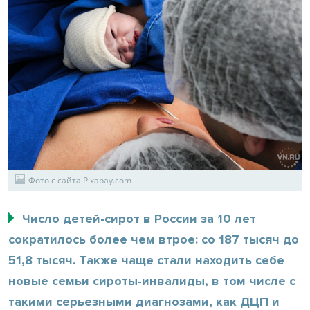
Фото с сайта Pixabay.com
Число детей-сирот в России за 10 лет
сократилось более чем втрое: со 187 тысяч до
51,8 тысяч. Также чаще стали находить себе
новые семьи сироты-инвалиды, в том числе с
такими серьезными диагнозами, как ДЦП и