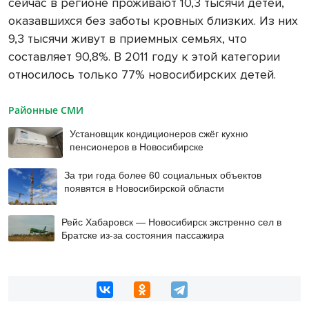
сейчас в регионе проживают 10,3 тысячи детей,
оказавшихся без заботы кровных близких. Из них
9,3 тысячи живут в приемных семьях, что
составляет 90,8%. В 2011 году к этой категории
относилось только 77% новосибирских детей.
Районные СМИ
Установщик кондиционеров сжёг кухню
пенсионеров в Новосибирске
За три года более 60 социальных объектов
появятся в Новосибирской области
Рейс Хабаровск — Новосибирск экстренно сел в
Братске из-за состояния пассажира