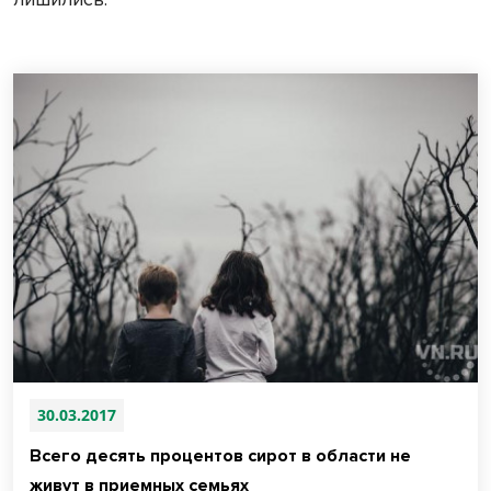
30.03.2017
Всего десять процентов сирот в области не
живут в приемных семьях