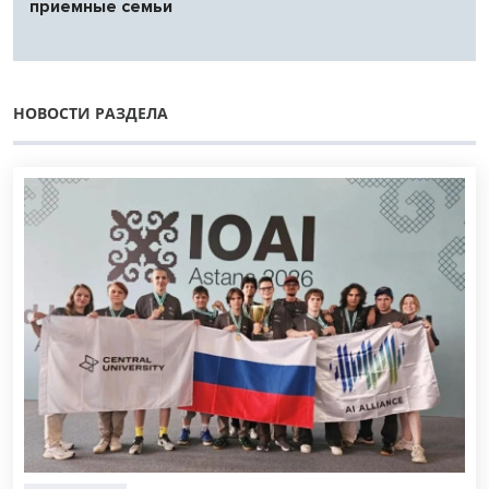
приемные семьи
НОВОСТИ РАЗДЕЛА