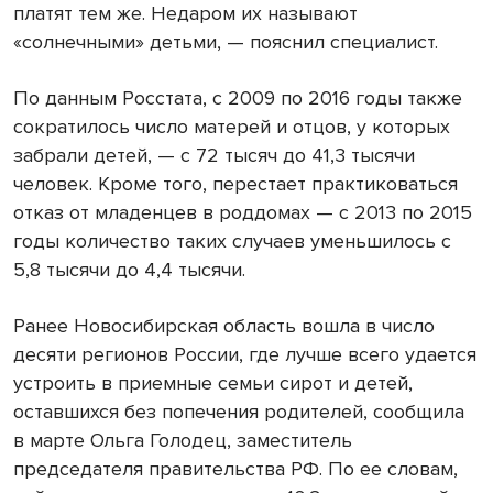
платят тем же. Недаром их называют
«солнечными» детьми, — пояснил специалист.
По данным Росстата, с 2009 по 2016 годы также
сократилось число матерей и отцов, у которых
забрали детей, — с 72 тысяч до 41,3 тысячи
человек. Кроме того, перестает практиковаться
отказ от младенцев в роддомах — с 2013 по 2015
годы количество таких случаев уменьшилось с
5,8 тысячи до 4,4 тысячи.
Ранее Новосибирская область вошла в число
десяти регионов России, где лучше всего удается
устроить в приемные семьи сирот и детей,
оставшихся без попечения родителей, сообщила
в марте Ольга Голодец, заместитель
председателя правительства РФ. По ее словам,