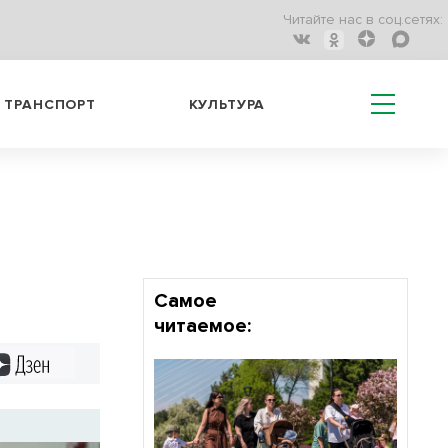
Читайте нас в соц.сетях:
ТРАНСПОРТ
КУЛЬТУРА
Самое
читаемое:
Дзен