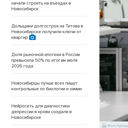
начали строить на въездах в
Новосибирск
Дольщики долгостроя на Титова в
Новосибирске получили ключи от
квартир
Доля рыночной ипотеки в России
превысила 50% по итогам июля
2026 года
Новосибирцы лучше всех пишут
контрольные по биологии и химии
Нейросеть для диагностики
депрессии в крови создали в
Новосибирске
Фото Аркад