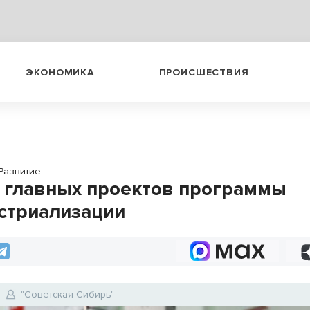
ЭКОНОМИКА
ПРОИСШЕСТВИЯ
Развитие
 главных проектов программы
стриализации
"Советская Сибирь"