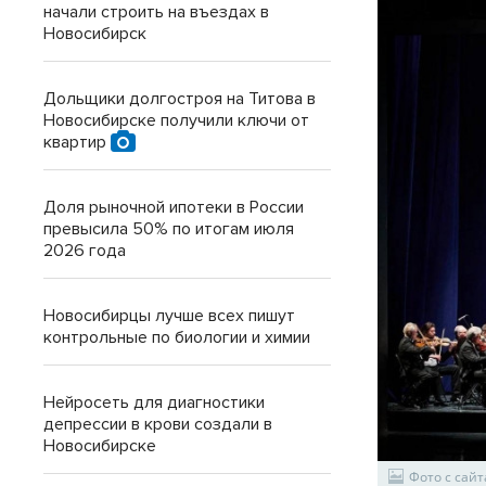
начали строить на въездах в
Новосибирск
Дольщики долгостроя на Титова в
Новосибирске получили ключи от
квартир
Доля рыночной ипотеки в России
превысила 50% по итогам июля
2026 года
Новосибирцы лучше всех пишут
контрольные по биологии и химии
Нейросеть для диагностики
депрессии в крови создали в
Новосибирске
Фото с сай