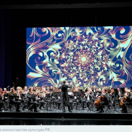
та министерства культуры РФ