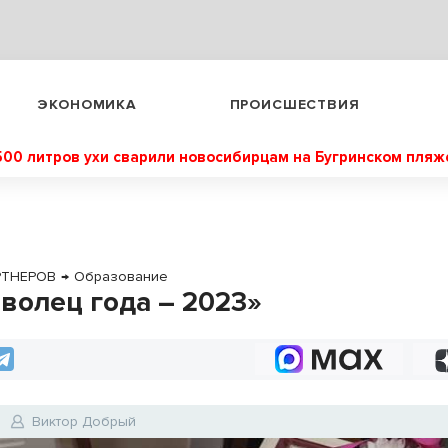
ЭКОНОМИКА
ПРОИСШЕСТВИЯ
500 литров ухи сварили новосибирцам на Бугринском пляж
РТНЕРОВ
→
Образование
волец года – 2023»
Виктор Добрый