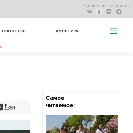
Читайте нас в соц.сетях:
ТРАНСПОРТ
КУЛЬТУРА
е
Самое
читаемое:
Дзен