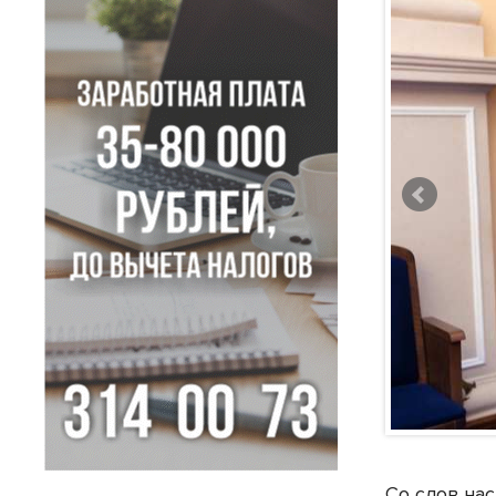
Со слов на