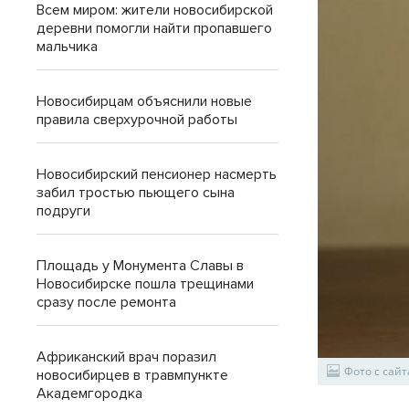
Всем миром: жители новосибирской
деревни помогли найти пропавшего
мальчика
Новосибирцам объяснили новые
правила сверхурочной работы
Новосибирский пенсионер насмерть
забил тростью пьющего сына
подруги
Площадь у Монумента Славы в
Новосибирске пошла трещинами
сразу после ремонта
Африканский врач поразил
Фото с сайт
новосибирцев в травмпункте
Академгородка