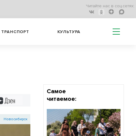
Читайте нас в соц.сетях:
ТРАНСПОРТ
КУЛЬТУРА
Самое
читаемое:
Дзен
Новосибирск