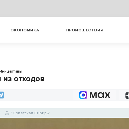
ЭКОНОМИКА
ПРОИСШЕСТВИЯ
Инициативы
 из отходов
7
"Советская Сибирь"