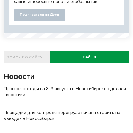
самые интересные новости отобраны там.
Подписаться на Дзен
НАЙТИ
Новости
Прогноз погоды на 8-9 августа в Новосибирске сделали
синоптики
Площадки для контроля перегруза начали строить на
въездах в Новосибирск