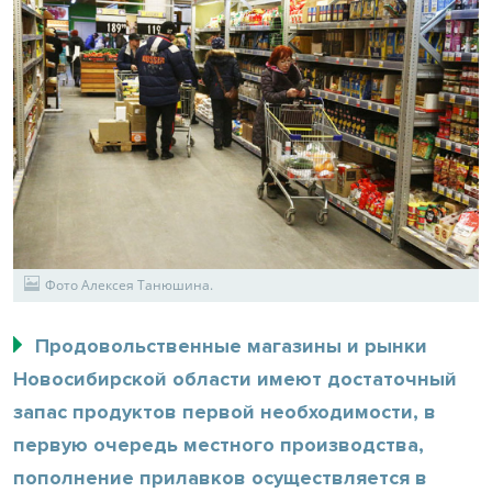
Фото Алексея Танюшина.
Продовольственные магазины и рынки
Новосибирской области имеют достаточный
запас продуктов первой необходимости, в
первую очередь местного производства,
пополнение прилавков осуществляется в