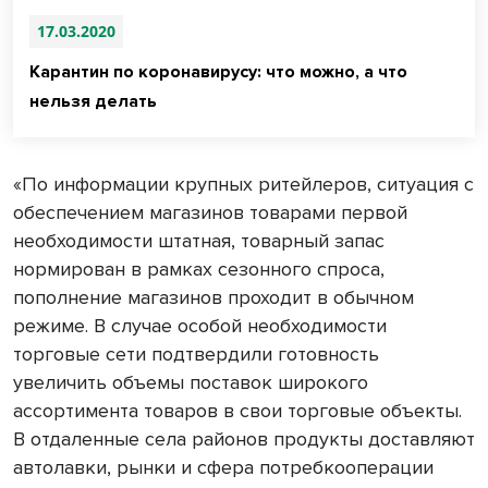
17.03.2020
Карантин по коронавирусу: что можно, а что
нельзя делать
«По информации крупных ритейлеров, ситуация с
обеспечением магазинов товарами первой
необходимости штатная, товарный запас
нормирован в рамках сезонного спроса,
пополнение магазинов проходит в обычном
режиме. В случае особой необходимости
торговые сети подтвердили готовность
увеличить объемы поставок широкого
ассортимента товаров в свои торговые объекты.
В отдаленные села районов продукты доставляют
автолавки, рынки и сфера потребкооперации