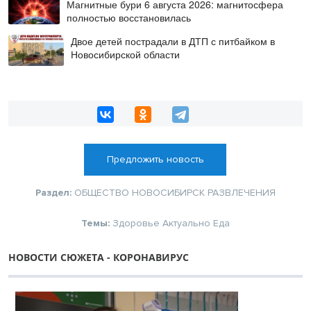
Магнитные бури 6 августа 2026: магнитосфера
полностью восстановилась
Двое детей пострадали в ДТП с питбайком в
Новосибирской области
Предложить новость
Раздел:
ОБЩЕСТВО
НОВОСИБИРСК
РАЗВЛЕЧЕНИЯ
Темы:
Здоровье
Актуально
Еда
НОВОСТИ СЮЖЕТА - КОРОНАВИРУС