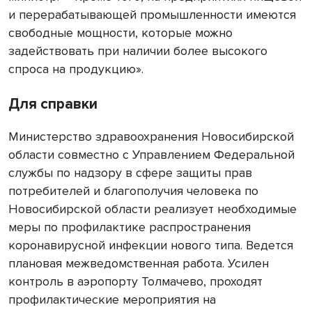
и перерабатывающей промышленности имеются
свободные мощности, которые можно
задействовать при наличии более высокого
спроса на продукцию».
Для справки
Министерство здравоохранения Новосибирской
области совместно с Управлением Федеральной
службы по надзору в сфере защиты прав
потребителей и благополучия человека по
Новосибирской области реализует необходимые
меры по профилактике распространения
коронавирусной инфекции нового типа. Ведется
плановая межведомственная работа. Усилен
контроль в аэропорту Толмачево, проходят
профилактические мероприятия на