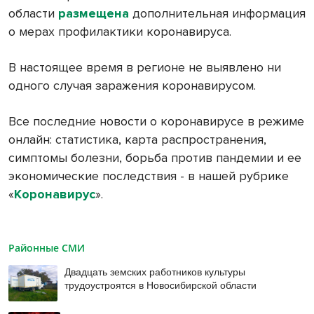
области
размещена
дополнительная информация
о мерах профилактики коронавируса.
В настоящее время в регионе не выявлено ни
одного случая заражения коронавирусом.
Все последние новости о коронавирусе в режиме
онлайн: статистика, карта распространения,
симптомы болезни, борьба против пандемии и ее
экономические последствия - в нашей рубрике
«
Коронавирус
».
Районные СМИ
Двадцать земских работников культуры
трудоустроятся в Новосибирской области