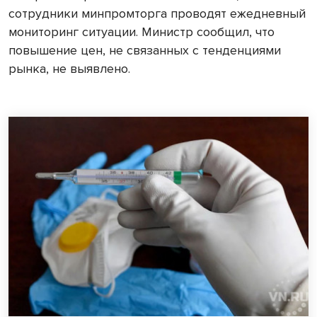
сотрудники минпромторга проводят ежедневный
мониторинг ситуации. Министр сообщил, что
повышение цен, не связанных с тенденциями
рынка, не выявлено.