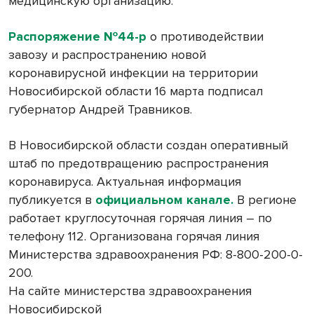
медицинскую организацию.
Распоряжение №44-р
о противодействии
завозу и распространению новой
коронавирусной инфекции на территории
Новосибирской области 16 марта подписал
губернатор Андрей Травников.
В Новосибирской области создан оперативный
штаб по предотвращению распространения
коронавируса. Актуальная информация
публикуется в
официальном канале.
В регионе
работает круглосуточная горячая линия – по
телефону 112. Организована горячая линия
Министерства здравоохранения РФ: 8-800-200-0-
200.
На сайте министерства здравоохранения
Новосибирской