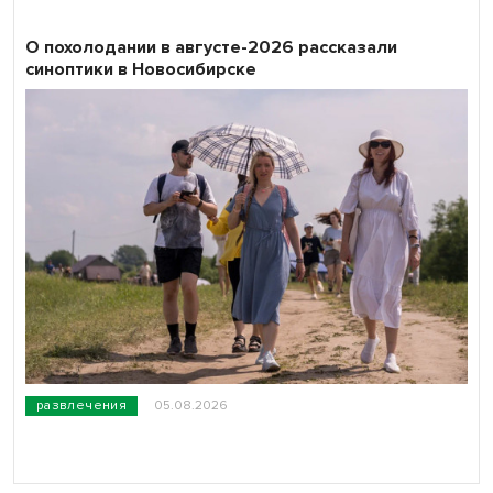
О похолодании в августе-2026 рассказали
синоптики в Новосибирске
развлечения
05.08.2026