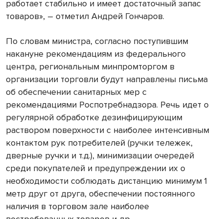
работает стабильно и имеет достаточный запас
товаров», – отметил Андрей Гончаров.
По словам министра, согласно поступившим
накануне рекомендациям из федерального
центра, региональным минпромторгом в
организации торговли будут направлены письма
об обеспечении санитарных мер с
рекомендациями Роспотребнадзора. Речь идет о
регулярной обработке дезинфицирующим
раствором поверхности с наиболее интенсивным
контактом рук потребителей (ручки тележек,
дверные ручки и т.д.), минимизации очередей
среди покупателей и предупреждении их о
необходимости соблюдать дистанцию минимум 1
метр друг от друга, обеспечении постоянного
наличия в торговом зале наиболее