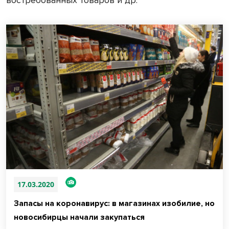
востребованных товаров и др.
17.03.2020
Запасы на коронавирус: в магазинах изобилие, но
новосибирцы начали закупаться