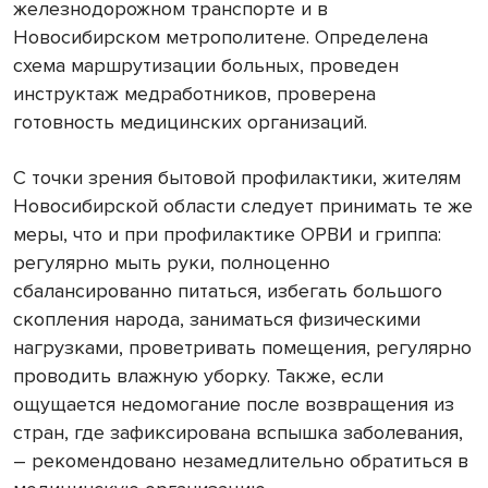
железнодорожном транспорте и в
Новосибирском метрополитене. Определена
схема маршрутизации больных, проведен
инструктаж медработников, проверена
готовность медицинских организаций.
С точки зрения бытовой профилактики, жителям
Новосибирской области следует принимать те же
меры, что и при профилактике ОРВИ и гриппа:
регулярно мыть руки, полноценно
сбалансированно питаться, избегать большого
скопления народа, заниматься физическими
нагрузками, проветривать помещения, регулярно
проводить влажную уборку. Также, если
ощущается недомогание после возвращения из
стран, где зафиксирована вспышка заболевания,
– рекомендовано незамедлительно обратиться в