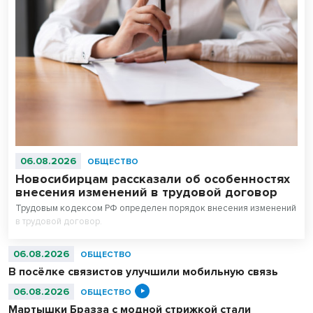
06.08.2026
ОБЩЕСТВО
Новосибирцам рассказали об особенностях
внесения изменений в трудовой договор
Трудовым кодексом РФ определен порядок внесения изменений
в трудовой договор.
06.08.2026
ОБЩЕСТВО
В посёлке связистов улучшили мобильную связь
06.08.2026
ОБЩЕСТВО
Мартышки Бразза с модной стрижкой стали