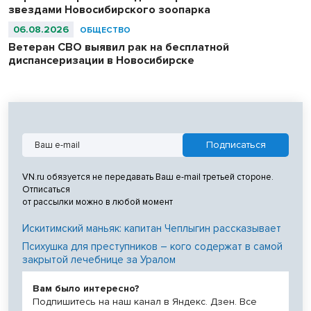
звездами Новосибирского зоопарка
06.08.2026
ОБЩЕСТВО
Ветеран СВО выявил рак на бесплатной
диспансеризации в Новосибирске
VN.ru обязуется не передавать Ваш e-mail третьей стороне.
Отписаться
от рассылки можно в любой момент
Искитимский маньяк: капитан Чеплыгин рассказывает
Психушка для преступников – кого содержат в самой
закрытой лечебнице за Уралом
Вам было интересно?
Подпишитесь на наш канал в Яндекс. Дзен. Все