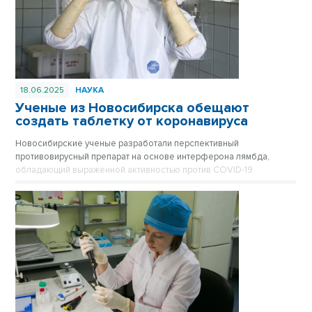
18.06.2025
НАУКА
Ученые из Новосибирска обещают
создать таблетку от коронавируса
Новосибирские ученые разработали перспективный
противовирусный препарат на основе интерферона лямбда,
обладающий выраженной активностью против COVID-19.