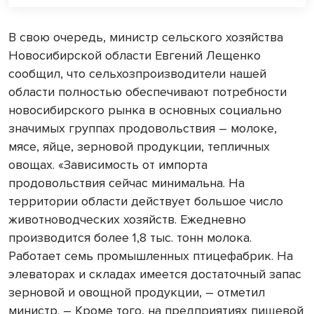
В свою очередь, министр сельского хозяйства
Новосибирской области Евгений Лещенко
сообщил, что сельхозпроизводители нашей
области полностью обеспечивают потребности
новосибирского рынка в основных социально
значимых группах продовольствия – молоке,
мясе, яйце, зерновой продукции, тепличных
овощах. «Зависимость от импорта
продовольствия сейчас минимальна. На
территории области действует большое число
животноводческих хозяйств. Ежедневно
производится более 1,8 тыс. тонн молока.
Работает семь промышленных птицефабрик. На
элеваторах и складах имеется достаточный запас
зерновой и овощной продукции, – отметил
министр. – Кроме того, на предприятиях пищевой