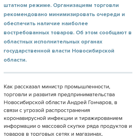
штатном режиме. Организациям торговли
рекомендовано минимизировать очереди и
обеспечить наличие наиболее
востребованных товаров. Об этом сообщают в
областных исполнительных органах
государственной власти Новосибирской
области.
Как рассказал министр промышленности,
торговли и развития предпринимательства
Новосибирской области Андрей Гончаров, в
связи с угрозой распространения
коронавирусной инфекции и тиражированием
информации о массовой скупке ряда продуктов и
товаров в торговых сетях и магазинах,