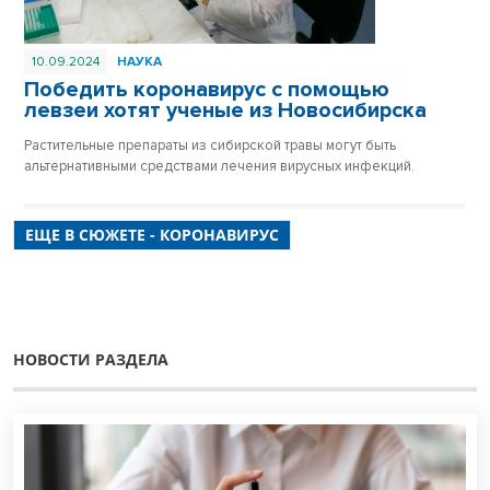
10.09.2024
НАУКА
Победить коронавирус с помощью
левзеи хотят ученые из Новосибирска
Растительные препараты из сибирской травы могут быть
альтернативными средствами лечения вирусных инфекций.
ЕЩЕ В СЮЖЕТЕ - КОРОНАВИРУС
НОВОСТИ РАЗДЕЛА