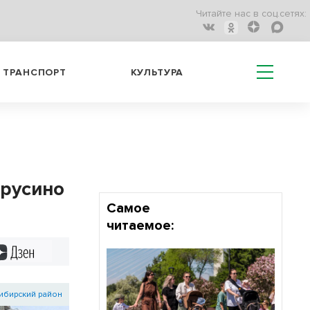
Читайте нас в соц.сетях:
ТРАНСПОРТ
КУЛЬТУРА
русино
Самое
читаемое:
Дзен
ибирский район