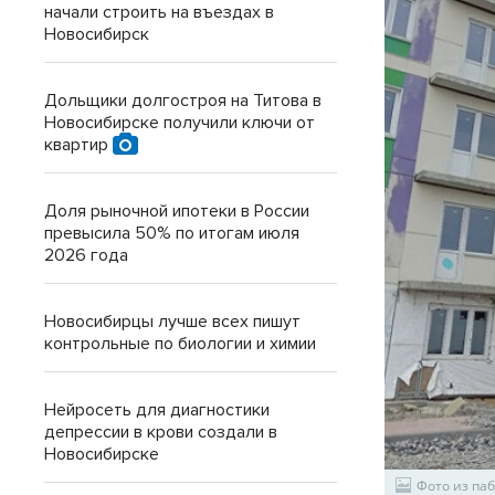
начали строить на въездах в
Новосибирск
Дольщики долгостроя на Титова в
Новосибирске получили ключи от
квартир
Доля рыночной ипотеки в России
превысила 50% по итогам июля
2026 года
Новосибирцы лучше всех пишут
контрольные по биологии и химии
Нейросеть для диагностики
депрессии в крови создали в
Новосибирске
Фото из па