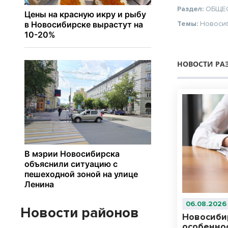
Раздел:
ОБЩЕ
Темы:
Новоси
НОВОСТИ РА
06.08.2026
Новости районов
Новосиби
особенно