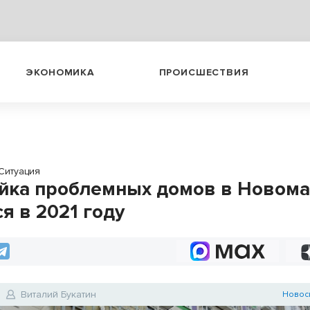
ЭКОНОМИКА
ПРОИСШЕСТВИЯ
Ситуация
йка проблемных домов в Новома
я в 2021 году
Виталий Букатин
Новос