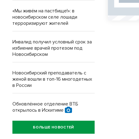
«Мы живём на пастбище!»: в
новосибирском селе лошади
терроризируют жителей
Инвалид получил условный срок за
избиение врачей протезом под
Новосибирском
Новосибирский преподаватель с
женой вошли в топ-16 многодетных
в России
Обновлённое отделение ВТБ
открылось в Искитиме
БОЛЬШЕ НОВОСТЕЙ