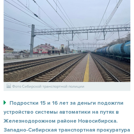
Фото Сибирской транспортной полиции
Подростки 15 и 16 лет за деньги подожгли
устройство системы автоматики на путях в
Железнодорожном районе Новосибирска.
Западно-Сибирская транспортная прокуратура