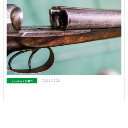
происшествия
07.08.2026