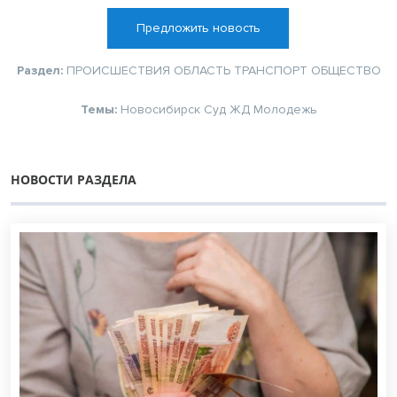
Предложить новость
Раздел:
ПРОИСШЕСТВИЯ
ОБЛАСТЬ
ТРАНСПОРТ
ОБЩЕСТВО
Темы:
Новосибирск
Суд
ЖД
Молодежь
НОВОСТИ РАЗДЕЛА