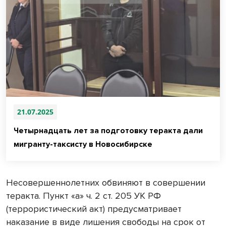
21.07.2025
Четырнадцать лет за подготовку теракта дали
мигранту-таксисту в Новосибирске
Несовершеннолетних обвиняют в совершении
теракта. Пункт «а» ч. 2 ст. 205 УК РФ
(террористический акт) предусматривает
наказание в виде лишения свободы на срок от