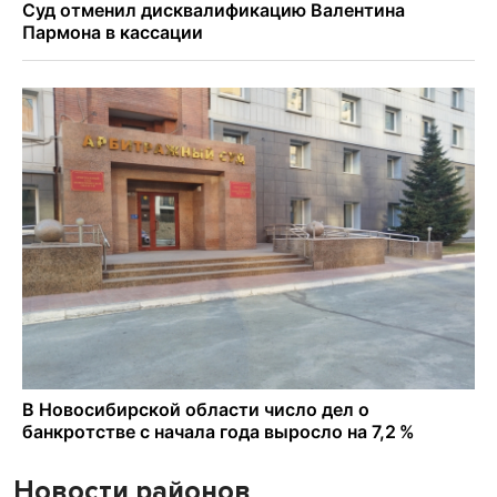
Новости районов