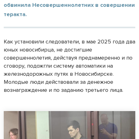
обвинила Несовершеннолетних в совершении
теракта.
Как установили следователи, в мае 2025 года два
юных новосибирца, не достигшие
совершеннолетия, действуя преднамеренно и по
сговору, подожгли систему автоматики на
железнодорожных путях в Новосибирске.
Молодые люди действовали за денежное
вознаграждение и по заданию третьего лица.