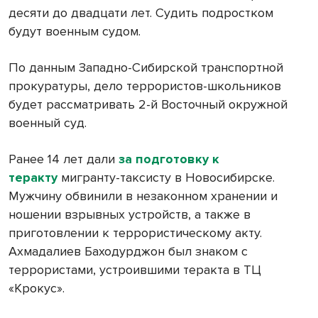
десяти до двадцати лет. Судить подростком
будут военным судом.
По данным Западно-Сибирской транспортной
прокуратуры, дело террористов-школьников
будет рассматривать 2-й Восточный окружной
военный суд.
Ранее 14 лет дали
за подготовку к
теракту
мигранту-таксисту в Новосибирске.
Мужчину обвинили в незаконном хранении и
ношении взрывных устройств, а также в
приготовлении к террористическому акту.
Ахмадалиев Баходурджон был знаком с
террористами, устроившими теракта в ТЦ
«Крокус».