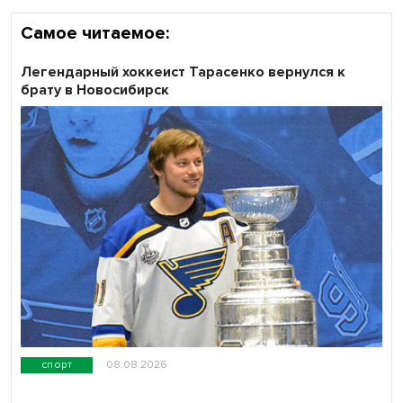
Самое читаемое:
Легендарный хоккеист Тарасенко вернулся к
брату в Новосибирск
спорт
08.08.2026