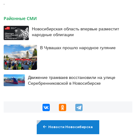
.
Районные СМИ
Новосибирская область впервые разместит
народные облигации
В Чувашах прошло народное гуляние
Движение трамваев восстановили на улице
Серебренниковской в Новосибирске
Новости Новосибирска