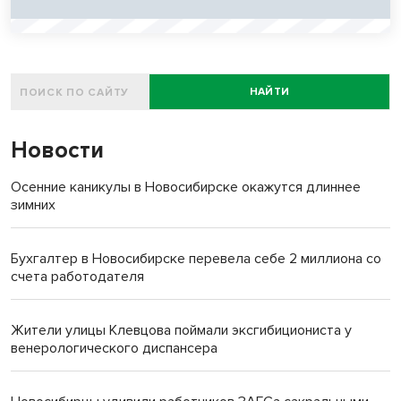
НАЙТИ
Новости
Осенние каникулы в Новосибирске окажутся длиннее
зимних
Бухгалтер в Новосибирске перевела себе 2 миллиона со
счета работодателя
Жители улицы Клевцова поймали эксгибициониста у
венерологического диспансера