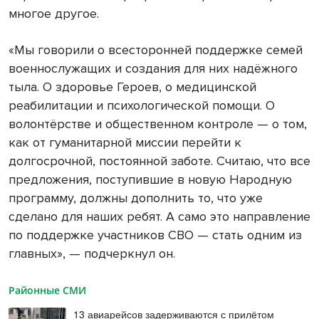
многое другое.
«Мы говорили о всесторонней поддержке семей
военнослужащих и создания для них надёжного
тыла. О здоровье Героев, о медицинской
реабилитации и психологической помощи. О
волонтёрстве и общественном контроле — о том,
как от гуманитарной миссии перейти к
долгосрочной, постоянной заботе. Считаю, что все
предложения, поступившие в новую Народную
программу, должны дополнить то, что уже
сделано для наших ребят. А само это направление
по поддержке участников СВО — стать одним из
главных», — подчеркнул он.
Районные СМИ
13 авиарейсов задерживаются с прилётом