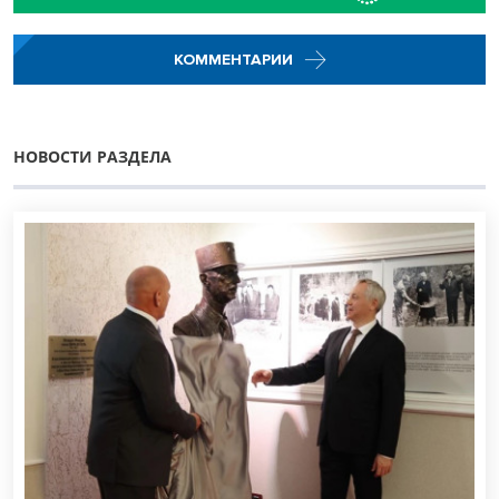
КОММЕНТАРИИ
НОВОСТИ РАЗДЕЛА