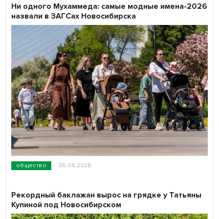
Ни одного Мухаммеда: самые модные имена-2026
назвали в ЗАГСах Новосибирска
общество
05.08.2026
Рекордный баклажан вырос на грядке у Татьяны
Купиной под Новосибирском