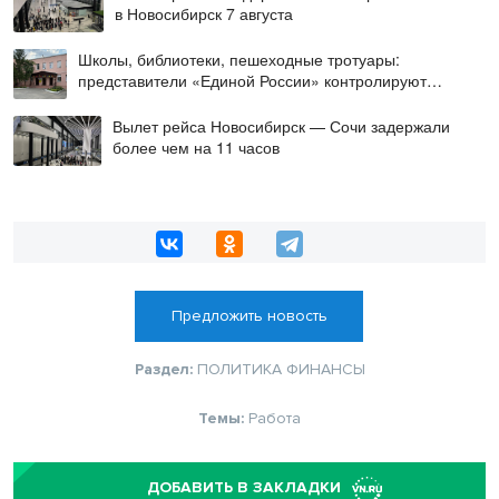
в Новосибирск 7 августа
Школы, библиотеки, пешеходные тротуары:
представители «Единой России» контролируют
работы на социальных объектах
Вылет рейса Новосибирск — Сочи задержали
более чем на 11 часов
Предложить новость
Раздел:
ПОЛИТИКА
ФИНАНСЫ
Темы:
Работа
ДОБАВИТЬ В ЗАКЛАДКИ