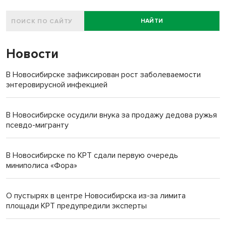
НАЙТИ
Новости
В Новосибирске зафиксирован рост заболеваемости
энтеровирусной инфекцией
В Новосибирске осудили внука за продажу дедова ружья
псевдо-мигранту
В Новосибирске по КРТ сдали первую очередь
миниполиса «Фора»
О пустырях в центре Новосибирска из-за лимита
площади КРТ предупредили эксперты