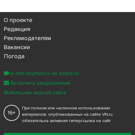
О проекте
Редакция
Рекламодателям
Вакансии
Погода
e-mail подписка на новости
Включить уведомления
Мобильная версия сайта
При полном или частичном использовании
16+
материалов, опубликованных на сайте VN.ru,
обязательна активная гиперссылка на сайт