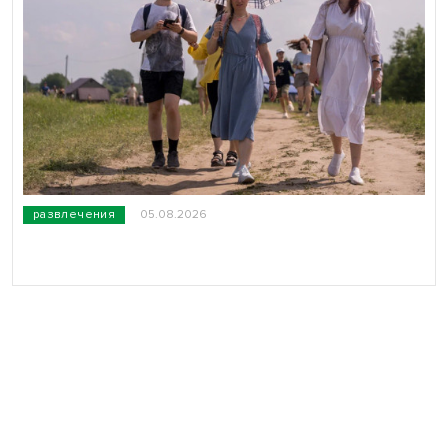
развлечения
05.08.2026