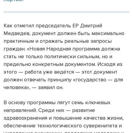
Как отметил председатель ЕР Дмитрий
Медведев, документ должен быть максимально
практичным и отражать реальные запросы
граждан. «Новая Народная программа должна
стать не только политически сильным, но и
предельно конкретным документом. Исходя из
этого — работа уже ведётся — этот документ
должен отвечать принципу «государство — для
человека», — заявил он.
В основу программы лягут семь ключевых
направлений. Среди них — развитие
здравоохранения и повышение качества жизни,
обеспечение технологического суверенитета и