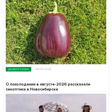
развлечения
04.08.2026
О похолодании в августе-2026 рассказали
синоптики в Новосибирске