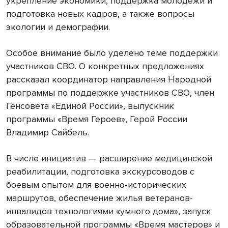
укрепление экономики, поддержка молодежи и
подготовка новых кадров, а также вопросы
экологии и демографии.
Особое внимание было уделено теме поддержки
участников СВО. О конкретных предложениях
рассказал координатор направления Народной
программы по поддержке участников СВО, член
Генсовета «Единой России», выпускник
программы «Время Героев», Герой России
Владимир Сайбель.
В числе инициатив — расширение медицинской
реабилитации, подготовка экскурсоводов с
боевым опытом для военно-исторических
маршрутов, обеспечение жилья ветеранов-
инвалидов технологиями «умного дома», запуск
образовательной программы «Время мастеров» и