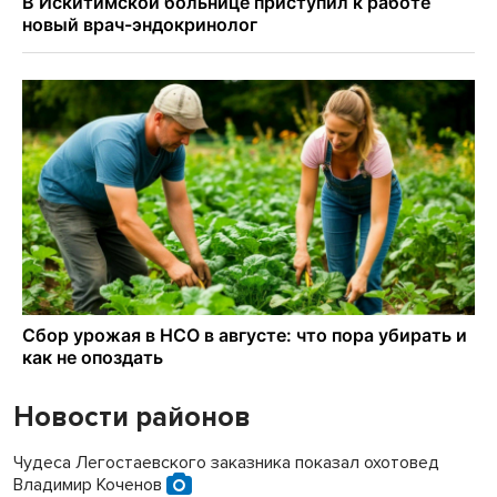
Новости районов
Чудеса Легостаевского заказника показал охотовед
Владимир Коченов