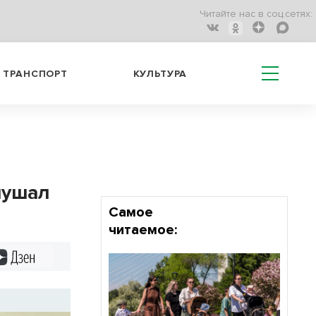
Читайте нас в соц.сетях:
ТРАНСПОРТ
КУЛЬТУРА
лушал
Самое
читаемое:
Дзен