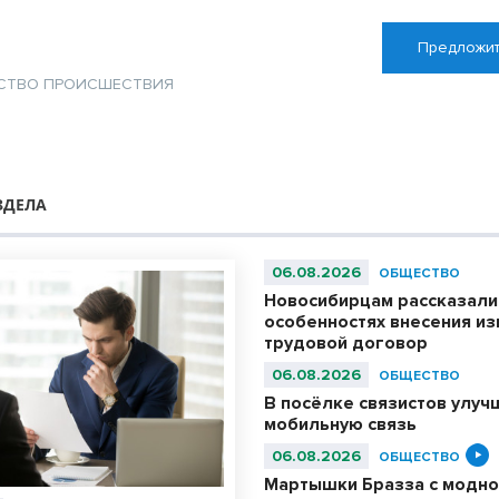
Предложит
СТВО
ПРОИСШЕСТВИЯ
ЗДЕЛА
06.08.2026
ОБЩЕСТВО
Новосибирцам рассказали
особенностях внесения из
трудовой договор
06.08.2026
ОБЩЕСТВО
В посёлке связистов улуч
мобильную связь
06.08.2026
ОБЩЕСТВО
Мартышки Бразза с модно