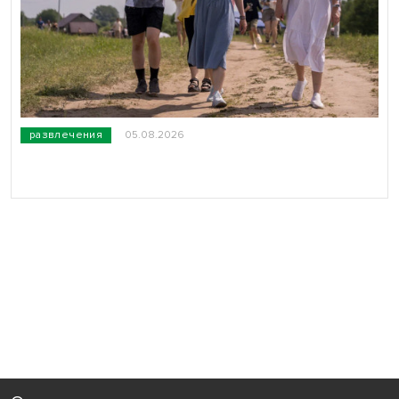
развлечения
05.08.2026