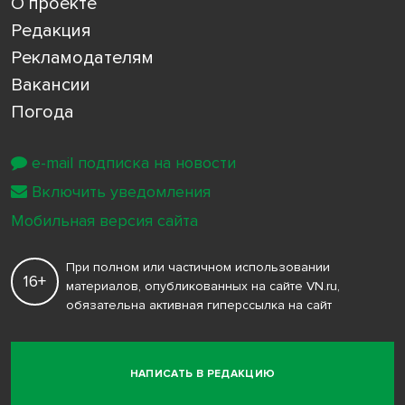
О проекте
Редакция
Рекламодателям
Вакансии
Погода
e-mail подписка на новости
Включить уведомления
Мобильная версия сайта
При полном или частичном использовании
16+
материалов, опубликованных на сайте VN.ru,
обязательна активная гиперссылка на сайт
НАПИСАТЬ В РЕДАКЦИЮ