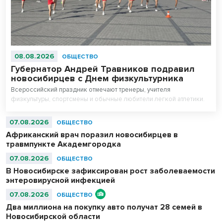
08.08.2026
ОБЩЕСТВО
Губернатор Андрей Травников подравил
новосибирцев с Днем физкультурника
Всероссийский праздник отмечают тренеры, учителя
физкультуры, спортсмены и обычные любители легкой атлетики.
07.08.2026
ОБЩЕСТВО
Африканский врач поразил новосибирцев в
травмпункте Академгородка
07.08.2026
ОБЩЕСТВО
В Новосибирске зафиксирован рост заболеваемости
энтеровирусной инфекцией
07.08.2026
ОБЩЕСТВО
Два миллиона на покупку авто получат 28 семей в
Новосибирской области