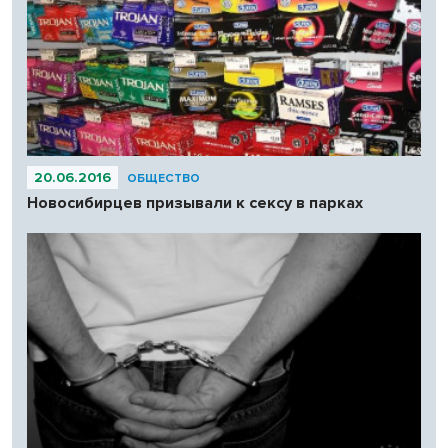
20.06.2016
ОБЩЕСТВО
Новосибирцев призывали к сексу в парках