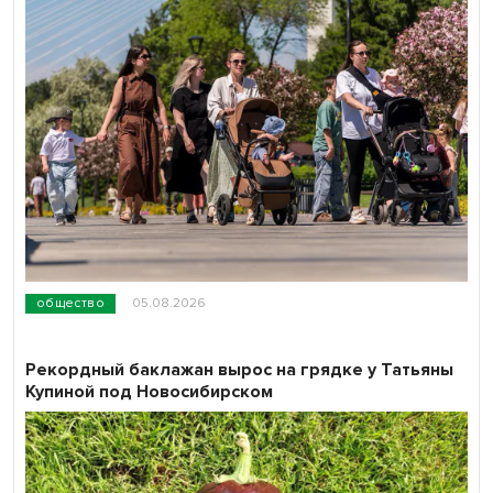
общество
05.08.2026
Рекордный баклажан вырос на грядке у Татьяны
Купиной под Новосибирском