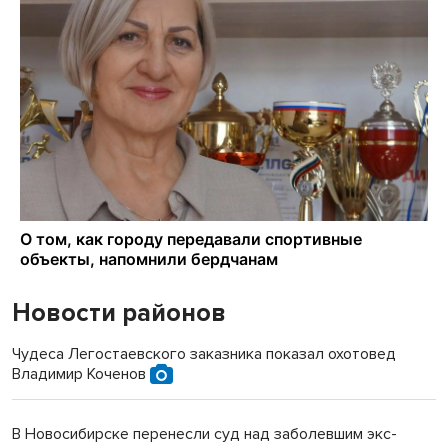
Новости районов
Чудеса Легостаевского заказника показал охотовед
Владимир Коченов
В Новосибирске перенесли суд над заболевшим экс-