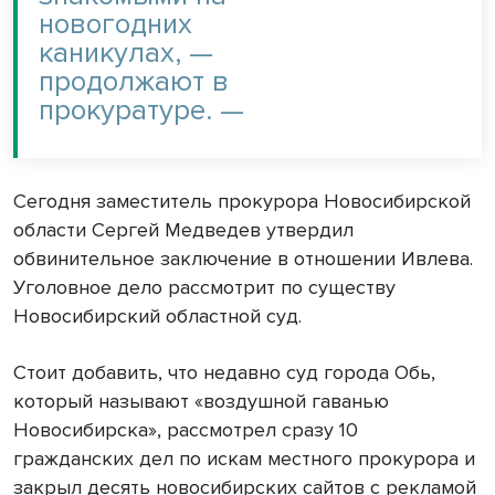
новогодних
каникулах, —
продолжают в
прокуратуре. —
Сегодня заместитель прокурора Новосибирской
области Сергей Медведев утвердил
обвинительное заключение в отношении Ивлева.
Уголовное дело рассмотрит по существу
Новосибирский областной суд.
Стоит добавить, что недавно суд города Обь,
который называют «воздушной гаванью
Новосибирска», рассмотрел сразу 10
гражданских дел по искам местного прокурора и
закрыл десять новосибирских сайтов с рекламой