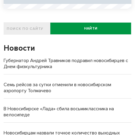
НАЙТИ
Новости
Губернатор Андрей Травников подравил новосибирцев с
Днем физкультурника
Семь рейсов за сутки отменили в новосибирском
аэропорту Толмачево
В Новосибирске «Лада» сбила восьмиклассника на
велосипеде
Новосибирцам назвали точное количество выходных