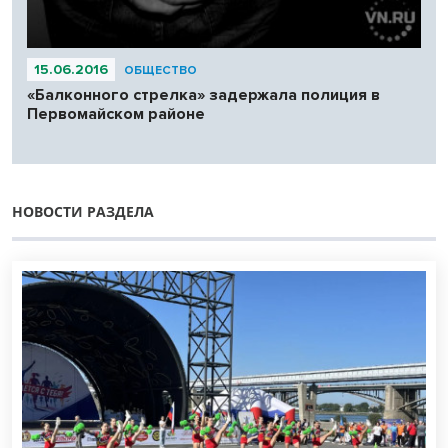
15.06.2016
ОБЩЕСТВО
«Балконного стрелка» задержала полиция в
Первомайском районе
НОВОСТИ РАЗДЕЛА