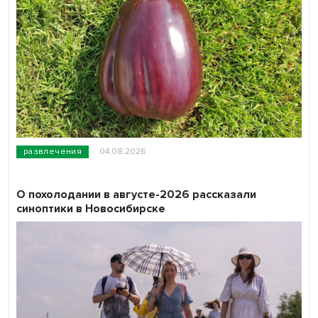
развлечения
04.08.2026
О похолодании в августе-2026 рассказали
синоптики в Новосибирске