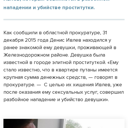
нападении и убийстве проститутки.
Как сообщили в областной прокуратуре, 31
декабря 2015 года Денис Ивлев находился у
ранее знакомой ему девушки, проживающей в
Железнодорожном районе. Девушка была
известной в городе элитной проституткой. «Ему
стало известно, что в квартире путаны имеется
крупная сумма денежных средств, — говорят в
прокуратуре. —
С целью их хищения Ивлев, уже
после оказания ему сексуальных услуг, совершил
разбойное нападение и убийство девушки».