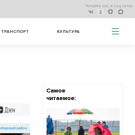
Читайте нас в соц.сетях:
ТРАНСПОРТ
КУЛЬТУРА
Самое
читаемое:
Дзен
ибирский район