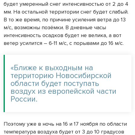
будет умеренный снег интенсивностью от 2 до
4
мм
. На остальной территории снег будет слабый.
В то же время, по причине усиления ветра до 13
м/с, возможны позёмки. В дневные часы
интенсивность осадков будет не велика, а вот
ветер усилится – 6-11 м/с, с порывами до 16 м/с.
«Ближе к выходным на
территорию Новосибирской
области будет поступать
воздух из европейской части
России.
Поэтому уже в ночь на 16 и 17 ноября по области
температура воздуха будет от 3 до 10 градусов