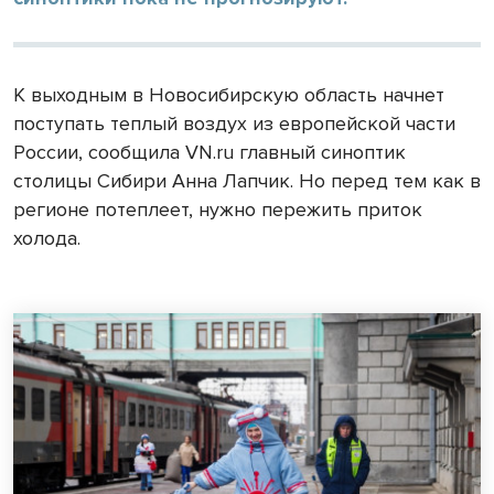
К выходным в Новосибирскую область начнет
поступать теплый воздух из европейской части
России, сообщила VN.ru главный синоптик
столицы Сибири Анна Лапчик. Но перед тем как в
регионе потеплеет, нужно пережить приток
холода.