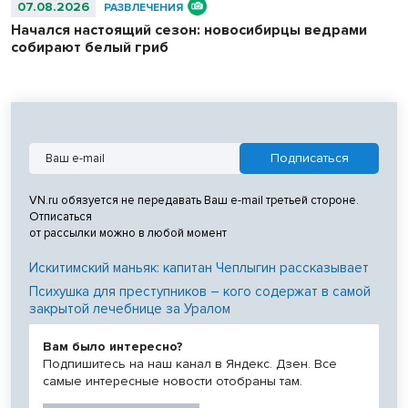
07.08.2026
РАЗВЛЕЧЕНИЯ
Начался настоящий сезон: новосибирцы ведрами
собирают белый гриб
VN.ru обязуется не передавать Ваш e-mail третьей стороне.
Отписаться
от рассылки можно в любой момент
Искитимский маньяк: капитан Чеплыгин рассказывает
Психушка для преступников – кого содержат в самой
закрытой лечебнице за Уралом
Вам было интересно?
Подпишитесь на наш канал в Яндекс. Дзен. Все
самые интересные новости отобраны там.