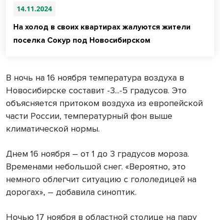
14.11.2024
На холод в своих квартирах жалуются жители
поселка Сокур под Новосибирском
В ночь на 16 ноября температура воздуха в
Новосибирске составит -3...-5 градусов. Это
объясняется притоком воздуха из европейской
части России, температурный фон выше
климатической нормы.
Днем 16 ноября – от 1 до 3 градусов мороза.
Временами небольшой снег. «Вероятно, это
немного облегчит ситуацию с гололедицей на
дорогах», – добавила синоптик.
Ночью 17 ноября в областной столице на пару