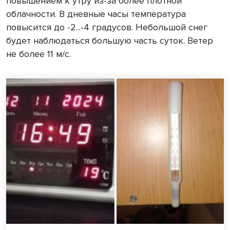
повышением к утру из-за более плотной
облачности. В дневные часы температура
повысится до -2...-4 градусов. Небольшой снег
будет наблюдаться большую часть суток. Ветер
не более 11 м/с.