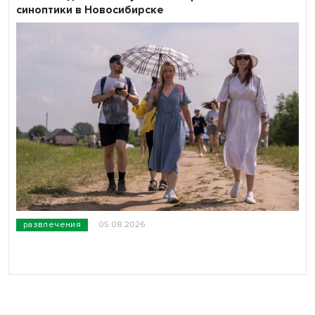
синоптики в Новосибирске
развлечения
05.08.2026