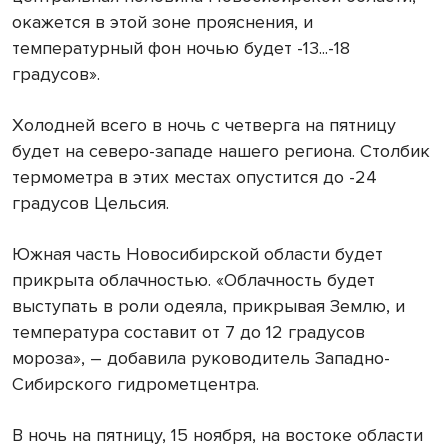
окажется в этой зоне прояснения, и
температурный фон ночью будет -13...-18
градусов».
Холодней всего в ночь с четверга на пятницу
будет на северо-западе нашего региона. Столбик
термометра в этих местах опустится до -24
градусов Цельсия.
Южная часть Новосибирской области будет
прикрыта облачностью. «Облачность будет
выступать в роли одеяла, прикрывая Землю, и
температура составит от 7 до 12 градусов
мороза», – добавила руководитель Западно-
Сибирского гидрометцентра.
В ночь на пятницу, 15 ноября, на востоке области