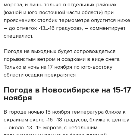
мороза, и лишь только в отдельных районах
(южной и юго-восточной части области) при
прояснениях столбик термометра опустится ниже
– до отметок -13...-16 градусов», – комментирует
специалист.
Погода на выходных будет сопровождаться
порывистым ветром и осадками в виде снега.
Только в ночь на 17 ноября по юго-востоку
области осадки прекратятся.
Погода в Новосибирске на 15-17
ноября
В городе ночью 15 ноября температура ближе к
окраинам около -16...-18 градусов, ближе к центру
– около -13...-15 мороза, с небольшим