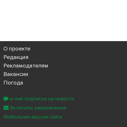
О проекте
Редакция
Рекламодателям
Вакансии
Погода
e-mail подписка на новости
Включить уведомления
Мобильная версия сайта