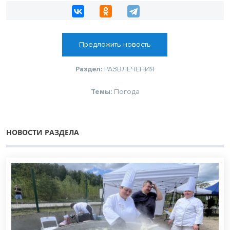
Предложить новость
Раздел:
РАЗВЛЕЧЕНИЯ
Темы:
Погода
НОВОСТИ РАЗДЕЛА