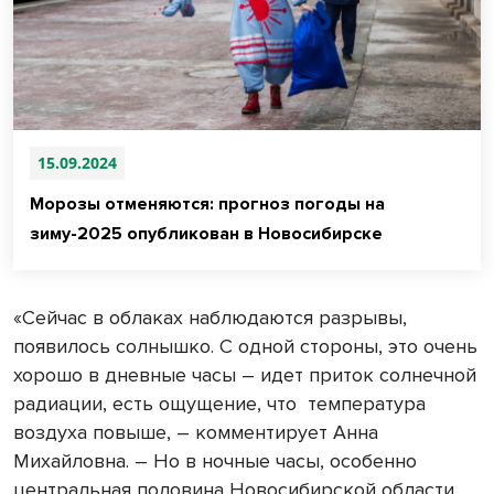
15.09.2024
Морозы отменяются: прогноз погоды на
зиму-2025 опубликован в Новосибирске
«Сейчас в облаках наблюдаются разрывы,
появилось солнышко. С одной стороны, это очень
хорошо в дневные часы – идет приток солнечной
радиации, есть ощущение, что температура
воздуха повыше, – комментирует Анна
Михайловна. – Но в ночные часы, особенно
центральная половина Новосибирской области,