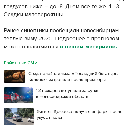
градусов ниже – до -8. Днем все те же -1...-3.
Осадки маловероятны.
Ранее синоптики пообещали новосибирцам
теплую зиму-2025. Подробнее с прогнозом
можно ознакомиться
в нашем материале.
Районные СМИ
Создателей фильма «Последний богатырь.
Колобок» затравили после премьеры
12 пожаров потушили за сутки
в Новосибирской области
Житель Кузбасса получил инфаркт после
укуса пчелы