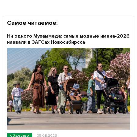
Самое читаемое:
Ни одного Мухаммеда: самые модные имена-2026
назвали в ЗАГСах Новосибирска
общество
05.08.2026