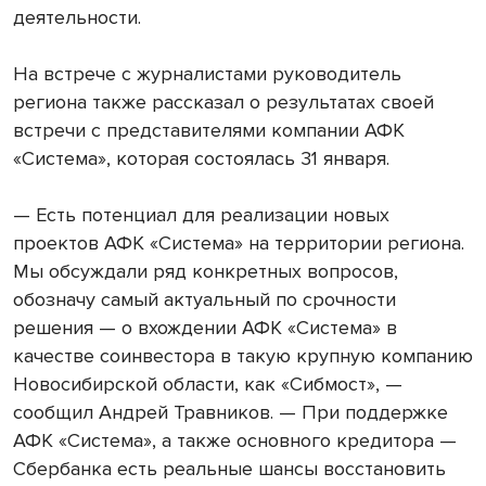
деятельности.
На встрече с журналистами руководитель
региона также рассказал о результатах своей
встречи с представителями компании АФК
«Система», которая состоялась 31 января.
— Есть потенциал для реализации новых
проектов АФК «Система» на территории региона.
Мы обсуждали ряд конкретных вопросов,
обозначу самый актуальный по срочности
решения — о вхождении АФК «Система» в
качестве соинвестора в такую крупную компанию
Новосибирской области, как «Сибмост», —
сообщил Андрей Травников. — При поддержке
АФК «Система», а также основного кредитора —
Сбербанка есть реальные шансы восстановить