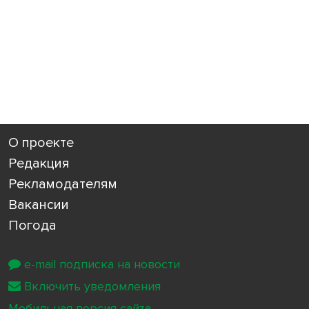
О проекте
Редакция
Рекламодателям
Вакансии
Погода
e-mail подписка на новости
Включить уведомления
Мобильная версия сайта