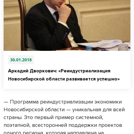
30.01.2018
Аркадий Дворкович: «Реиндустриализация
Новосибирской области развивается успешно»
— Программа реиндустриализации экономики
Новосибирской области — уникальная для всей
страны. Это первый пример системной,
поэтапной, всесторонней поддержки проектов
одного региона, которая направлена на