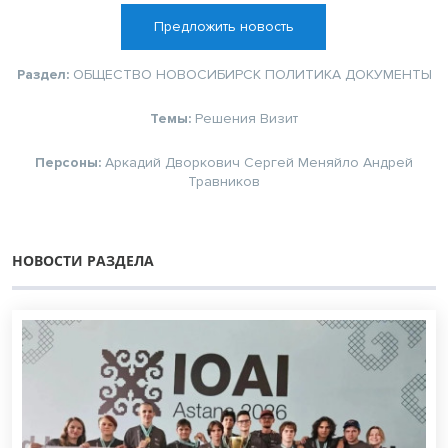
Предложить новость
Раздел:
ОБЩЕСТВО
НОВОСИБИРСК
ПОЛИТИКА
ДОКУМЕНТЫ
Темы:
Решения
Визит
Персоны:
Аркадий Дворкович
Сергей Меняйло
Андрей
Травников
НОВОСТИ РАЗДЕЛА