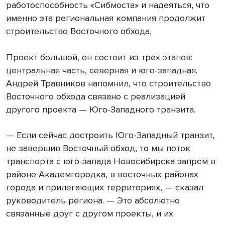
работоспособность «Сибмоста» и надеяться, что
именно эта региональная компания продолжит
строительство Восточного обхода.
Проект большой, он состоит из трех этапов:
центральная часть, северная и юго-западная.
Андрей Травников напомнил, что строительство
Восточного обхода связано с реализацией
другого проекта — Юго-Западного транзита.
— Если сейчас достроить Юго-Западный транзит,
не завершив Восточный обход, то мы поток
транспорта с юго-запада Новосибирска запрем в
районе Академгородка, в восточных районах
города и прилегающих территориях, — сказал
руководитель региона. — Это абсолютно
связанные друг с другом проекты, и их