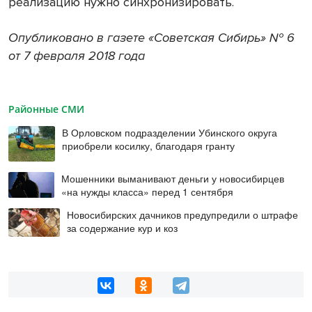
реализацию нужно синхронизировать.
Опубликовано в газете «Советская Сибирь» № 6
от 7 февраля 2018 года
Районные СМИ
В Орловском подразделении Убинского округа
приобрели косилку, благодаря гранту
Мошенники выманивают деньги у новосибирцев
«на нужды класса» перед 1 сентября
Новосибирских дачников предупредили о штрафе
за содержание кур и коз