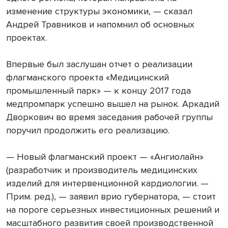
изменение структуры экономики, — сказал
Андрей Травников и напомнил об основных
проектах.
Впервые был заслушан отчет о реализации
флагманского проекта «Медицинский
промышленный парк» — к концу 2017 года
медпромпарк успешно вышел на рынок. Аркадий
Дворкович во время заседания рабочей группы
поручил продолжить его реализацию.
— Новый флагманский проект — «Ангиолайн»
(разработчик и производитель медицинских
изделий для интервенционной кардиологии. —
Прим. ред.), — заявил врио губернатора, — стоит
на пороге серьезных инвестиционных решений и
масштабного развития своей производственной