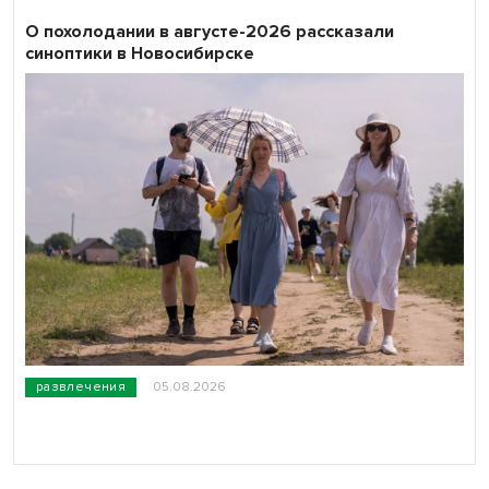
О похолодании в августе-2026 рассказали
синоптики в Новосибирске
развлечения
05.08.2026