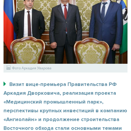
Фото Аркадия Уварова
Визит вице-премьера Правительства РФ
Аркадия Дворковича, реализация проекта
«Медицинский промышленный парк»,
перспективы крупных инвестиций в компанию
«Ангиолайн» и продолжение строительства
Восточного обхода стали основными темами