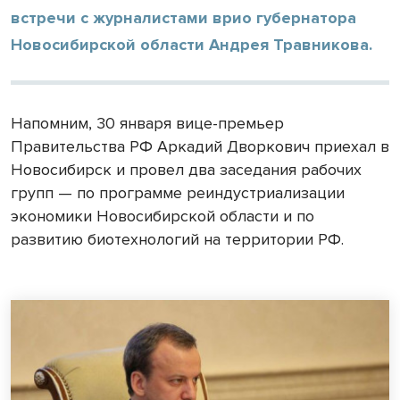
встречи с журналистами врио губернатора
Новосибирской области Андрея Травникова.
Напомним, 30 января вице-премьер
Правительства РФ Аркадий Дворкович приехал в
Новосибирск и провел два заседания рабочих
групп — по программе реиндустриализации
экономики Новосибирской области и по
развитию биотехнологий на территории РФ.