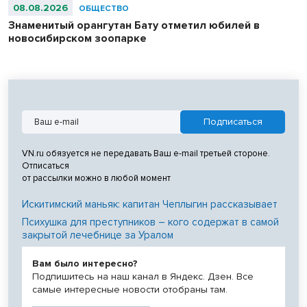
08.08.2026
ОБЩЕСТВО
Знаменитый орангутан Бату отметил юбилей в
новосибирском зоопарке
VN.ru обязуется не передавать Ваш e-mail третьей стороне.
Отписаться
от рассылки можно в любой момент
Искитимский маньяк: капитан Чеплыгин рассказывает
Психушка для преступников – кого содержат в самой
закрытой лечебнице за Уралом
Вам было интересно?
Подпишитесь на наш канал в Яндекс. Дзен. Все
самые интересные новости отобраны там.