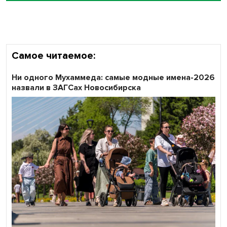
области
Самое читаемое:
Ни одного Мухаммеда: самые модные имена-2026
назвали в ЗАГСах Новосибирска