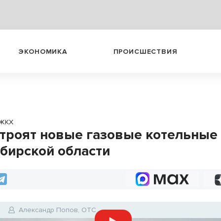
ЭКОНОМИКА
ПРОИСШЕСТВИЯ
ЖКХ
строят новые газовые котельные
бирской области
1
Александр Попов, ОТС