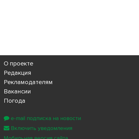
О проекте
Редакция
Рекламодателям
Вакансии
Погода
e-mail подписка на новости
Включить уведомления
Мобильная версия сайта