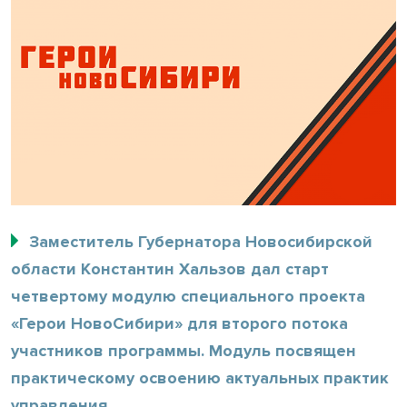
Заместитель Губернатора Новосибирской
области Константин Хальзов дал старт
четвертому модулю специального проекта
«Герои НовоСибири» для второго потока
участников программы. Модуль посвящен
практическому освоению актуальных практик
управления.