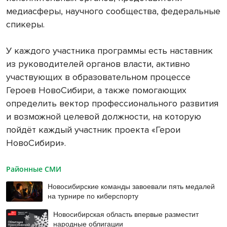
медиасферы, научного сообщества, федеральные
спикеры.
У каждого участника программы есть наставник
из руководителей органов власти, активно
участвующих в образовательном процессе
Героев НовоСибири, а также помогающих
определить вектор профессионального развития
и возможной целевой должности, на которую
пойдёт каждый участник проекта «Герои
НовоСибири».
Районные СМИ
Новосибирские команды завоевали пять медалей
на турнире по киберспорту
Новосибирская область впервые разместит
народные облигации