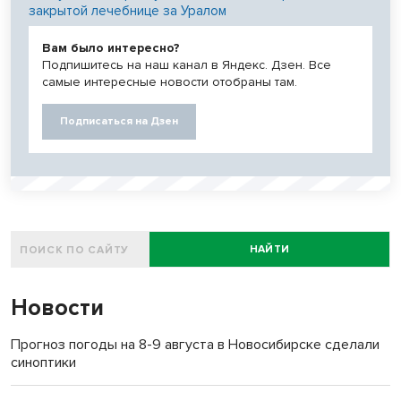
закрытой лечебнице за Уралом
Вам было интересно?
Подпишитесь на наш канал в Яндекс. Дзен. Все
самые интересные новости отобраны там.
Подписаться на Дзен
НАЙТИ
Новости
Прогноз погоды на 8-9 августа в Новосибирске сделали
синоптики