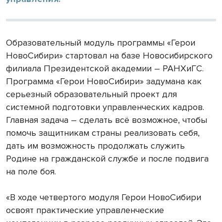
Образовательный модуль программы «Герои
НовоСибири» стартовал на базе Новосибирского
филиала Президентской академии – РАНХиГС.
Программа «Герои НовоСибири» задумана как
серьезный образовательный проект для
системной подготовки управленческих кадров.
Главная задача – сделать всё возможное, чтобы
помочь защитникам страны реализовать себя,
дать им возможность продолжать служить
Родине на гражданской службе и после подвига
на поле боя.
«В ходе четвертого модуля Герои НовоСибири
освоят практические управленческие