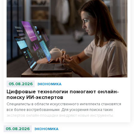
05.08.2026
ЭКОНОМИКА
Цифровые технологии помогают онлайн-
поиску ИИ-экспертов
Специалисты в области искусственного интеллекта становятся
все более востребованными. Для ускорения поиска таких
экспертов онлайн-площадки внедряют новые инструменты.
05.08.2026
ЭКОНОМИКА