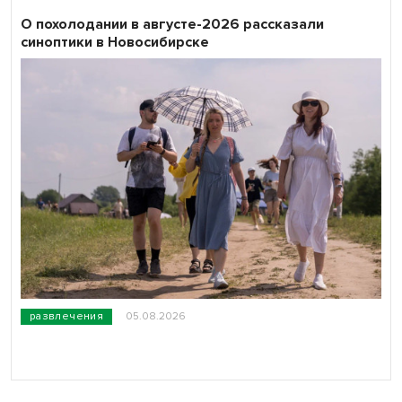
О похолодании в августе-2026 рассказали
синоптики в Новосибирске
развлечения
05.08.2026