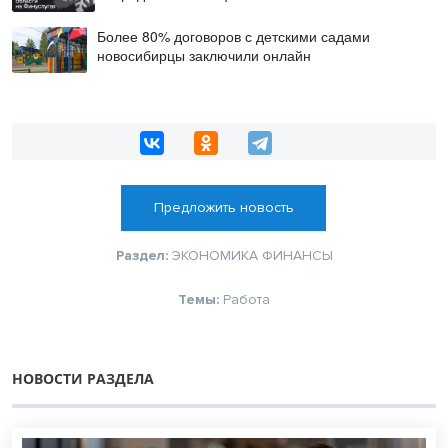
Более 80% договоров с детскими садами
новосибирцы заключили онлайн
Предложить новость
Раздел:
ЭКОНОМИКА
ФИНАНСЫ
Темы:
Работа
НОВОСТИ РАЗДЕЛА