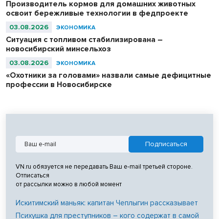
Производитель кормов для домашних животных
освоит бережливые технологии в федпроекте
03.08.2026
ЭКОНОМИКА
Ситуация с топливом стабилизирована –
новосибирский минсельхоз
03.08.2026
ЭКОНОМИКА
«Охотники за головами» назвали самые дефицитные
профессии в Новосибирске
VN.ru обязуется не передавать Ваш e-mail третьей стороне.
Отписаться
от рассылки можно в любой момент
Искитимский маньяк: капитан Чеплыгин рассказывает
Психушка для преступников – кого содержат в самой