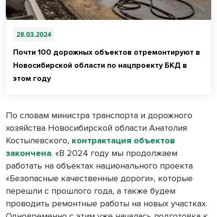
28.03.2024
Почти 100 дорожных объектов отремонтируют в
Новосибирской области по нацпроекту БКД в
этом году
По словам министра транспорта и дорожного
хозяйства Новосибирской области Анатолия
Костылевского,
контрактация объектов
закончена
. «В 2024 году мы продолжаем
работать на объектах национального проекта
«Безопасные качественные дороги», которые
перешли с прошлого года, а также будем
проводить ремонтные работы на новых участках.
Одновременно с этим уже началась подготовка к