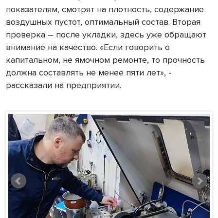
показателям, смотрят на плотность, содержание
воздушных пустот, оптимальный состав. Вторая
проверка – после укладки, здесь уже обращают
внимание на качество. «Если говорить о
капитальном, не ямочном ремонте, то прочность
должна составлять не менее пяти лет», -
рассказали на предприятии.