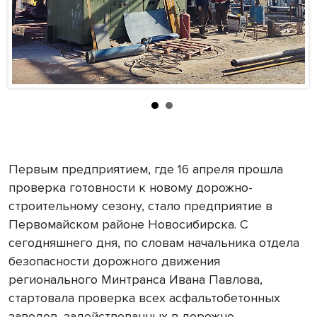
Первым предприятием, где 16 апреля прошла
проверка готовности к новому дорожно-
строительному сезону, стало предприятие в
Первомайском районе Новосибирска. С
сегодняшнего дня, по словам начальника отдела
безопасности дорожного движения
регионального Минтранса Ивана Павлова,
стартовала проверка всех асфальтобетонных
заводов, задействованных в дорожно-