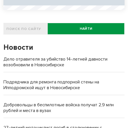
НАЙТИ
Новости
Дело отравителя за убийство 14-летней давности
возобновили в Новосибирске
Подрядчика для ремонта подпорной стены на
Ипподромской ищут в Новосибирске
Добровольцы в беспилотные войска получат 2,9 млн
рублей и места в вузах
27-летний мотоциклист погиб в столкновении с