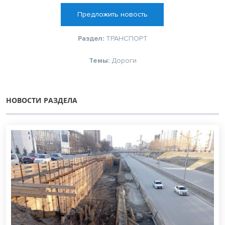
Предложить новость
Раздел:
ТРАНСПОРТ
Темы:
Дороги
НОВОСТИ РАЗДЕЛА