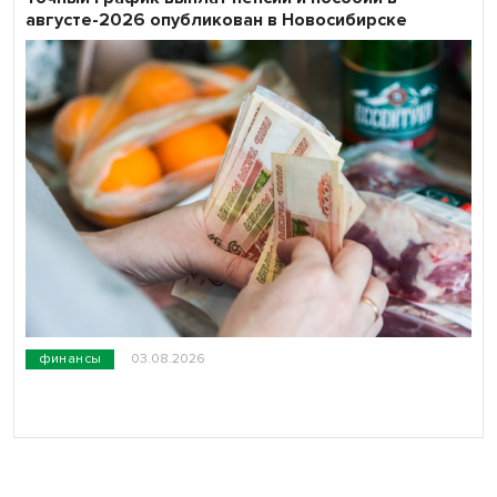
августе-2026 опубликован в Новосибирске
финансы
03.08.2026