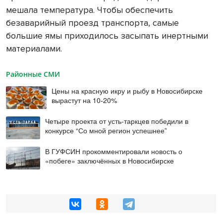
мешала температура. Чтобы обеспечить
безаварийный проезд транспорта, самые
большие ямы приходилось засыпать инертными
материалами.
Районные СМИ
Цены на красную икру и рыбу в Новосибирске
вырастут на 10-20%
Четыре проекта от усть-таркцев победили в
конкурсе “Со мной регион успешнее”
В ГУФСИН прокомментировали новость о
«побеге» заключённых в Новосибирске