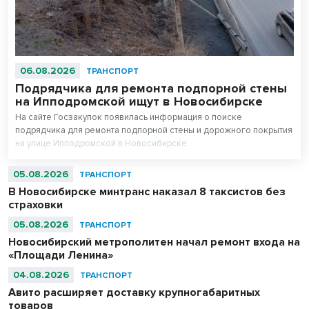
06.08.2026
ТРАНСПОРТ
Подрядчика для ремонта подпорной стены
на Ипподромской ищут в Новосибирске
На сайте Госзакупок появилась информация о поиске
подрядчика для ремонта подпорной стены и дорожного покрытия
на улице Ипподромской в Новосибирске.
05.08.2026
ТРАНСПОРТ
В Новосибирске минтранс наказал 8 таксистов без
страховки
05.08.2026
ТРАНСПОРТ
Новосибирский метрополитен начал ремонт входа на
«Площади Ленина»
04.08.2026
ТРАНСПОРТ
Авито расширяет доставку крупногабаритных
товаров