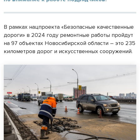
В рамках нацпроекта «Безопасные качественные
дороги» в 2024 году ремонтные работы пройдут
на 97 объектах Новосибирской области – это 235
километров дорог и искусственных сооружений.