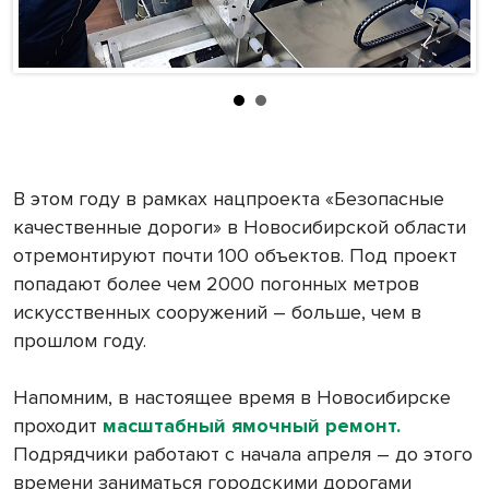
В этом году в рамках нацпроекта «Безопасные
качественные дороги» в Новосибирской области
отремонтируют почти 100 объектов. Под проект
попадают более чем 2000 погонных метров
искусственных сооружений – больше, чем в
прошлом году.
Напомним, в настоящее время в Новосибирске
проходит
масштабный ямочный ремонт.
Подрядчики работают с начала апреля – до этого
времени заниматься городскими дорогами