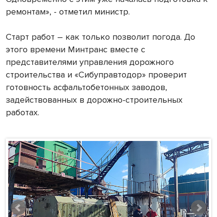
ремонтам», - отметил министр.
Старт работ – как только позволит погода. До
этого времени Минтранс вместе с
представителями управления дорожного
строительства и «Сибуправтодор» проверит
готовность асфальтобетонных заводов,
задействованных в дорожно-строительных
работах.