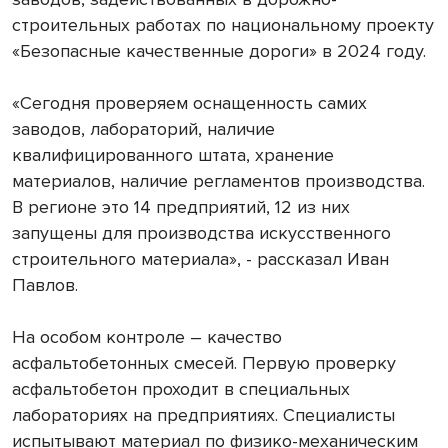
строительных работах по национальному проекту
«Безопасные качественные дороги» в 2024 году.
«Сегодня проверяем оснащенность самих
заводов, лабораторий, наличие
квалифицированного штата, хранение
материалов, наличие регламентов производства.
В регионе это 14 предприятий, 12 из них
запущены для производства искусственного
строительного материала», - рассказал Иван
Павлов.
На особом контроле – качество
асфальтобетонных смесей. Первую проверку
асфальтобетон проходит в специальных
лабораториях на предприятиях. Специалисты
испытывают материал по физико-механическим