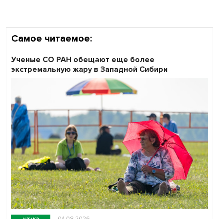
Самое читаемое:
Ученые СО РАН обещают еще более
экстремальную жару в Западной Сибири
наука
04.08.2026