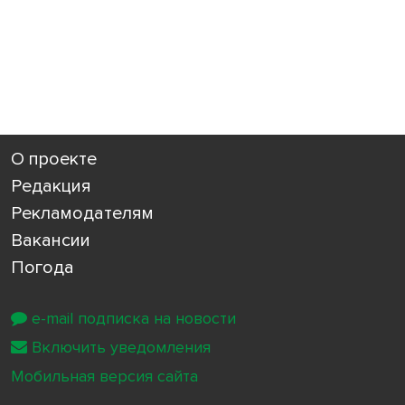
О проекте
Редакция
Рекламодателям
Вакансии
Погода
e-mail подписка на новости
Включить уведомления
Мобильная версия сайта