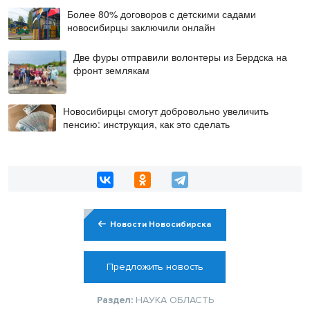
Более 80% договоров с детскими садами
новосибирцы заключили онлайн
Две фуры отправили волонтеры из Бердска на
фронт землякам
Новосибирцы смогут добровольно увеличить
пенсию: инструкция, как это сделать
Новости Новосибирска
Предложить новость
Раздел:
НАУКА
ОБЛАСТЬ