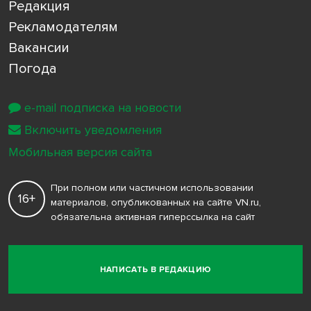
Редакция
Рекламодателям
Вакансии
Погода
e-mail подписка на новости
Включить уведомления
Мобильная версия сайта
При полном или частичном использовании
16+
материалов, опубликованных на сайте VN.ru,
обязательна активная гиперссылка на сайт
НАПИСАТЬ В РЕДАКЦИЮ