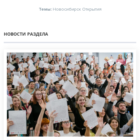
Темы:
Новосибирск
Открытия
НОВОСТИ РАЗДЕЛА