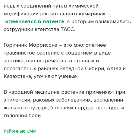
новых соединений путем химической
модификации растительного кумарина», –
отмечается в патенте
, с которым ознакомились
сотрудники агентства ТАСС.
Горичник Моррисона – это многолетнее
травянистое растение с соцветием в виде
зонтика, оно встречается в степных и
лесостепных районах Западной Сибири, Алтая и
Казахстана, уточняют ученые.
В народной медицине растение применяют при
эпилепсии, раковых заболеваниях, воспалении
желчного пузыря, болезнях сердца, простуде и
головной боли.
Районные СМИ