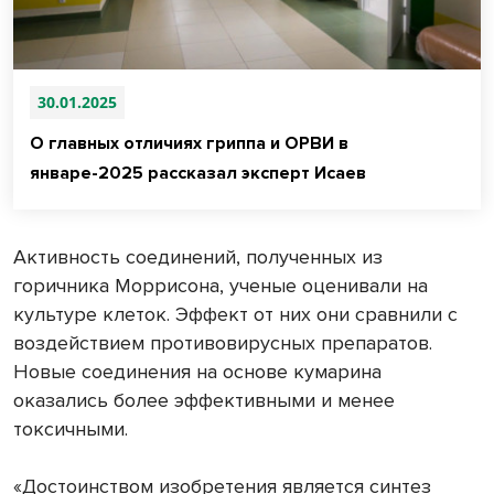
30.01.2025
О главных отличиях гриппа и ОРВИ в
январе-2025 рассказал эксперт Исаев
Активность соединений, полученных из
горичника Моррисона, ученые оценивали на
культуре клеток. Эффект от них они сравнили с
воздействием противовирусных препаратов.
Новые соединения на основе кумарина
оказались более эффективными и менее
токсичными.
«Достоинством изобретения является синтез