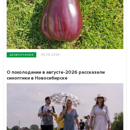
развлечения
04.08.2026
О похолодании в августе-2026 рассказали
синоптики в Новосибирске