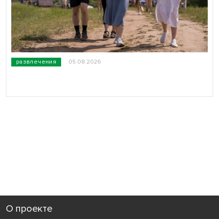
развлечения
05.08.2026
О проекте