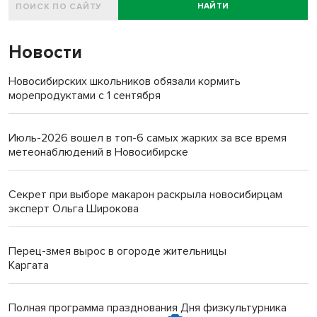
НАЙТИ
Новости
Новосибирских школьников обязали кормить
морепродуктами с 1 сентября
Июль-2026 вошел в топ-6 самых жарких за все время
метеонаблюдений в Новосибирске
Секрет при выборе макарон раскрыла новосибирцам
эксперт Ольга Широкова
Перец-змея вырос в огороде жительницы
Каргата
Полная программа празднования Дня физкультурника