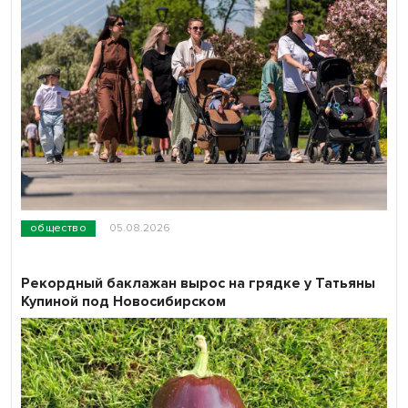
общество
05.08.2026
Рекордный баклажан вырос на грядке у Татьяны
Купиной под Новосибирском