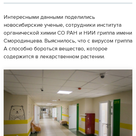
Интересными данными поделились
новосибирские ученые, сотрудники института
органической химии СО РАН и НИИ гриппа имени
Смородинцева. Выяснилось, что с вирусом гриппа
А способно бороться вещество, которое
содержится в лекарственном растении.