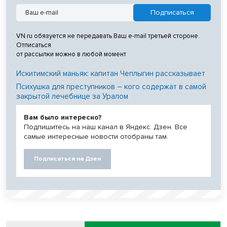
VN.ru обязуется не передавать Ваш e-mail третьей стороне.
Отписаться
от рассылки можно в любой момент
Искитимский маньяк: капитан Чеплыгин рассказывает
Психушка для преступников – кого содержат в самой
закрытой лечебнице за Уралом
Вам было интересно?
Подпишитесь на наш канал в Яндекс. Дзен. Все
самые интересные новости отобраны там.
Подписаться на Дзен