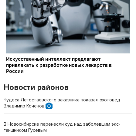
Новости районов
Чудеса Легостаевского заказника показал охотовед
Владимир Коченов
В Новосибирске перенесли суд над заболевшим экс-
гаишником Гусевым