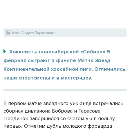
Фото Андрея Заржецкого
Хоккеисты новосибирской «Сибири» 9
февраля сыграют в финале Матча Звезд
Континентальной хоккейной лиги. Отличились
наши спортсмены и в мастер-шоу.
В первом матче звездного уик-энда встречались
сборная дивизиона Боброва и Тарасова.
Поединок завершился со счетом 9:6 в пользу
первых. Отметим дубль молодого форварда