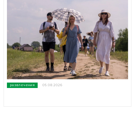
развлечения
05.08.2026