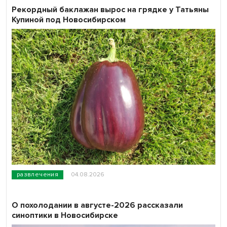
Рекордный баклажан вырос на грядке у Татьяны
Купиной под Новосибирском
развлечения
04.08.2026
О похолодании в августе-2026 рассказали
синоптики в Новосибирске