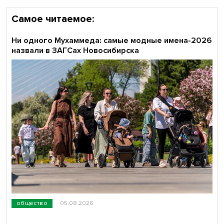
Самое читаемое:
Ни одного Мухаммеда: самые модные имена-2026
назвали в ЗАГСах Новосибирска
общество
05.08.2026