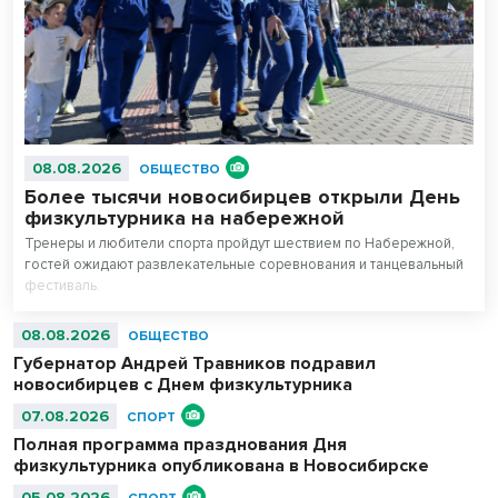
08.08.2026
ОБЩЕСТВО
Более тысячи новосибирцев открыли День
физкультурника на набережной
Тренеры и любители спорта пройдут шествием по Набережной,
гостей ожидают развлекательные соревнования и танцевальный
фестиваль.
08.08.2026
ОБЩЕСТВО
Губернатор Андрей Травников подравил
новосибирцев с Днем физкультурника
07.08.2026
СПОРТ
Полная программа празднования Дня
физкультурника опубликована в Новосибирске
05.08.2026