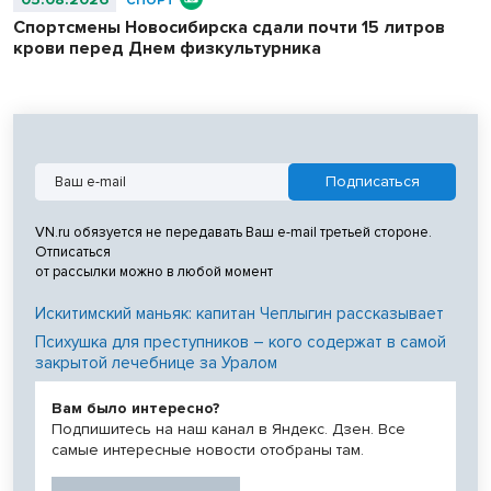
СПОРТ
Спортсмены Новосибирска сдали почти 15 литров
крови перед Днем физкультурника
VN.ru обязуется не передавать Ваш e-mail третьей стороне.
Отписаться
от рассылки можно в любой момент
Искитимский маньяк: капитан Чеплыгин рассказывает
Психушка для преступников – кого содержат в самой
закрытой лечебнице за Уралом
Вам было интересно?
Подпишитесь на наш канал в Яндекс. Дзен. Все
самые интересные новости отобраны там.