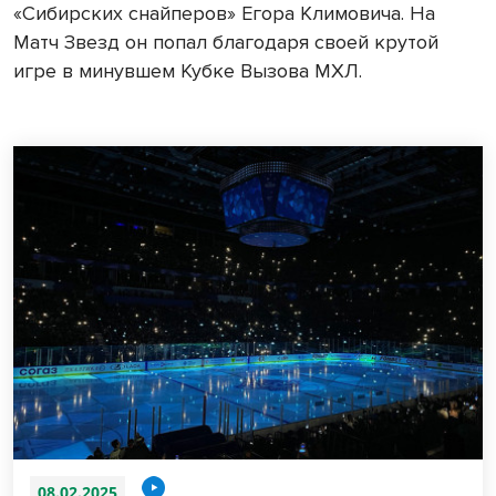
«Сибирских снайперов» Егора Климовича. На
Матч Звезд он попал благодаря своей крутой
игре в минувшем Кубке Вызова МХЛ.
08.02.2025