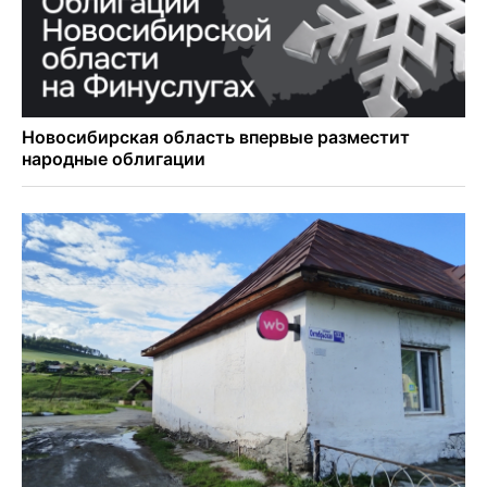
Новосибирцам объяснили новые правила сверхурочной
работы