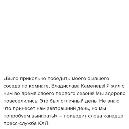
«Было прикольно победить моего бывшего
соседа по комнате, Владислава Каменева! Я жил с
ним во время своего первого сезона! Мы здорово
повеселились. Это был отличный день. Не знаю,
что принесет нам завтрашний день, но мы
попробуем выиграть!» – приводит слова канадца
пресс-служба КХЛ.