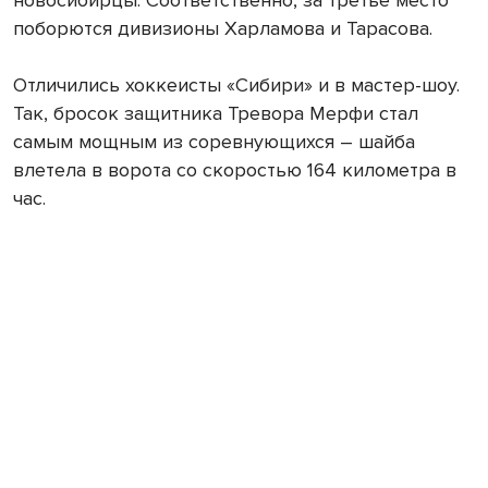
поборются дивизионы Харламова и Тарасова.
Отличились хоккеисты «Сибири» и в мастер-шоу.
Так, бросок защитника Тревора Мерфи стал
самым мощным из соревнующихся – шайба
влетела в ворота со скоростью 164 километра в
час.