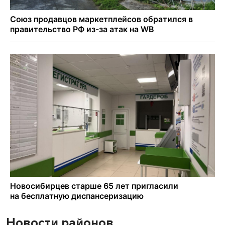
Новости районов