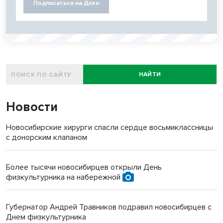
Подписаться на Дзен
НАЙТИ
Новости
Новосибирские хирурги спасли сердце восьмиклассницы
с донорским клапаном
Более тысячи новосибирцев открыли День
физкультурника на набережной
Губернатор Андрей Травников подравил новосибирцев с
Днем физкультурника