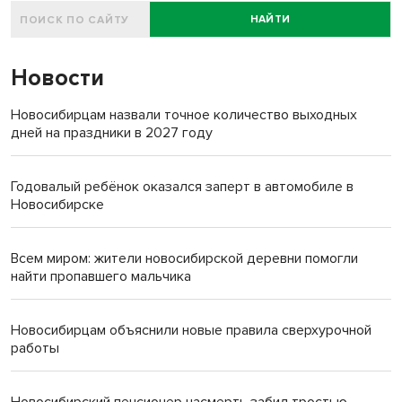
НАЙТИ
Новости
Новосибирцам назвали точное количество выходных
дней на праздники в 2027 году
Годовалый ребёнок оказался заперт в автомобиле в
Новосибирске
Всем миром: жители новосибирской деревни помогли
найти пропавшего мальчика
Новосибирцам объяснили новые правила сверхурочной
работы