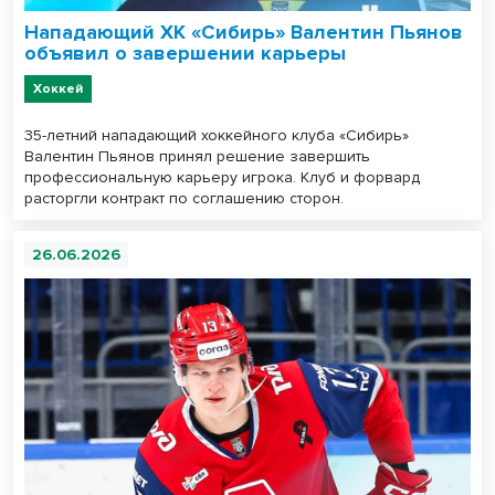
Нападающий ХК «Сибирь» Валентин Пьянов
объявил о завершении карьеры
Хоккей
35-летний нападающий хоккейного клуба «Сибирь»
Валентин Пьянов принял решение завершить
профессиональную карьеру игрока. Клуб и форвард
расторгли контракт по соглашению сторон.
26.06.2026