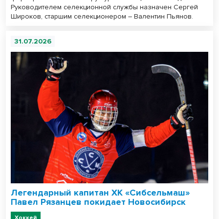
Руководителем селекционной службы назначен Сергей
Широков, старшим селекционером – Валентин Пьянов.
31.07.2026
Легендарный капитан ХК «Сибсельмаш»
Павел Рязанцев покидает Новосибирск
Хоккей