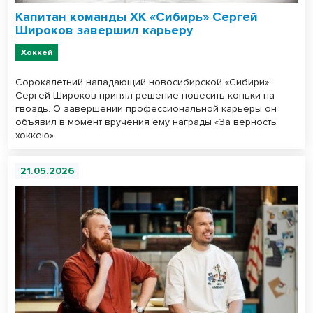
Капитан команды ХК «Сибирь» Сергей
Широков завершил карьеру
Хоккей
Сорокалетний нападающий новосибирской «Сибири»
Сергей Широков принял решение повесить коньки на
гвоздь. О завершении профессиональной карьеры он
объявил в момент вручения ему награды «За верность
хоккею».
21.05.2026