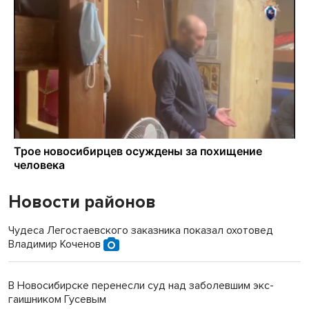
Новости районов
Чудеса Легостаевского заказника показал охотовед
Владимир Коченов
В Новосибирске перенесли суд над заболевшим экс-
гаишником Гусевым