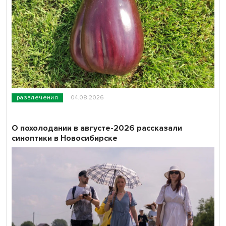
развлечения
04.08.2026
О похолодании в августе-2026 рассказали
синоптики в Новосибирске