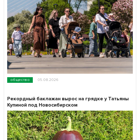
общество
05.08.2026
Рекордный баклажан вырос на грядке у Татьяны
Купиной под Новосибирском