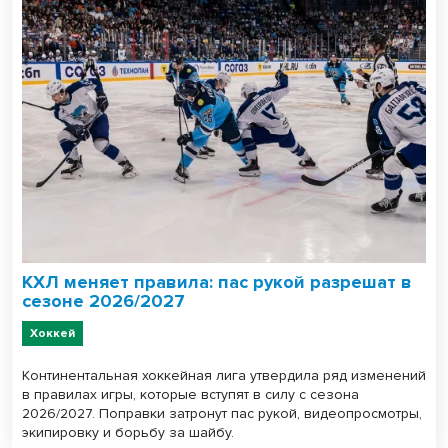
КХЛ меняет правила: пас рукой разрешат в
сезоне 2026/2027
Хоккей
Континентальная хоккейная лига утвердила ряд изменений
в правилах игры, которые вступят в силу с сезона
2026/2027. Поправки затронут пас рукой, видеопросмотры,
экипировку и борьбу за шайбу.