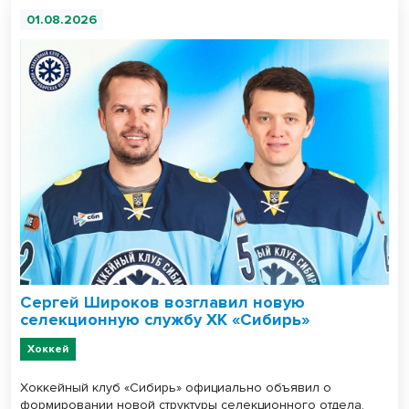
01.08.2026
Сергей Широков возглавил новую
селекционную службу ХК «Сибирь»
Хоккей
Хоккейный клуб «Сибирь» официально объявил о
формировании новой структуры селекционного отдела.