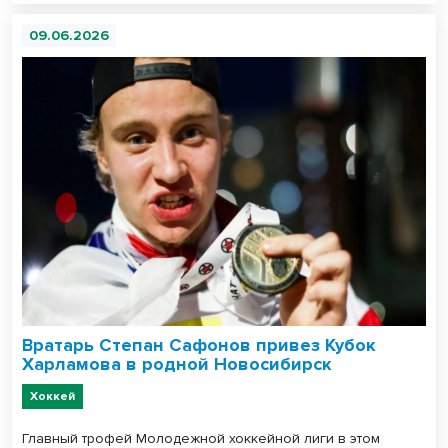
09.06.2026
Вратарь Степан Сафонов привез Кубок
Харламова в родной Новосибирск
Хоккей
Главный трофей Молодежной хоккейной лиги в этом