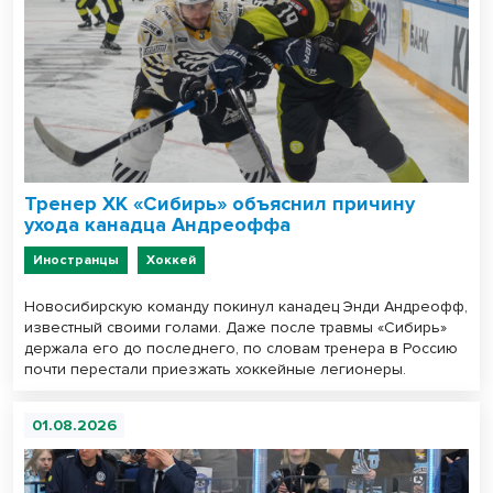
Тренер ХК «Сибирь» объяснил причину
ухода канадца Андреоффа
Иностранцы
Хоккей
Новосибирскую команду покинул канадец Энди Андреофф,
известный своими голами. Даже после травмы «Сибирь»
держала его до последнего, по словам тренера в Россию
почти перестали приезжать хоккейные легионеры.
01.08.2026