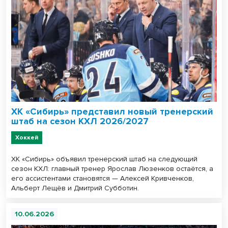
ХК «Сибирь» представил новый тренерский
штаб на сезон КХЛ 2026/2027
Хоккей
ХК «Сибирь» объявил тренерский штаб на следующий
сезон КХЛ: главный тренер Ярослав Люзенков остаётся, а
его ассистентами становятся — Алексей Кривченков,
Альберт Лещёв и Дмитрий Субботин.
10.06.2026