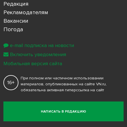
Редакция
Рекламодателям
Вакансии
Погода
e-mail подписка на новости
Включить уведомления
Мобильная версия сайта
При полном или частичном использовании
16+
материалов, опубликованных на сайте VN.ru,
обязательна активная гиперссылка на сайт
НАПИСАТЬ В РЕДАКЦИЮ