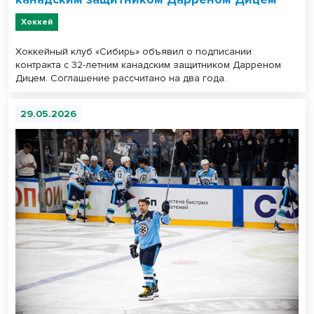
Хоккей
Хоккейный клуб «Сибирь» объявил о подписании
контракта с 32-летним канадским защитником Дарреном
Дицем. Соглашение рассчитано на два года.
29.05.2026