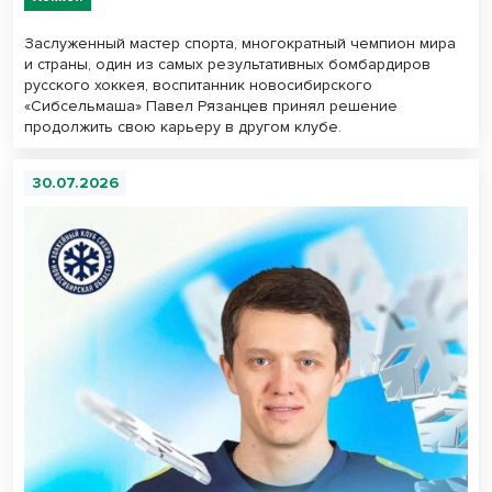
Заслуженный мастер спорта, многократный чемпион мира
и страны, один из самых результативных бомбардиров
русского хоккея, воспитанник новосибирского
«Сибсельмаша» Павел Рязанцев принял решение
продолжить свою карьеру в другом клубе.
30.07.2026