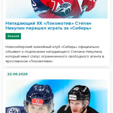
Нападающий ХК «Локомотив» Степан
Никулин перешел играть за «Сибирь»
Хоккей
Новосибирский хоккейный клуб «Сибирь» официально
объявил о подписании нападающего Степана Никулина,
который имел статус ограниченного свободного агента в
ярославском «Локомотиве».
22.06.2026