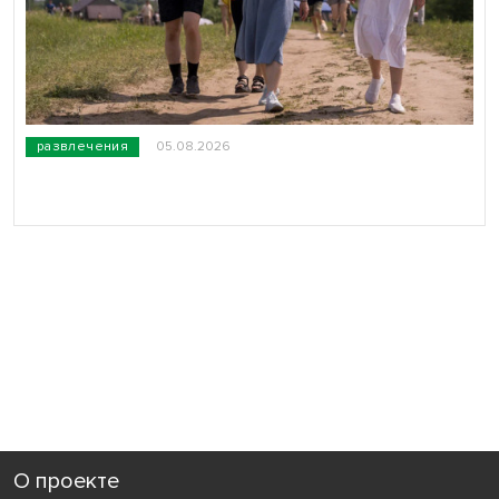
развлечения
05.08.2026
О проекте