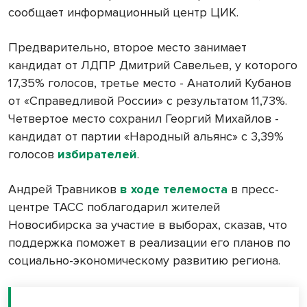
сообщает информационный центр ЦИК.
Предварительно, второе место занимает
кандидат от ЛДПР Дмитрий Савельев, у которого
17,35% голосов, третье место - Анатолий Кубанов
от «Справедливой России» с результатом 11,73%.
Четвертое место сохранил Георгий Михайлов -
кандидат от партии «Народный альянс» с 3,39%
голосов
избирателей
.
Андрей Травников
в ходе телемоста
в пресс-
центре ТАСС поблагодарил жителей
Новосибирска за участие в выборах, сказав, что
поддержка поможет в реализации его планов по
социально-экономическому развитию региона.