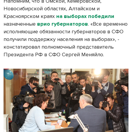
Напомним, что в Омской, Кемеровской,
Новосибирской областях, Алтайском и
Красноярском краях
на выборах победили
назначенные
врио губернаторов
. «Все временно
исполняющие обязанности губернаторов в СФО
получили поддержку населения на выборах», -
констатировал полномочный представитель
Президента РФ в СФО Сергей Меняйло.