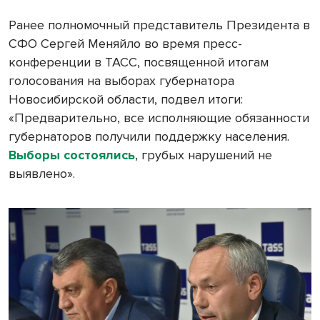
Ранее полномочный представитель Президента в
СФО Сергей Меняйло во время пресс-
конференции в ТАСС, посвященной итогам
голосования на выборах губернатора
Новосибирской области, подвел итоги:
«Предварительно, все исполняющие обязанности
губернаторов получили поддержку населения.
Выборы состоялись
, грубых нарушений не
выявлено».