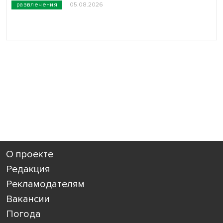
развлечения
05.08.2026
О проекте
Редакция
Рекламодателям
Вакансии
Погода