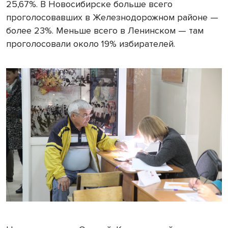
25,67%. В Новосибирске больше всего
проголосовавших в Железнодорожном районе —
более 23%. Меньше всего в Ленинском — там
проголосовали около 19% избирателей.