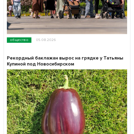
общество
05.08.2026
Рекордный баклажан вырос на грядке у Татьяны
Купиной под Новосибирском