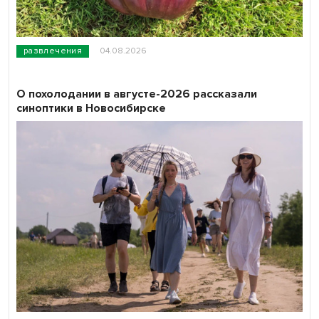
развлечения
04.08.2026
О похолодании в августе-2026 рассказали
синоптики в Новосибирске