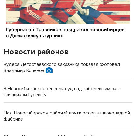
Новости районов
Чудеса Легостаевского заказника показал охотовед
Владимир Коченов
В Новосибирске перенесли суд над заболевшим экс-
гаишником Гусевым
Под Новосибирском рабочий почти ослеп на шоколадной
фабрике