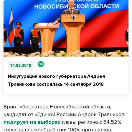
14.09.2018
Инаугурация нового губернатора Андрея
Травникова состоялась 14 сентября 2018
Врио губернатора Новосибирской области,
кандидат от «Единой России» Андрей Травников
лидирует на выборах
главы региона с 64,52%
голосов после обработки 100% протоколов,