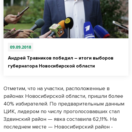
09.09.2018
Андрей Травников победил – итоги выборов
губернатора Новосибирской области
Отметим, что на участки, расположенные в
районах Новосибирской области, пришли более
40% избирателей. По предварительным данным
ЦИК, лидером по числу проголосовавших стал
Здвинский район — явка составила 62,11%. На
последнем месте — Новосибирский район -