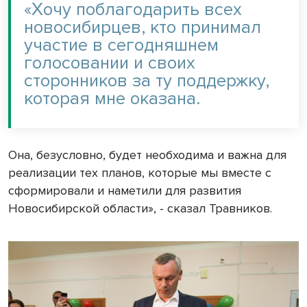
«Хочу поблагодарить всех
новосибирцев, кто принимал
участие в сегодняшнем
голосовании и своих
сторонников за ту поддержку,
которая мне оказана.
Она, безусловно, будет необходима и важна для
реализации тех планов, которые мы вместе с
сформировали и наметили для развития
Новосибирской области», - сказал Травников.