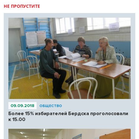
НЕ ПРОПУСТИТЕ
09.09.2018
ОБЩЕСТВО
Более 15% избирателей Бердска проголосовали
к 15.00