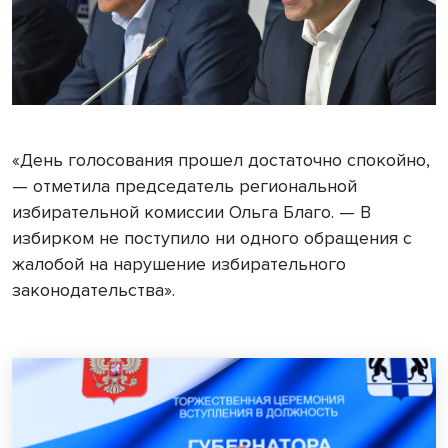
«День голосования прошел достаточно спокойно,
— отметила председатель региональной
избирательной комиссии Ольга Благо. — В
избирком не поступило ни одного обращения с
жалобой на нарушение избирательного
законодательства».