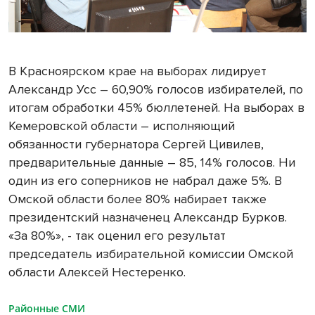
В Красноярском крае на выборах лидирует
Александр Усс – 60,90% голосов избирателей, по
итогам обработки 45% бюллетеней. На выборах в
Кемеровской области – исполняющий
обязанности губернатора Сергей Цивилев,
предварительные данные – 85, 14% голосов. Ни
один из его соперников не набрал даже 5%. В
Омской области более 80% набирает также
президентский назначенец Александр Бурков.
«За 80%», - так оценил его результат
председатель избирательной комиссии Омской
области Алексей Нестеренко.
Районные СМИ