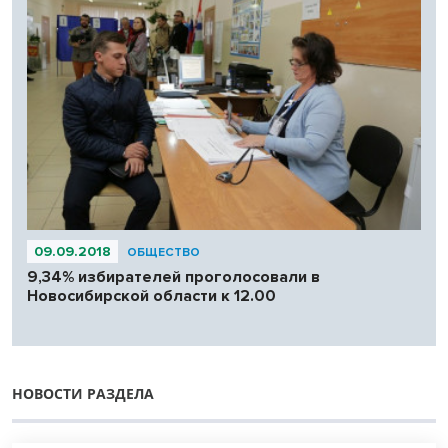
09.09.2018
ОБЩЕСТВО
9,34% избирателей проголосовали в
Новосибирской области к 12.00
НОВОСТИ РАЗДЕЛА