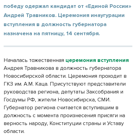
победу одержал кандидат от «Единой России»
Андрей Травников. Церемония инаугурации
вступления в должность губернатора
назначена на пятницу, 14 сентября.
Началась тожественная
церемония вступления
Андрея Травникова в должность губернатора
Новосибирской области. Церемония проходит в
ГКЗ им. А.М. Каца. Присутствуют представители
руководства региона, депутаты Заксобрания и
Госдумы РФ, жители Новосибирска, СМИ.
Губернатор региона считается вступившим в
должность с момента произнесения присяги на
верность народу, Конституции страны и Уставу
области.