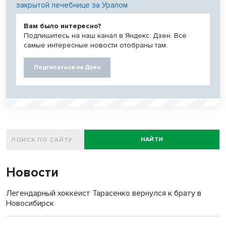
закрытой лечебнице за Уралом
Вам было интересно?
Подпишитесь на наш канал в Яндекс. Дзен. Все
самые интересные новости отобраны там.
Подписаться на Дзен
НАЙТИ
Новости
Легендарный хоккеист Тарасенко вернулся к брату в
Новосибирск