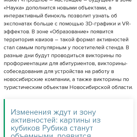
«Наука» дополнится новыми объектами, а
интерактивный бинокль позволит узнать об
экспонатах больше с помощью 3D-графики и VR-
эффектов. В зоне «Образование» появится
территория квизов – такой формат активностей
стал самым популярным у посетителей стенда. В
разные дни будут проводиться викторины по
профориентации для абитуриентов, викторины-
собеседования для устройства на работу в
новосибирские компании, а также викторины по
туристическим объектам Новосибирской области.
Изменения ждут и зону
активностей: картины из
кубиков Рубика станут
объемными, появится