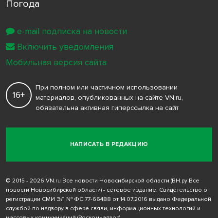
Погода
e-mail подписка на новости
Включить уведомления
Мобильная версия сайта
При полном или частичном использовании
16+
материалов, опубликованных на сайте VN.ru,
обязательна активная гиперссылка на сайт
НАПИСАТЬ В РЕДАКЦИЮ
© 2015 - 2026 VN.ru Все новости Новосибирской области (ВН.ру Все
новости Новосибирской области) - сетевое издание. Свидетельство о
регистрации СМИ ЭЛ № ФС 77-66488 от 14.07.2016 выдано Федеральной
службой по надзору в сфере связи, информационных технологий и
массовых коммуникаций (Роскомнадзор)