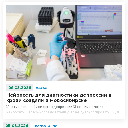
06.08.2026
НАУКА
Нейросеть для диагностики депрессии в
крови создали в Новосибирске
Ученые искали биомаркер депрессии 13 лет, им помогла
нейросеть. Теперь исследователи учат ее диагностировать СДВГ.
05.08.2026
ТЕХНОЛОГИИ