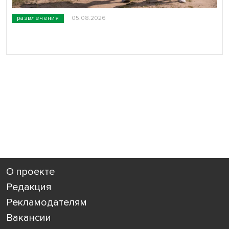
развлечения
05.08.2026
О проекте
Редакция
Рекламодателям
Вакансии