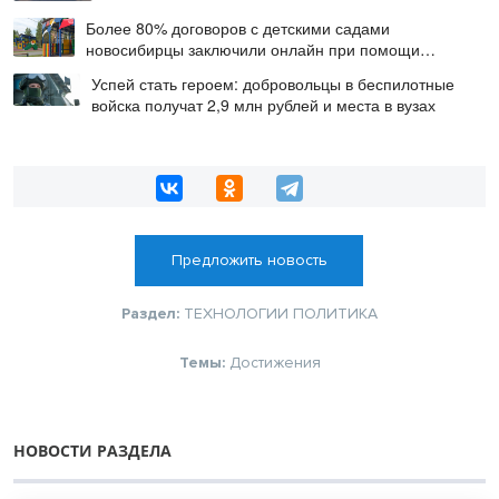
Более 80% договоров с детскими садами
новосибирцы заключили онлайн при помощи
цифровой подписи
Успей стать героем: добровольцы в беспилотные
войска получат 2,9 млн рублей и места в вузах
Предложить новость
Раздел:
ТЕХНОЛОГИИ
ПОЛИТИКА
Темы:
Достижения
НОВОСТИ РАЗДЕЛА