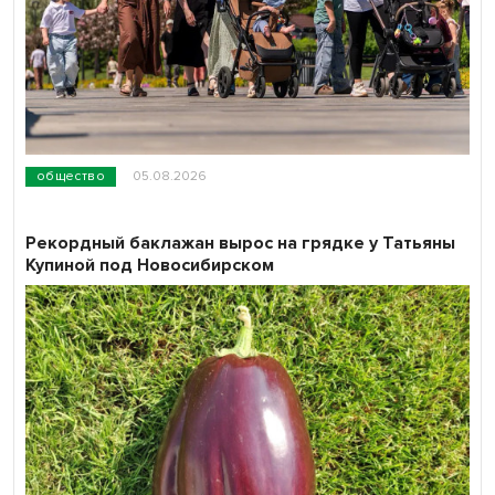
общество
05.08.2026
Рекордный баклажан вырос на грядке у Татьяны
Купиной под Новосибирском