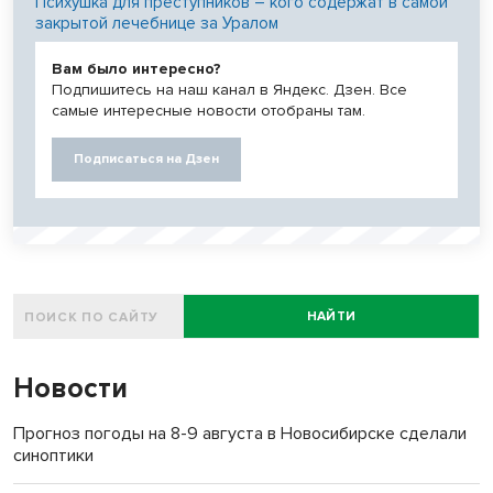
Психушка для преступников – кого содержат в самой
закрытой лечебнице за Уралом
Вам было интересно?
Подпишитесь на наш канал в Яндекс. Дзен. Все
самые интересные новости отобраны там.
Подписаться на Дзен
НАЙТИ
Новости
Прогноз погоды на 8-9 августа в Новосибирске сделали
синоптики