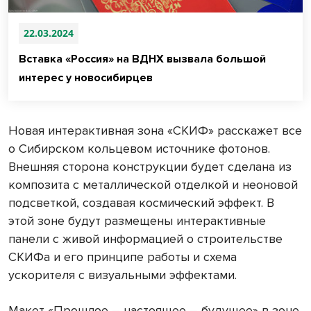
22.03.2024
Вставка «Россия» на ВДНХ вызвала большой
интерес у новосибирцев
Новая интерактивная зона «СКИФ» расскажет все
о Сибирском кольцевом источнике фотонов.
Внешняя сторона конструкции будет сделана из
композита с металлической отделкой и неоновой
подсветкой, создавая космический эффект. В
этой зоне будут размещены интерактивные
панели с живой информацией о строительстве
СКИФа и его принципе работы и схема
ускорителя с визуальными эффектами.
Макет «Прошлое – настоящее – будущее» в зоне