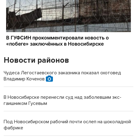
Новости районов
Чудеса Легостаевского заказника показал охотовед
Владимир Коченов
В Новосибирске перенесли суд над заболевшим экс-
гаишником Гусевым
Под Новосибирском рабочий почти ослеп на шоколадной
фабрике