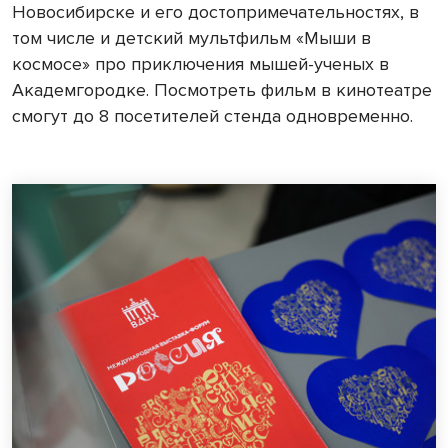
Новосибирске и его достопримечательностях, в
том числе и детский мультфильм «Мыши в
космосе» про приключения мышей-ученых в
Академгородке. Посмотреть фильм в кинотеатре
смогут до 8 посетителей стенда одновременно.