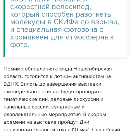
скоростной велосипед,
который способен разогнать
молекулы в СКИФе до взрыва,
и специальная фотозона с
хромакеем для атмосферных
фото.
Помимо обновления стенда Новосибирская
область готовится к летним активностям на
ВДНХ. Вплоть до завершения выставки
еженедельно регионы будут проводить
тематические дни, деловые дискуссии и
панельные сессии, культурные и
развлекательные мероприятия. В скором
времени на выставке пройдут Дни
производительности труда (10 мая), Свадебный