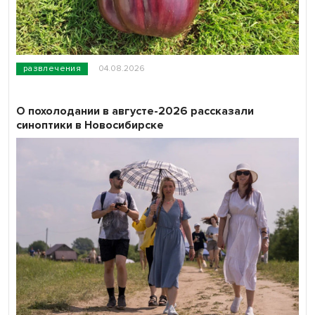
развлечения
04.08.2026
О похолодании в августе-2026 рассказали
синоптики в Новосибирске