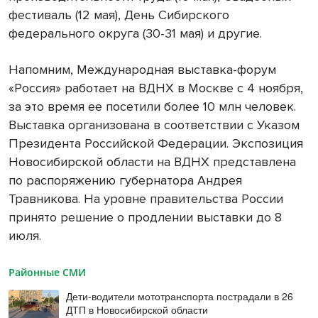
фестиваль (12 мая), День Сибирского
федерального округа (30-31 мая) и другие.
Напомним, Международная выставка-форум
«Россия» работает на ВДНХ в Москве с 4 ноября,
за это время ее посетили более 10 млн человек.
Выставка организована в соответствии с Указом
Президента Российской Федерации. Экспозиция
Новосибирской области на ВДНХ представлена
по распоряжению губернатора Андрея
Травникова. На уровне правительства России
принято решение о продлении выставки до 8
июля.
Районные СМИ
Дети-водители мототранспорта пострадали в 26
ДТП в Новосибирской области