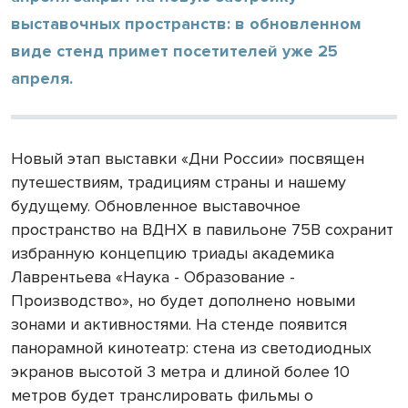
выставочных пространств: в обновленном
виде стенд примет посетителей уже 25
апреля.
Новый этап выставки «Дни России» посвящен
путешествиям, традициям страны и нашему
будущему. Обновленное выставочное
пространство на ВДНХ в павильоне 75B сохранит
избранную концепцию триады академика
Лаврентьева «Наука - Образование -
Производство», но будет дополнено новыми
зонами и активностями. На стенде появится
панорамной кинотеатр: стена из светодиодных
экранов высотой 3 метра и длиной более 10
метров будет транслировать фильмы о