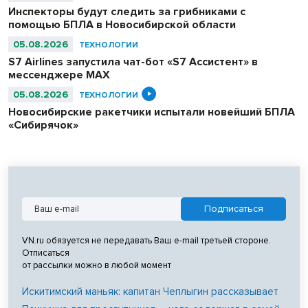
Инспекторы будут следить за грибниками с
помощью БПЛА в Новосибирской области
05.08.2026
ТЕХНОЛОГИИ
S7 Airlines запустила чат-бот «S7 Ассистент» в
мессенджере MAX
05.08.2026
ТЕХНОЛОГИИ
Новосибирские ракетчики испытали новейший БПЛА
«Сибирячок»
VN.ru обязуется не передавать Ваш e-mail третьей стороне.
Отписаться
от рассылки можно в любой момент
Искитимский маньяк: капитан Чеплыгин рассказывает