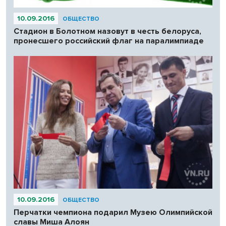
10.09.2016
ОБЩЕСТВО
Стадион в Болотном назовут в честь белоруса,
пронесшего российский флаг на паралимпиаде
10.09.2016
ОБЩЕСТВО
Перчатки чемпиона подарил Музею Олимпийской
славы Миша Алоян