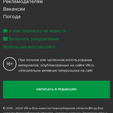
Рекламодателям
Вакансии
Погода
e-mail подписка на новости
Включить уведомления
Мобильная версия сайта
При полном или частичном использовании
16+
материалов, опубликованных на сайте VN.ru,
обязательна активная гиперссылка на сайт
НАПИСАТЬ В РЕДАКЦИЮ
© 2015 - 2026 VN.ru Все новости Новосибирской области (ВН.ру Все