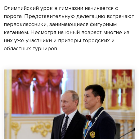
Олимпийский урок в гимназии начинается с
порога. Представительную делегацию встречают
первоклассники, занимающиеся фигурным
катанием. Несмотря на юный возраст многие из
них уже участники и призеры городских и
областных турниров.