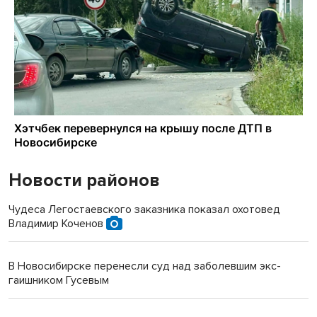
Новости районов
Чудеса Легостаевского заказника показал охотовед
Владимир Коченов
В Новосибирске перенесли суд над заболевшим экс-
гаишником Гусевым