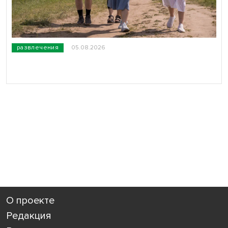
развлечения
05.08.2026
О проекте
Редакция