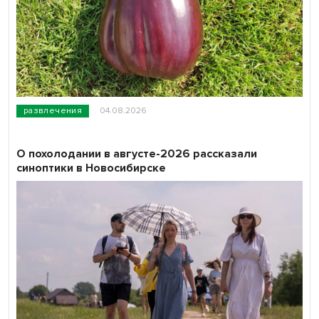
развлечения
04.08.2026
О похолодании в августе-2026 рассказали
синоптики в Новосибирске