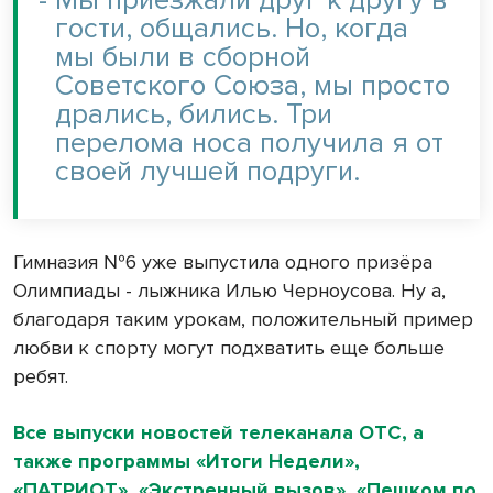
гости, общались. Но, когда
мы были в сборной
Советского Союза, мы просто
дрались, бились. Три
перелома носа получила я от
своей лучшей подруги.
Гимназия №6 уже выпустила одного призёра
Олимпиады - лыжника Илью Черноусова. Ну а,
благодаря таким урокам, положительный пример
любви к спорту могут подхватить еще больше
ребят.
Все выпуски новостей телеканала ОТС, а
также программы «Итоги Недели»,
«ПАТРИОТ», «Экстренный вызов», «Пешком по