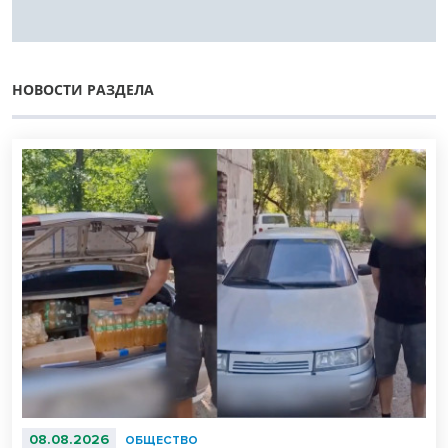
НОВОСТИ РАЗДЕЛА
08.08.2026
ОБЩЕСТВО