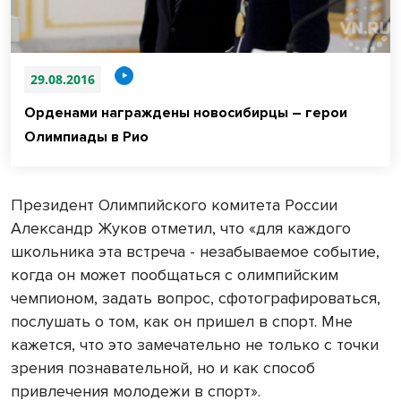
29.08.2016
Орденами награждены новосибирцы – герои
Олимпиады в Рио
Президент Олимпийского комитета России
Александр Жуков отметил, что «для каждого
школьника эта встреча - незабываемое событие,
когда он может пообщаться с олимпийским
чемпионом, задать вопрос, сфотографироваться,
послушать о том, как он пришел в спорт. Мне
кажется, что это замечательно не только с точки
зрения познавательной, но и как способ
привлечения молодежи в спорт».