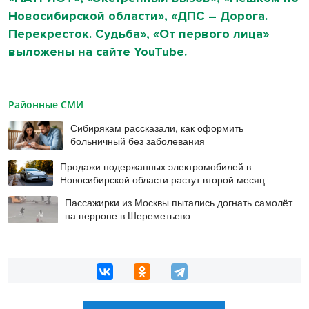
Новосибирской области», «ДПС – Дорога.
Перекресток. Судьба», «От первого лица»
выложены на сайте YouTube.
Районные СМИ
Сибирякам рассказали, как оформить
больничный без заболевания
Продажи подержанных электромобилей в
Новосибирской области растут второй месяц
Пассажирки из Москвы пытались догнать самолёт
на перроне в Шереметьево