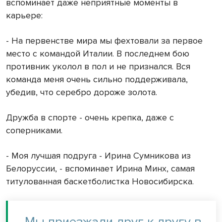
вспоминает даже неприятные моменты в
карьере:
- На первенстве мира мы фехтовали за первое
место с командой Италии. В последнем бою
противник уколол в пол и не признался. Вся
команда меня очень сильно поддерживала,
убедив, что серебро дороже золота.
Дружба в спорте - очень крепка, даже с
соперниками.
- Моя лучшая подруга - Ирина Сумникова из
Белоруссии, - вспоминает Ирина Минх, самая
титулованная баскетболистка Новосибирска.
-
Мы приезжали друг к другу в