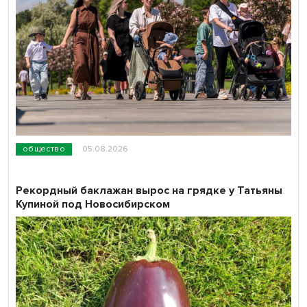
общество
05.08.2026
Рекордный баклажан вырос на грядке у Татьяны
Купиной под Новосибирском