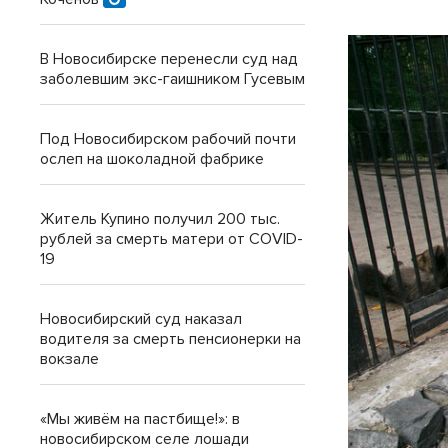
В Новосибирске перенесли суд над
заболевшим экс-гаишником Гусевым
Под Новосибирском рабочий почти
ослеп на шоколадной фабрике
Житель Купино получил 200 тыс.
рублей за смерть матери от COVID-
19
Новосибирский суд наказал
водителя за смерть пенсионерки на
вокзале
«Мы живём на пастбище!»: в
новосибирском селе лошади