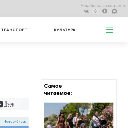
Читайте нас в соц.сетях:
ТРАНСПОРТ
КУЛЬТУРА
ь
Самое
читаемое:
Дзен
Новосибирск