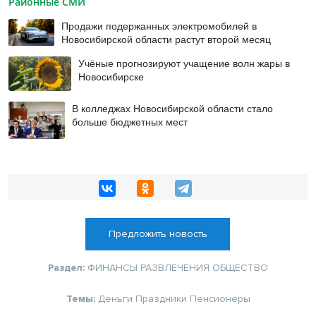
Районные СМИ
Продажи подержанных электромобилей в
Новосибирской области растут второй месяц
Учёные прогнозируют учащение волн жары в
Новосибирске
В колледжах Новосибирской области стало
больше бюджетных мест
Предложить новость
Раздел:
ФИНАНСЫ
РАЗВЛЕЧЕНИЯ
ОБЩЕСТВО
Темы:
Деньги
Праздники
Пенсионеры