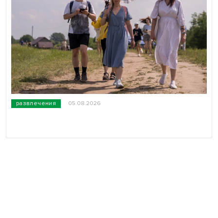
развлечения
05.08.2026