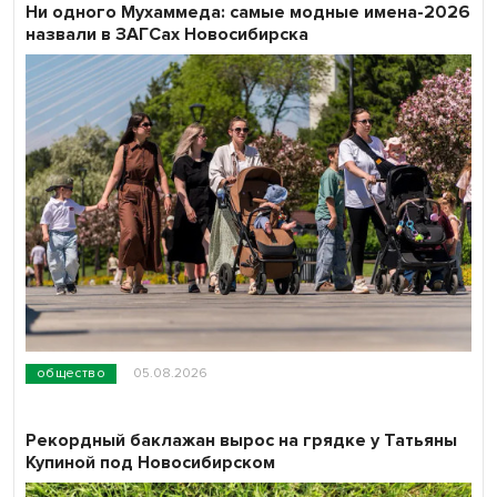
Ни одного Мухаммеда: самые модные имена-2026
назвали в ЗАГСах Новосибирска
общество
05.08.2026
Рекордный баклажан вырос на грядке у Татьяны
Купиной под Новосибирском