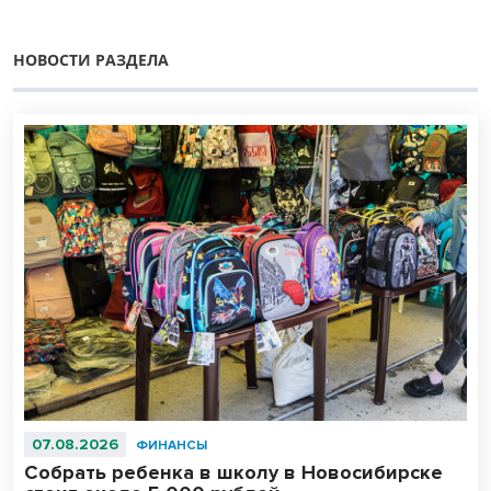
НОВОСТИ РАЗДЕЛА
07.08.2026
ФИНАНСЫ
Собрать ребенка в школу в Новосибирске