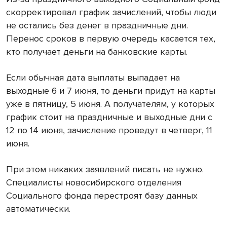
скорректировал график зачислений, чтобы люди
не остались без денег в праздничные дни.
Перенос сроков в первую очередь касается тех,
кто получает деньги на банковские карты.
Если обычная дата выплаты выпадает на
выходные 6 и 7 июня, то деньги придут на карты
уже в пятницу, 5 июня. А получателям, у которых
график стоит на праздничные и выходные дни с
12 по 14 июня, зачисление проведут в четверг, 11
июня.
При этом никаких заявлений писать не нужно.
Специалисты новосибирского отделения
Социального фонда перестроят базу данных
автоматически.