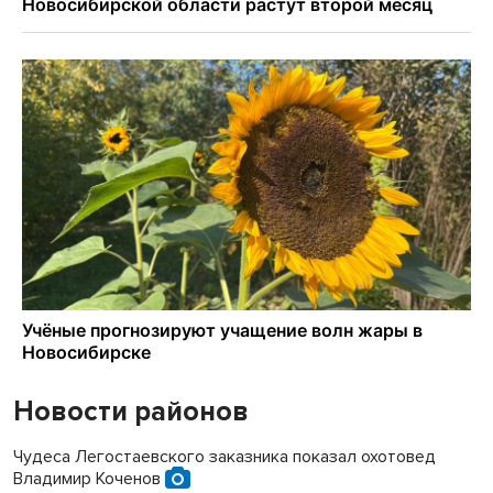
Новости районов
Чудеса Легостаевского заказника показал охотовед
Владимир Коченов