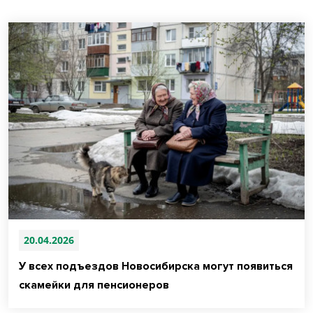
20.04.2026
У всех подъездов Новосибирска могут появиться
скамейки для пенсионеров