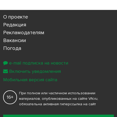
О проекте
Редакция
Рекламодателям
Вакансии
Погода
e-mail подписка на новости
Включить уведомления
Мобильная версия сайта
При полном или частичном использовании
16+
материалов, опубликованных на сайте VN.ru,
обязательна активная гиперссылка на сайт