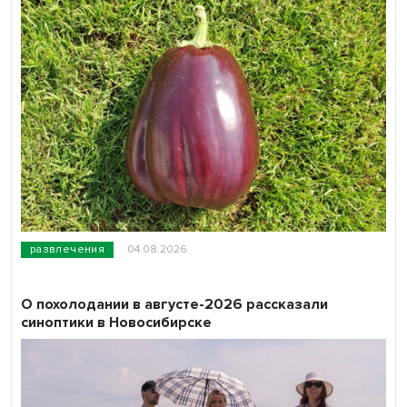
развлечения
04.08.2026
О похолодании в августе-2026 рассказали
синоптики в Новосибирске