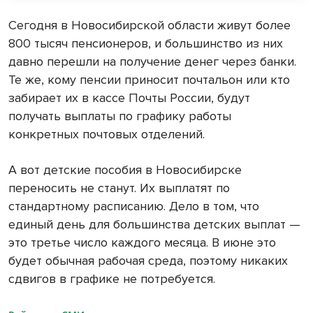
Сегодня в Новосибирской области живут более
800 тысяч пенсионеров, и большинство из них
давно перешли на получение денег через банки.
Те же, кому пенсии приносит почтальон или кто
забирает их в кассе Почты России, будут
получать выплаты по графику работы
конкретных почтовых отделений.
А вот детские пособия в Новосибирске
переносить не станут. Их выплатят по
стандартному расписанию. Дело в том, что
единый день для большинства детских выплат —
это третье число каждого месяца. В июне это
будет обычная рабочая среда, поэтому никаких
сдвигов в графике не потребуется.