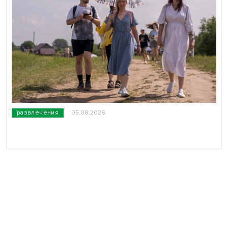
развлечения
05.08.2026