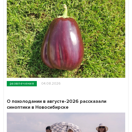
развлечения
04.08.2026
О похолодании в августе-2026 рассказали
синоптики в Новосибирске