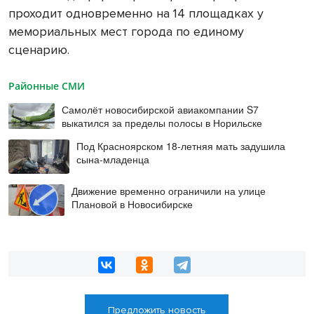
проходит одновременно на 14 площадках у
мемориальных мест города по единому
сценарию.
Районные СМИ
Самолёт новосибирской авиакомпании S7
выкатился за пределы полосы в Норильске
Под Красноярском 18-летняя мать задушила
сына-младенца
Движение временно ограничили на улице
Плановой в Новосибирске
Предложить новость