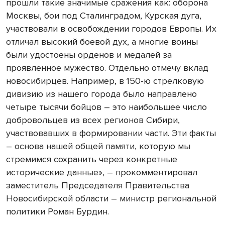
прошли такие значимые сражения как: оборона
Москвы, бои под Сталинградом, Курская дуга,
участвовали в освобождении городов Европы. Их
отличал высокий боевой дух, а многие воины
были удостоены орденов и медалей за
проявленное мужество. Отдельно отмечу вклад
новосибирцев. Например, в 150-ю стрелковую
дивизию из нашего города было направлено
четыре тысячи бойцов – это наибольшее число
добровольцев из всех регионов Сибири,
участвовавших в формировании части. Эти факты
– основа нашей общей памяти, которую мы
стремимся сохранить через конкретные
исторические данные», – прокомментировал
заместитель Председателя Правительства
Новосибирской области – министр региональной
политики Роман Бурдин.