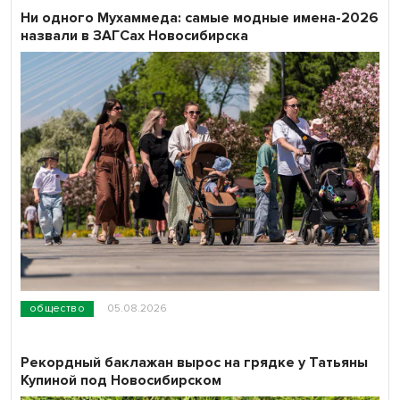
Ни одного Мухаммеда: самые модные имена-2026
назвали в ЗАГСах Новосибирска
общество
05.08.2026
Рекордный баклажан вырос на грядке у Татьяны
Купиной под Новосибирском