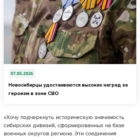
07.05.2026
Новосибирцы удостаиваются высоких наград за
героизм в зоне СВО
«Хочу подчеркнуть историческую значимость
сибирских дивизий, сформированных на базе
военных округов региона. Эти соединения