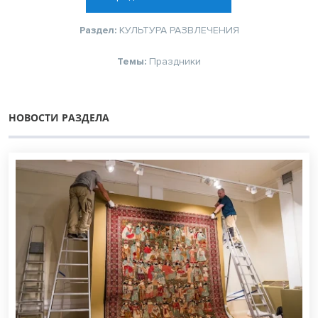
Раздел:
КУЛЬТУРА
РАЗВЛЕЧЕНИЯ
Темы:
Праздники
НОВОСТИ РАЗДЕЛА