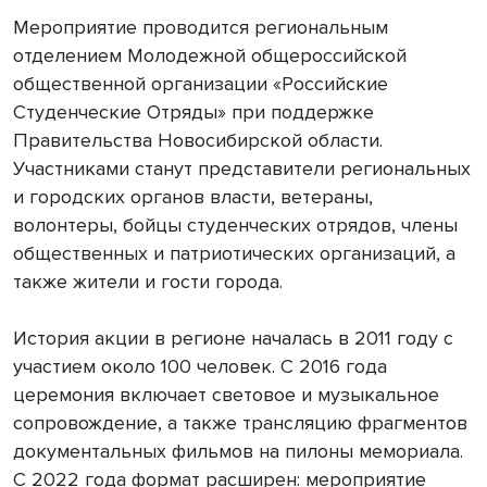
Мероприятие проводится региональным
отделением Молодежной общероссийской
общественной организации «Российские
Студенческие Отряды» при поддержке
Правительства Новосибирской области.
Участниками станут представители региональных
и городских органов власти, ветераны,
волонтеры, бойцы студенческих отрядов, члены
общественных и патриотических организаций, а
также жители и гости города.
История акции в регионе началась в 2011 году с
участием около 100 человек. С 2016 года
церемония включает световое и музыкальное
сопровождение, а также трансляцию фрагментов
документальных фильмов на пилоны мемориала.
С 2022 года формат расширен: мероприятие