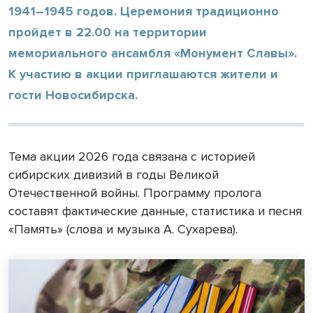
1941–1945 годов. Церемония традиционно
пройдет в 22.00 на территории
мемориального ансамбля «Монумент Славы».
К участию в акции приглашаются жители и
гости Новосибирска.
Тема акции 2026 года связана с историей
сибирских дивизий в годы Великой
Отечественной войны. Программу пролога
составят фактические данные, статистика и песня
«Память» (слова и музыка А. Сухарева).