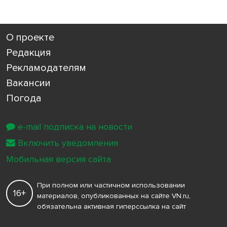
О проекте
Редакция
Рекламодателям
Вакансии
Погода
e-mail подписка на новости
Включить уведомления
Мобильная версия сайта
При полном или частичном использовании
16+
материалов, опубликованных на сайте VN.ru,
обязательна активная гиперссылка на сайт