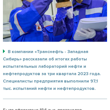
В компании «Транснефть - Западная
Сибирь» рассказали об итогах работы
испытательных лабораторий нефти и
нефтепродуктов за три квартала 2023 года.
Специалисты предприятия выполнили 97,1
тыс. испытаний нефти и нефтепродуктов.
Было оформлено 18,6 тыс. протоколов,