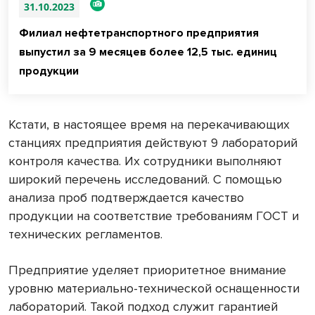
31.10.2023
Филиал нефтетранспортного предприятия
выпустил за 9 месяцев более 12,5 тыс. единиц
продукции
Кстати, в настоящее время на перекачивающих
станциях предприятия действуют 9 лабораторий
контроля качества. Их сотрудники выполняют
широкий перечень исследований. С помощью
анализа проб подтверждается качество
продукции на соответствие требованиям ГОСТ и
технических регламентов.
Предприятие уделяет приоритетное внимание
уровню материально-технической оснащенности
лабораторий. Такой подход служит гарантией