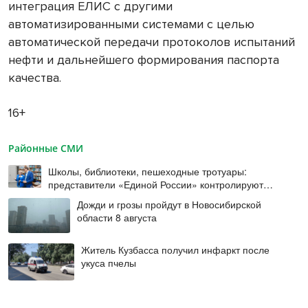
интеграция ЕЛИС с другими
автоматизированными системами с целью
автоматической передачи протоколов испытаний
нефти и дальнейшего формирования паспорта
качества.
16+
Районные СМИ
Школы, библиотеки, пешеходные тротуары:
представители «Единой России» контролируют
работы на социальных объектах
Дожди и грозы пройдут в Новосибирской
области 8 августа
Житель Кузбасса получил инфаркт после
укуса пчелы