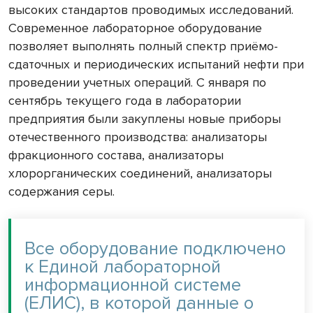
высоких стандартов проводимых исследований.
Современное лабораторное оборудование
позволяет выполнять полный спектр приёмо-
сдаточных и периодических испытаний нефти при
проведении учетных операций. С января по
сентябрь текущего года в лаборатории
предприятия были закуплены новые приборы
отечественного производства: анализаторы
фракционного состава, анализаторы
хлорорганических соединений, анализаторы
содержания серы.
Все оборудование подключено
к Единой лабораторной
информационной системе
(ЕЛИС), в которой данные о