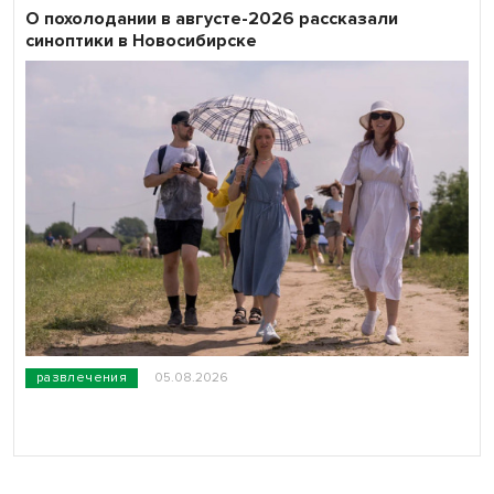
О похолодании в августе-2026 рассказали
синоптики в Новосибирске
развлечения
05.08.2026