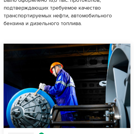
подтверждающих требуемое качество
транспортируемых нефти, автомобильного
бензина и дизельного топлива.