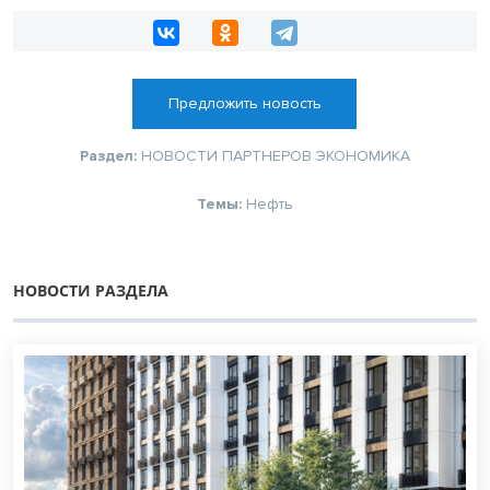
Предложить новость
Раздел:
НОВОСТИ ПАРТНЕРОВ
ЭКОНОМИКА
Темы:
Нефть
НОВОСТИ РАЗДЕЛА