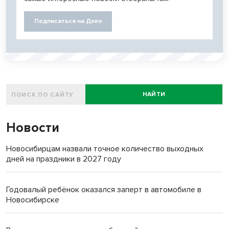
Подписаться на Дзен
НАЙТИ
Новости
Новосибирцам назвали точное количество выходных
дней на праздники в 2027 году
Годовалый ребёнок оказался заперт в автомобиле в
Новосибирске