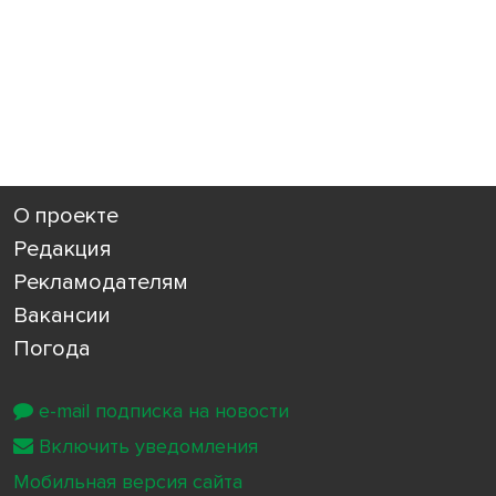
О проекте
Редакция
Рекламодателям
Вакансии
Погода
e-mail подписка на новости
Включить уведомления
Мобильная версия сайта