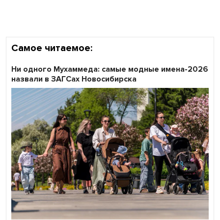
области
Самое читаемое:
Ни одного Мухаммеда: самые модные имена-2026
назвали в ЗАГСах Новосибирска