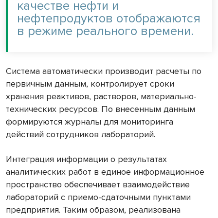
качестве нефти и
нефтепродуктов отображаются
в режиме реального времени.
Система автоматически производит расчеты по
первичным данным, контролирует сроки
хранения реактивов, растворов, материально-
технических ресурсов. По внесенным данным
формируются журналы для мониторинга
действий сотрудников лабораторий.
Интеграция информации о результатах
аналитических работ в единое информационное
пространство обеспечивает взаимодействие
лабораторий с приемо-сдаточными пунктами
предприятия. Таким образом, реализована