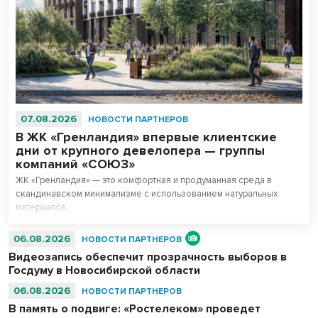
07.08.2026
НОВОСТИ ПАРТНЕРОВ
В ЖК «Гренландия» впервые клиентские
дни от крупного девелопера — группы
компаний «СОЮЗ»
ЖК «Гренландия» — это комфортная и продуманная среда в
скандинавском минимализме с использованием натуральных
материалов.
06.08.2026
НОВОСТИ ПАРТНЕРОВ
Видеозапись обеспечит прозрачность выборов в
Госдуму в Новосибирской области
06.08.2026
НОВОСТИ ПАРТНЕРОВ
В память о подвиге: «Ростелеком» проведет