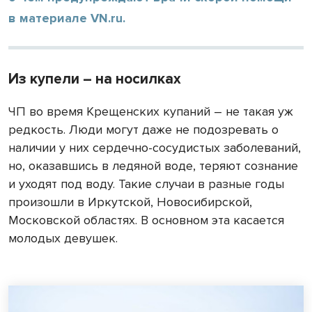
в материале VN.ru.
Из купели – на носилках
ЧП во время Крещенских купаний – не такая уж
редкость. Люди могут даже не подозревать о
наличии у них сердечно-сосудистых заболеваний,
но, оказавшись в ледяной воде, теряют сознание
и уходят под воду. Такие случаи в разные годы
произошли в Иркутской, Новосибирской,
Московской областях. В основном эта касается
молодых девушек.