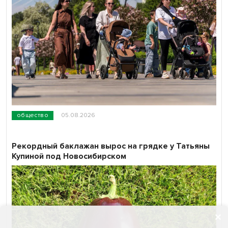
общество
05.08.2026
Рекордный баклажан вырос на грядке у Татьяны
Купиной под Новосибирском