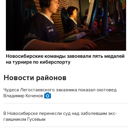
Новости районов
Чудеса Легостаевского заказника показал охотовед
Владимир Коченов
В Новосибирске перенесли суд над заболевшим экс-
гаишником Гусевым