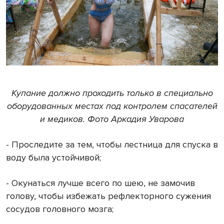
Купание должно проходить только в специально
оборудованных местах под контролем спасателей
и медиков. Фото Аркадия Уварова
- Проследите за тем, чтобы лестница для спуска в
воду была устойчивой;
- Окунаться лучше всего по шею, не замочив
голову, чтобы избежать рефлекторного сужения
сосудов головного мозга;