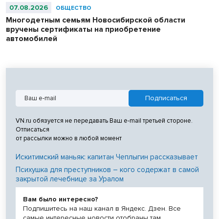
07.08.2026
ОБЩЕСТВО
Многодетным семьям Новосибирской области
вручены сертификаты на приобретение
автомобилей
VN.ru обязуется не передавать Ваш e-mail третьей стороне.
Отписаться
от рассылки можно в любой момент
Искитимский маньяк: капитан Чеплыгин рассказывает
Психушка для преступников – кого содержат в самой
закрытой лечебнице за Уралом
Вам было интересно?
Подпишитесь на наш канал в Яндекс. Дзен. Все
самые интересные новости отобраны там.