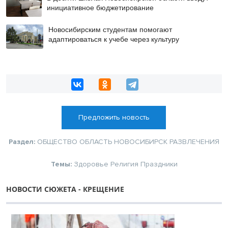
инициативное бюджетирование
Новосибирским студентам помогают
адаптироваться к учебе через культуру
Предложить новость
Раздел:
ОБЩЕСТВО
ОБЛАСТЬ
НОВОСИБИРСК
РАЗВЛЕЧЕНИЯ
Темы:
Здоровье
Религия
Праздники
НОВОСТИ СЮЖЕТА - КРЕЩЕНИЕ