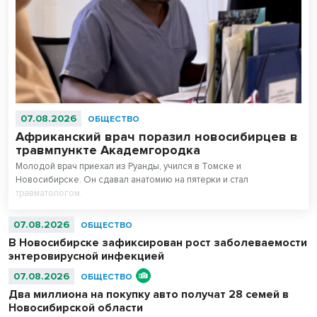
07.08.2026
ОБЩЕСТВО
Африканский врач поразил новосибирцев в
травмпункте Академгородка
Молодой врач приехал из Руанды, учился в Томске и
Новосибирске. Он сдавал анатомию на пятерки и стал
травматологом.
07.08.2026
ОБЩЕСТВО
В Новосибирске зафиксирован рост заболеваемости
энтеровирусной инфекцией
07.08.2026
ОБЩЕСТВО
Два миллиона на покупку авто получат 28 семей в
Новосибирской области