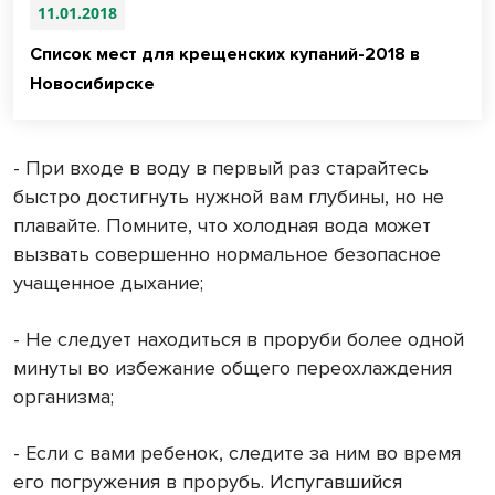
11.01.2018
Список мест для крещенских купаний-2018 в
Новосибирске
- При входе в воду в первый раз старайтесь
быстро достигнуть нужной вам глубины, но не
плавайте. Помните, что холодная вода может
вызвать совершенно нормальное безопасное
учащенное дыхание;
- Не следует находиться в проруби более одной
минуты во избежание общего переохлаждения
организма;
- Если с вами ребенок, следите за ним во время
его погружения в прорубь. Испугавшийся