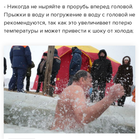
- Никогда не ныряйте в прорубь вперед головой.
Прыжки в воду и погружение в воду с головой не
рекомендуются, так как это увеличивает потерю
температуры и может привести к шоку от холода;