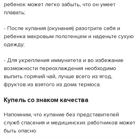
ребенок может легко забыть, что он умеет
плавать;
- После купания (окунания) разотрите себя и
ребенка махровым полотенцем и наденьте сухую
одежду;
- Для укрепления иммунитета и во избежание
возможности переохлаждения необходимо
выпить горячий чай, лучше всего из ягод,
фруктов из взятого из дома термоса.
Купель со знаком качества
Напомним, что купание без представителей
служб спасения и медицинских работников может
быть опасно.