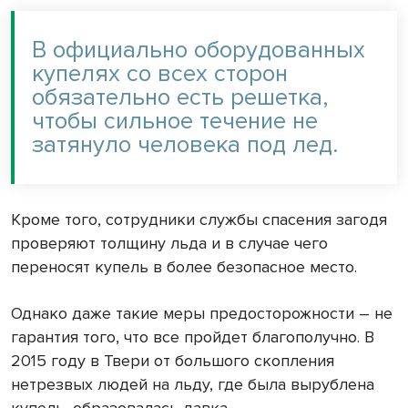
В официально оборудованных
купелях со всех сторон
обязательно есть решетка,
чтобы сильное течение не
затянуло человека под лед.
Кроме того, сотрудники службы спасения загодя
проверяют толщину льда и в случае чего
переносят купель в более безопасное место.
Однако даже такие меры предосторожности – не
гарантия того, что все пройдет благополучно. В
2015 году в Твери от большого скопления
нетрезвых людей на льду, где была вырублена
купель, образовалась давка,