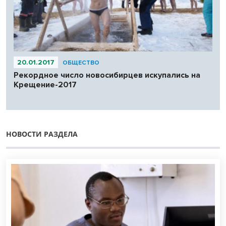
20.01.2017
ОБЩЕСТВО
Рекордное число новосибирцев искупались на
Крещение-2017
НОВОСТИ РАЗДЕЛА