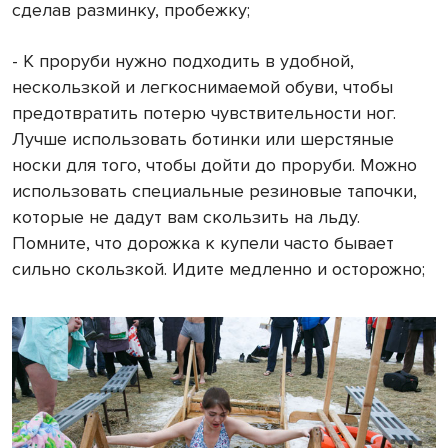
сделав разминку, пробежку;
- К проруби нужно подходить в удобной,
нескользкой и легкоснимаемой обуви, чтобы
предотвратить потерю чувствительности ног.
Лучше использовать ботинки или шерстяные
носки для того, чтобы дойти до проруби. Можно
использовать специальные резиновые тапочки,
которые не дадут вам скользить на льду.
Помните, что дорожка к купели часто бывает
сильно скользкой. Идите медленно и осторожно;