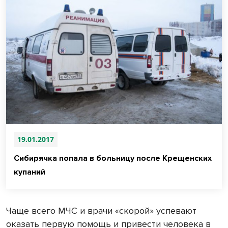
19.01.2017
Сибирячка попала в больницу после Крещенских
купаний
Чаще всего МЧС и врачи «скорой» успевают
оказать первую помощь и привести человека в