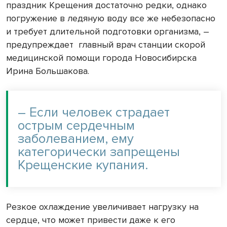
праздник Крещения достаточно редки, однако
погружение в ледяную воду все же небезопасно
и требует длительной подготовки организма, –
предупреждает главный врач станции скорой
медицинской помощи города Новосибирска
Ирина Большакова.
– Если человек страдает
острым сердечным
заболеванием, ему
категорически запрещены
Крещенские купания.
Резкое охлаждение увеличивает нагрузку на
сердце, что может привести даже к его