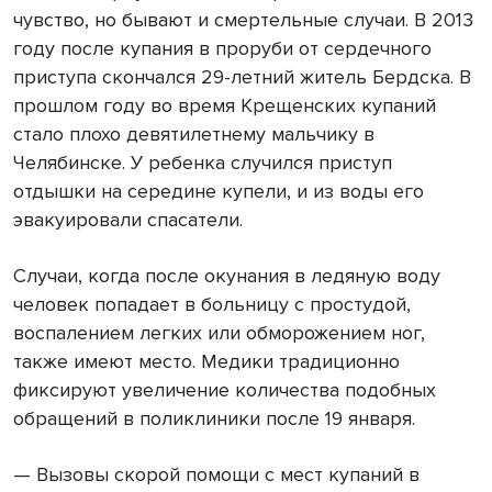
чувство, но бывают и смертельные случаи. В 2013
году после купания в проруби от сердечного
приступа скончался 29-летний житель Бердска. В
прошлом году во время Крещенских купаний
стало плохо девятилетнему мальчику в
Челябинске. У ребенка случился приступ
отдышки на середине купели, и из воды его
эвакуировали спасатели.
Случаи, когда после окунания в ледяную воду
человек попадает в больницу с простудой,
воспалением легких или обморожением ног,
также имеют место. Медики традиционно
фиксируют увеличение количества подобных
обращений в поликлиники после 19 января.
— Вызовы скорой помощи с мест купаний в