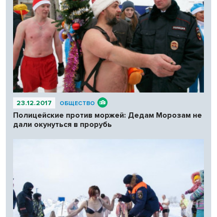
23.12.2017
ОБЩЕСТВО
Полицейские против моржей: Дедам Морозам не
дали окунуться в прорубь