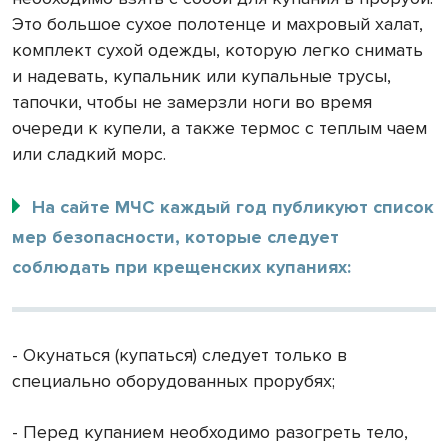
Это большое сухое полотенце и махровый халат,
комплект сухой одежды, которую легко снимать
и надевать, купальник или купальные трусы,
тапочки, чтобы не замерзли ноги во время
очереди к купели, а также термос с теплым чаем
или сладкий морс.
На сайте МЧС каждый год публикуют список
мер безопасности, которые следует
соблюдать при крещенских купаниях:
- Окунаться (купаться) следует только в
специально оборудованных прорубях;
- Перед купанием необходимо разогреть тело,