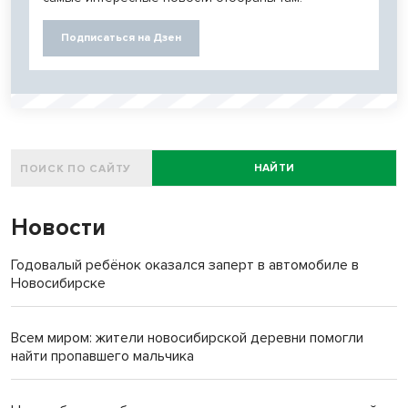
Подписаться на Дзен
НАЙТИ
Новости
Годовалый ребёнок оказался заперт в автомобиле в
Новосибирске
Всем миром: жители новосибирской деревни помогли
найти пропавшего мальчика