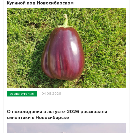
Купиной под Новосибирском
развлечения
04.08.2026
О похолодании в августе-2026 рассказали
синоптики в Новосибирске