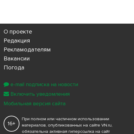
О проекте
Редакция
Рекламодателям
Вакансии
Погода
e-mail подписка на новости
Включить уведомления
Мобильная версия сайта
При полном или частичном использовании
16+
материалов, опубликованных на сайте VN.ru,
обязательна активная гиперссылка на сайт