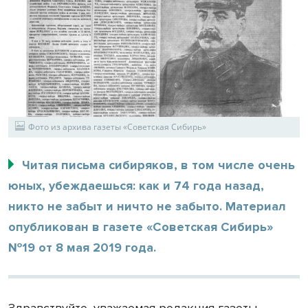
Фото из архива газеты «Советская Сибирь»
Читая письма сибиряков, в том числе очень
юных, убеждаешься: как и 74 года назад,
никто не забыт и ничто не забыто. Материал
опубликован в газете «Советская Сибирь»
№19 от 8 мая 2019 года.
Здравствуйте, уважаемая редакция газеты