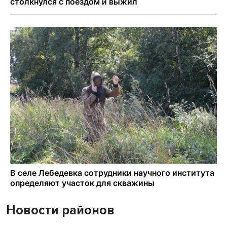
Новости районов