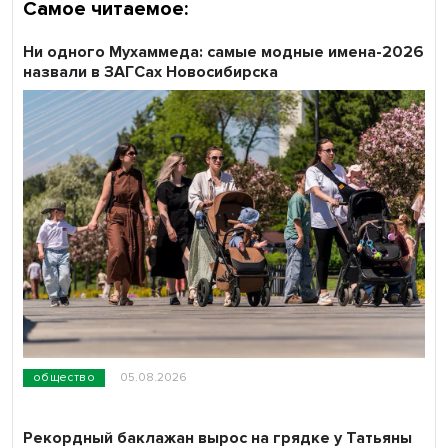
Самое читаемое:
Ни одного Мухаммеда: самые модные имена-2026
назвали в ЗАГСах Новосибирска
общество
05.08.2026
Рекордный баклажан вырос на грядке у Татьяны