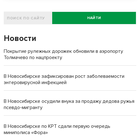
НАЙТИ
Новости
Покрытие рулежных дорожек обновили в аэропорту
Толмачево по нацпроекту
В Новосибирске зафиксирован рост заболеваемости
энтеровирусной инфекцией
В Новосибирске осудили внука за продажу дедова ружья
псевдо-мигранту
В Новосибирске по КРТ сдали первую очередь
миниполиса «Фора»