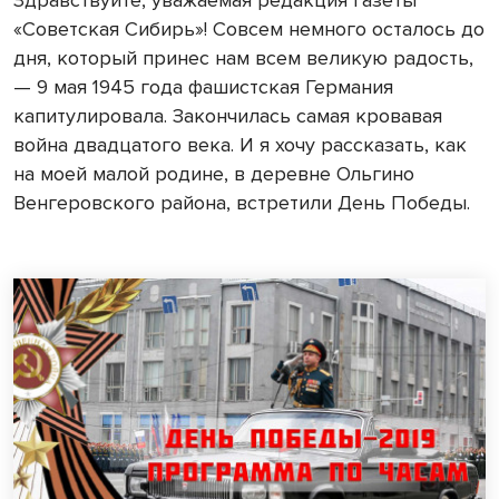
«Советская Сибирь»! Совсем немного осталось до
дня, который принес нам всем великую радость,
— 9 мая 1945 года фашистская Германия
капитулировала. Закончилась самая кровавая
война двадцатого века. И я хочу рассказать, как
на моей малой родине, в деревне Ольгино
Венгеровского района, встретили День Победы.