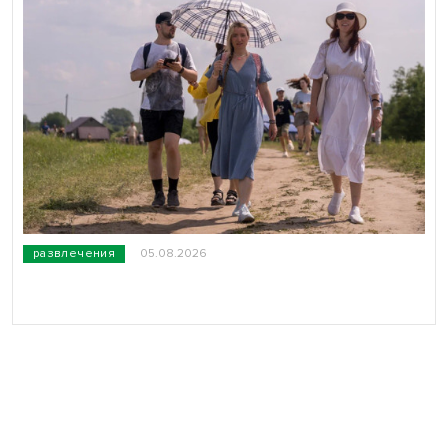
развлечения
05.08.2026