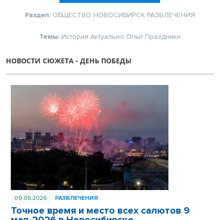
Раздел:
ОБЩЕСТВО
НОВОСИБИРСК
РАЗВЛЕЧЕНИЯ
Темы:
История
Актуально
Опыт
Праздники
НОВОСТИ СЮЖЕТА - ДЕНЬ ПОБЕДЫ
09.05.2026
РАЗВЛЕЧЕНИЯ
Точное время и место всех салютов 9