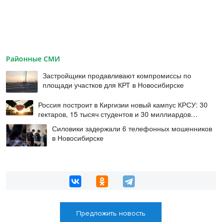
Районные СМИ
Застройщики продавливают компромиссы по
площади участков для КРТ в Новосибирске
Россия построит в Киргизии новый кампус КРСУ: 30
гектаров, 15 тысяч студентов и 30 миллиардов
рублей
Силовики задержали 6 телефонных мошенников
в Новосибирске
Предложить новость