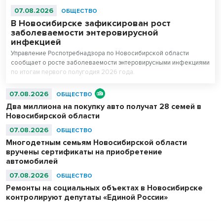
07.08.2026
ОБЩЕСТВО
В Новосибирске зафиксирован рост
заболеваемости энтеровирусной
инфекцией
Управление Роспотребнадзора по Новосибирской области
сообщает о росте заболеваемости энтеровирусными инфекциями
по итогам первого полугодия 2026 года.
07.08.2026
ОБЩЕСТВО
Два миллиона на покупку авто получат 28 семей в
Новосибирской области
07.08.2026
ОБЩЕСТВО
Многодетным семьям Новосибирской области
вручены сертификаты на приобретение
автомобилей
07.08.2026
ОБЩЕСТВО
Ремонты на социальных объектах в Новосибирске
контролируют депутаты «Единой России»