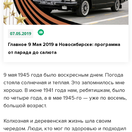
07.05.2019
Главное 9 Мая 2019 в Новосибирске: программа
от парада до салюта
9 мая 1945 года было воскресным днем. Погода
стояла солнечная и теплая. Это запомнилось мне
хорошо. В июне 1941 года нам, ребятишкам, было
по четыре года, а в мае 1945-го — уже по восемь,
большой возраст.
Колхозная и деревенская жизнь шла своим
чередом. Люди, кто мог по здоровью и подходил