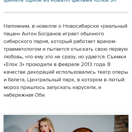
Напомним, в новелле о Новосибирске «реальный
пацан» Антон Богданов играет обычного
сибирского парня, который работает врачом-
травматологом и пытается отыскать свою первую
любовь, что ему это не сразу, но удается. Съемки
«Елок 3» проходили в феврале 2013 года. В
качестве декораций использовались театр оперы
и балета, Центральный парк, в котором в лютый
мороз пришлось запускать карусели, и
набережная Оби.