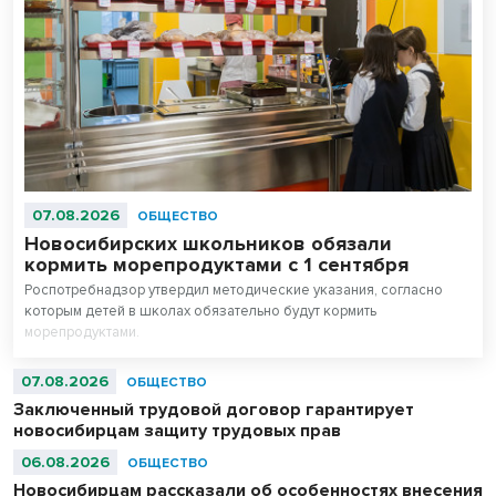
07.08.2026
ОБЩЕСТВО
Новосибирских школьников обязали
кормить морепродуктами с 1 сентября
Роспотребнадзор утвердил методические указания, согласно
которым детей в школах обязательно будут кормить
морепродуктами.
07.08.2026
ОБЩЕСТВО
Заключенный трудовой договор гарантирует
новосибирцам защиту трудовых прав
06.08.2026
ОБЩЕСТВО
Новосибирцам рассказали об особенностях внесения