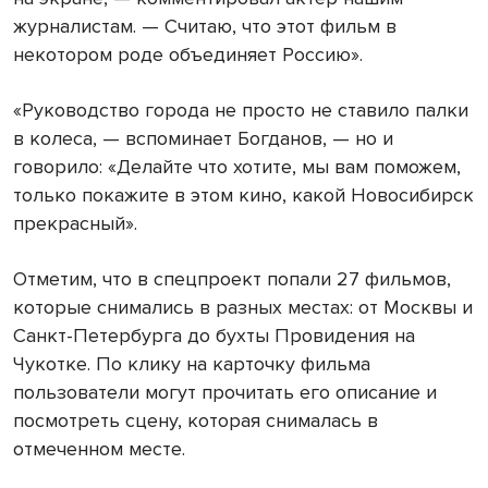
журналистам. — Считаю, что этот фильм в
некотором роде объединяет Россию».
«Руководство города не просто не ставило палки
в колеса, — вспоминает Богданов, — но и
говорило: «Делайте что хотите, мы вам поможем,
только покажите в этом кино, какой Новосибирск
прекрасный».
Отметим, что в спецпроект попали 27 фильмов,
которые снимались в разных местах: от Москвы и
Санкт-Петербурга до бухты Провидения на
Чукотке. По клику на карточку фильма
пользователи могут прочитать его описание и
посмотреть сцену, которая снималась в
отмеченном месте.