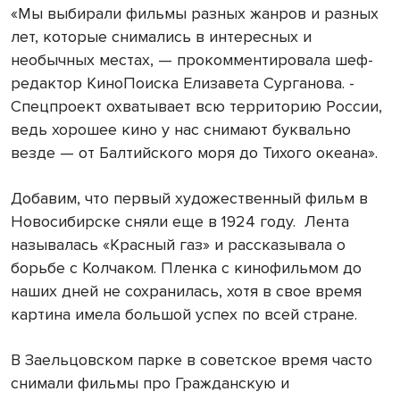
«Мы выбирали фильмы разных жанров и разных
лет, которые снимались в интересных и
необычных местах, — прокомментировала шеф-
редактор КиноПоиска Елизавета Сурганова. -
Спецпроект охватывает всю территорию России,
ведь хорошее кино у нас снимают буквально
везде — от Балтийского моря до Тихого океана».
Добавим, что первый художественный фильм в
Новосибирске сняли еще в 1924 году. Лента
называлась «Красный газ» и рассказывала о
борьбе с Колчаком. Пленка с кинофильмом до
наших дней не сохранилась, хотя в свое время
картина имела большой успех по всей стране.
В Заельцовском парке в советское время часто
снимали фильмы про Гражданскую и