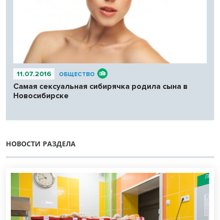
11.07.2016
ОБЩЕСТВО
Самая сексуальная сибирячка родила сына в
Новосибирске
НОВОСТИ РАЗДЕЛА