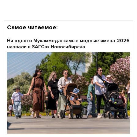
области
Самое читаемое:
Ни одного Мухаммеда: самые модные имена-2026
назвали в ЗАГСах Новосибирска