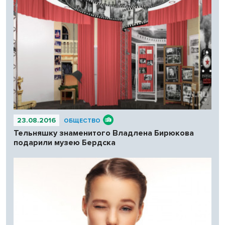
23.08.2016
ОБЩЕСТВО
Тельняшку знаменитого Владлена Бирюкова
подарили музею Бердска