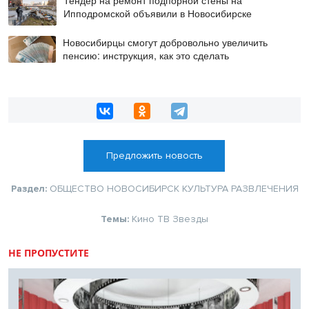
Ипподромской объявили в Новосибирске
Новосибирцы смогут добровольно увеличить
пенсию: инструкция, как это сделать
Предложить новость
Раздел:
ОБЩЕСТВО
НОВОСИБИРСК
КУЛЬТУРА
РАЗВЛЕЧЕНИЯ
Темы:
Кино
ТВ
Звезды
НЕ ПРОПУСТИТЕ