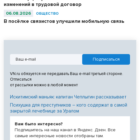
изменений в трудовой договор
06.08.2026
ОБЩЕСТВО
В посёлке связистов улучшили мобильную связь
VN.ru обязуется не передавать Ваш e-mail третьей стороне.
Отписаться
от рассылки можно в любой момент
Искитимский маньяк: капитан Чеплыгин рассказывает
Психушка для преступников – кого содержат в самой
закрытой лечебнице за Уралом
Вам было интересно?
Подпишитесь на наш канал в Яндекс. Дзен. Все
самые интересные новости отобраны там.