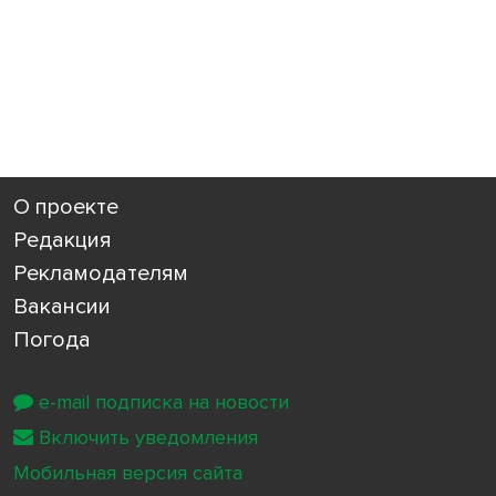
О проекте
Редакция
Рекламодателям
Вакансии
Погода
e-mail подписка на новости
Включить уведомления
Мобильная версия сайта