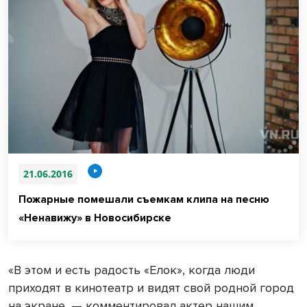
21.06.2016
Пожарные помешали съемкам клипа на песню
«Ненавижу» в Новосибирске
«В этом и есть радость «Елок», когда люди
приходят в кинотеатр и видят свой родной город
на экране, — комментировал актер нашим