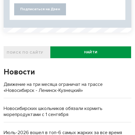
Подписаться на Дзен
НАЙТИ
Новости
Движение на три месяца ограничат на трассе
«Новосибирск - Ленинск-Кузнецкий»
Новосибирских школьников обязали кормить
морепродуктами с 1 сентября
Июль-2026 вошел в топ-6 самых жарких за все время