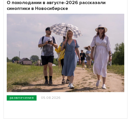
О похолодании в августе-2026 рассказали
синоптики в Новосибирске
развлечения
05.08.2026