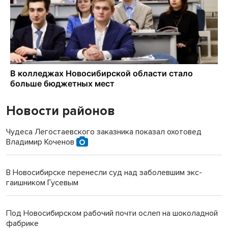
Новости районов
Чудеса Легостаевского заказника показал охотовед
Владимир Коченов
В Новосибирске перенесли суд над заболевшим экс-
гаишником Гусевым
Под Новосибирском рабочий почти ослеп на шоколадной
фабрике