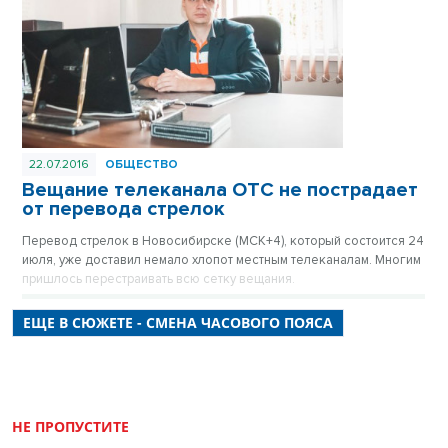
22.07.2016
ОБЩЕСТВО
Вещание телеканала ОТС не пострадает
от перевода стрелок
Перевод стрелок в Новосибирске (МСК+4), который состоится 24
июля, уже доставил немало хлопот местным телеканалам. Многим
пришлось перестраивать всю сетку вещания.
ЕЩЕ В СЮЖЕТЕ - СМЕНА ЧАСОВОГО ПОЯСА
НЕ ПРОПУСТИТЕ