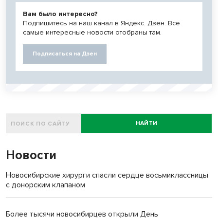
Вам было интересно?
Подпишитесь на наш канал в Яндекс. Дзен. Все
самые интересные новости отобраны там.
Подписаться на Дзен
НАЙТИ
Новости
Новосибирские хирурги спасли сердце восьмиклассницы
с донорским клапаном
Более тысячи новосибирцев открыли День