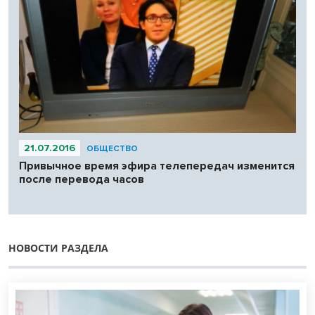
21.07.2016
ОБЩЕСТВО
Привычное время эфира телепередач изменится
после перевода часов
НОВОСТИ РАЗДЕЛА