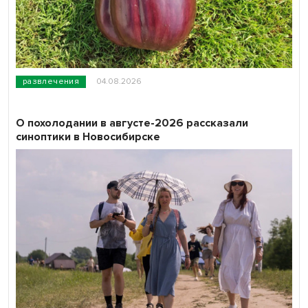
развлечения
04.08.2026
О похолодании в августе-2026 рассказали
синоптики в Новосибирске