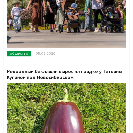
общество
05.08.2026
Рекордный баклажан вырос на грядке у Татьяны
Купиной под Новосибирском