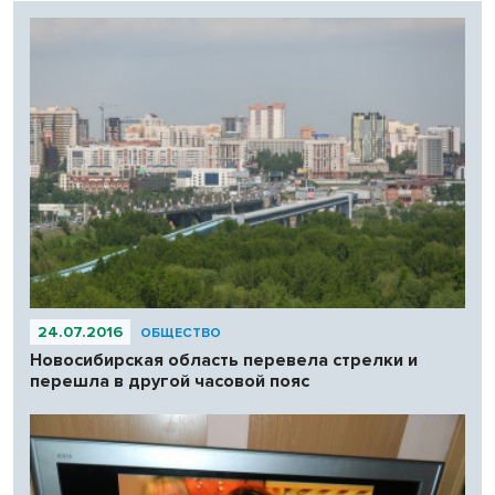
24.07.2016
ОБЩЕСТВО
Новосибирская область перевела стрелки и
перешла в другой часовой пояс