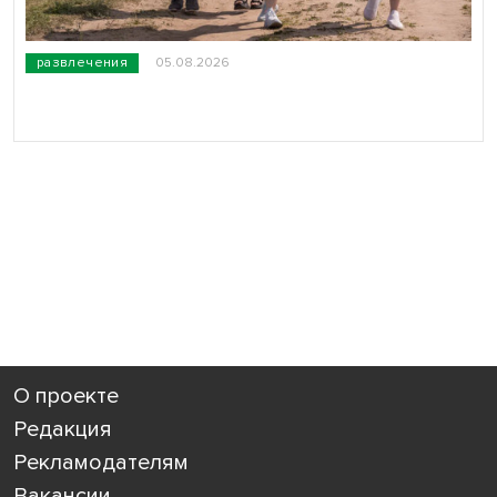
развлечения
05.08.2026
О проекте
Редакция
Рекламодателям
Вакансии