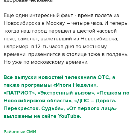
Еще один интересный факт - время полета из
Новосибирска в Москву – четыре часа. И теперь,
когда наш город перешел в шестой часовой
пояс, самолет, вылетевший из Новосибирска,
например, в 12-ть часов дня по местному
времени, приземлится в столице тоже в полдень.
Но уже по московскому времени.
Все выпуски новостей телеканала ОТС, а
также программы «Итоги Недели»,
«ПАТРИОТ», «Экстренный вызов», «Пешком по
Новосибирской области», «ДПС – Дорога.
Перекресток. Судьба», «От первого лица»
выложены на сайте YouTube.
Районные СМИ