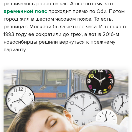
различалось ровно на час. А все потому, что
временной пояс
проходит прямо по Оби. Потом
город жил в шестом часовом поясе. То есть,
разница с Москвой была четыре часа. И только в
1993 году ее сократили до трех, а вот в 2016-м
новосибирцы решили вернуться к прежнему
варианту.