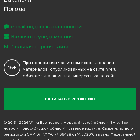
Погода
e-mail подписка на новости
Включить уведомления
Мобильная версия сайта
При полном или частичном использовании
16+
материалов, опубликованных на сайте VN.ru,
обязательна активная гиперссылка на сайт
НАПИСАТЬ В РЕДАКЦИЮ
© 2015 - 2026 VN.ru Все новости Новосибирской области (ВН.ру Все
новости Новосибирской области) - сетевое издание. Свидетельство о
регистрации СМИ ЭЛ № ФС 77-66488 от 14.07.2016 выдано Федеральной