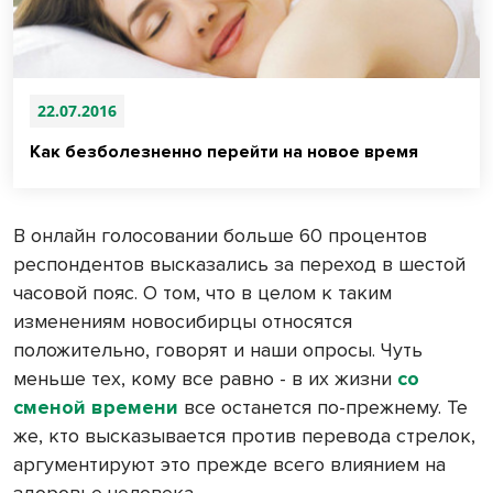
22.07.2016
Как безболезненно перейти на новое время
В онлайн голосовании больше 60 процентов
респондентов высказались за переход в шестой
часовой пояс. О том, что в целом к таким
изменениям новосибирцы относятся
положительно, говорят и наши опросы. Чуть
меньше тех, кому все равно - в их жизни
со
сменой времени
все останется по-прежнему. Те
же, кто высказывается против перевода стрелок,
аргументируют это прежде всего влиянием на
здоровье человека.