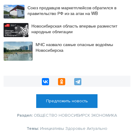
Союз продавцов маркетплейсов обратился в
правительство РФ из-за атак на WB
Новосибирская область впервые разместит
народные облигации
МЧС назвало самые опасные водоёмы
Новосибирска
Предложить новость
Раздел:
ОБЩЕСТВО
НОВОСИБИРСК
ЭКОНОМИКА
Темы:
Инициативы
Здоровье
Актуально