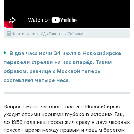
Фото из архива ИД «Советская Сибирь»
В два часа ночи 24 июля в Новосибирске
перевели стрелки на час вперёд. Таким
образом, разница с Москвой теперь
составляет четыре часа.
Вопрос смены часового пояса в Новосибирске
уходит своими корнями глубоко в историю. Так,
до 1958 года наш город жил сразу в двух часовых
поясах - время между правым и левым берегом