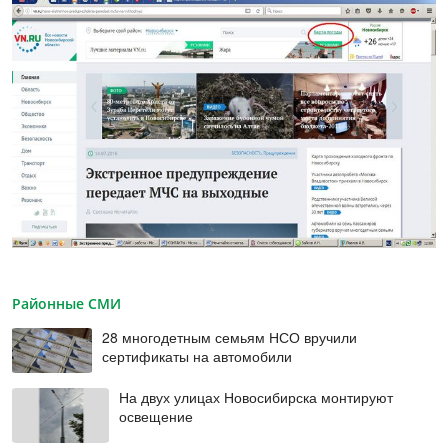
Районные СМИ
28 многодетным семьям НСО вручили
сертификаты на автомобили
На двух улицах Новосибирска монтируют
освещение