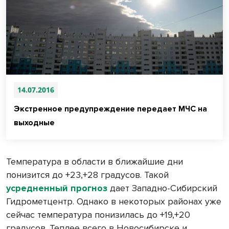
14.07.2016
Экстренное предупреждение передает МЧС на
выходные
Температура в области в ближайшие дни
понизится до +23,+28 градусов. Такой
усредненный прогноз
дает Западно-Сибирский
Гидрометцентр. Однако в некоторых районах уже
сейчас температура понизилась до +19,+20
градусов. Теплее всего в Новосибирске и