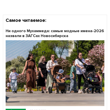
области
Самое читаемое:
Ни одного Мухаммеда: самые модные имена-2026
назвали в ЗАГСах Новосибирска