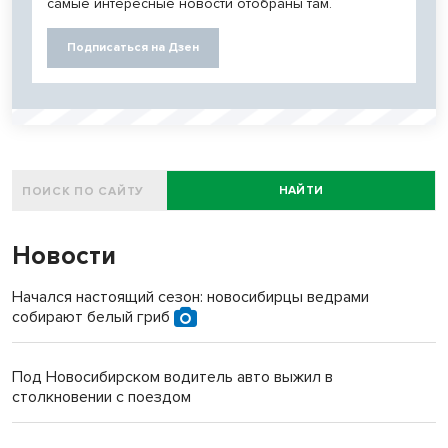
самые интересные новости отобраны там.
Подписаться на Дзен
НАЙТИ
Новости
Начался настоящий сезон: новосибирцы ведрами
собирают белый гриб
Под Новосибирском водитель авто выжил в
столкновении с поездом