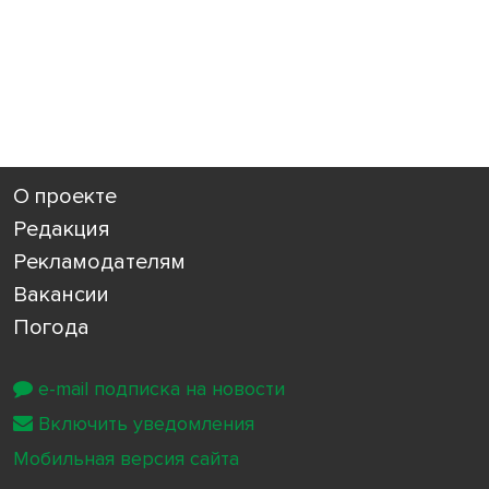
О проекте
Редакция
Рекламодателям
Вакансии
Погода
e-mail подписка на новости
Включить уведомления
Мобильная версия сайта