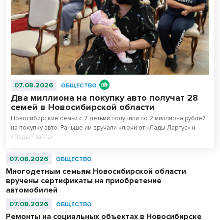
07.08.2026
ОБЩЕСТВО
Два миллиона на покупку авто получат 28
семей в Новосибирской области
Новосибирские семьи с 7 детьми получили по 2 миллиона рублей
на покупку авто. Раньше им вручали ключи от «Лады Ларгус» и
«Лады Гранта».
07.08.2026
ОБЩЕСТВО
Многодетным семьям Новосибирской области
вручены сертификаты на приобретение
автомобилей
07.08.2026
ОБЩЕСТВО
Ремонты на социальных объектах в Новосибирске