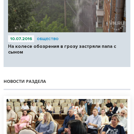
10.07.2016
ОБЩЕСТВО
На колесе обозрения в грозу застряли папа с
сыном
НОВОСТИ РАЗДЕЛА