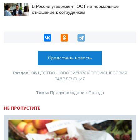
В России утверждён ГОСТ на нормальное
отношение к сотрудникам
Предложить новость
Раздел:
ОБЩЕСТВО
НОВОСИБИРСК
ПРОИСШЕСТВИЯ
РАЗВЛЕЧЕНИЯ
Темы:
Предупреждение
Погода
НЕ ПРОПУСТИТЕ