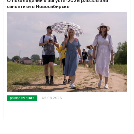
О похолодании в августе-2026 рассказали
синоптики в Новосибирске
развлечения
05.08.2026