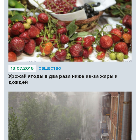
13.07.2016
ОБЩЕСТВО
Урожай ягоды в два раза ниже из-за жары и
дождей