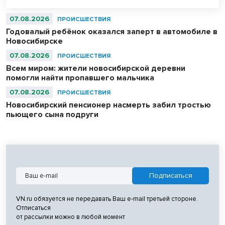
07.08.2026
ПРОИСШЕСТВИЯ
Годовалый ребёнок оказался заперт в автомобиле в
Новосибирске
07.08.2026
ПРОИСШЕСТВИЯ
Всем миром: жители новосибирской деревни
помогли найти пропавшего мальчика
07.08.2026
ПРОИСШЕСТВИЯ
Новосибирский пенсионер насмерть забил тростью
пьющего сына подруги
VN.ru обязуется не передавать Ваш e-mail третьей стороне.
Отписаться
от рассылки можно в любой момент