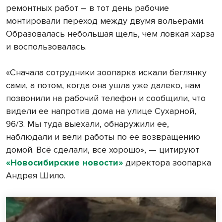
ремонтных работ – в тот день рабочие
монтировали переход между двумя вольерами.
Образовалась небольшая щель, чем ловкая харза
и воспользовалась.
«Сначала сотрудники зоопарка искали беглянку
сами, а потом, когда она ушла уже далеко, нам
позвонили на рабочий телефон и сообщили, что
видели ее напротив дома на улице Сухарной,
96/3. Мы туда выехали, обнаружили ее,
наблюдали и вели работы по ее возвращению
домой. Всё сделали, все хорошо», — цитируют
«Новосибирские новости»
директора зоопарка
Андрея Шило.