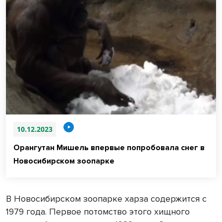
10.12.2023
Орангутан Мишель впервые попробовала снег в
Новосибирском зоопарке
В Новосибирском зоопарке харза содержится с
1979 года. Первое потомство этого хищного