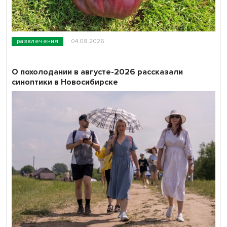
развлечения
04.08.2026
О похолодании в августе-2026 рассказали
синоптики в Новосибирске