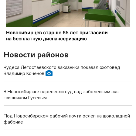
Новости районов
Чудеса Легостаевского заказника показал охотовед
Владимир Коченов
В Новосибирске перенесли суд над заболевшим экс-
гаишником Гусевым
Под Новосибирском рабочий почти ослеп на шоколадной
фабрике