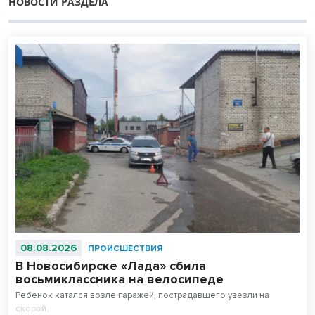
НОВОСТИ РАЗДЕЛА
08.08.2026
ПРОИСШЕСТВИЯ
В Новосибирске «Лада» сбила
восьмиклассника на велосипеде
Ребенок катался возле гаражей, пострадавшего увезли на
скорой.