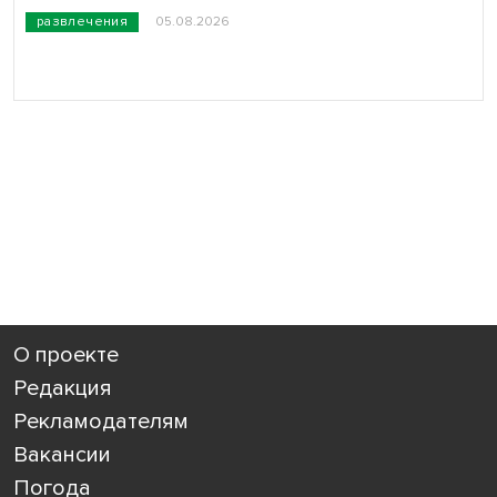
развлечения
05.08.2026
О проекте
Редакция
Рекламодателям
Вакансии
Погода