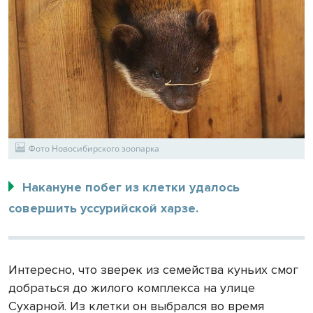
Фото Новосибирского зоопарка
Накануне побег из клетки удалось
совершить уссурийской харзе.
Интересно, что зверек из семейства куньих смог
добраться до жилого комплекса на улице
Сухарной. Из клетки он выбрался во время