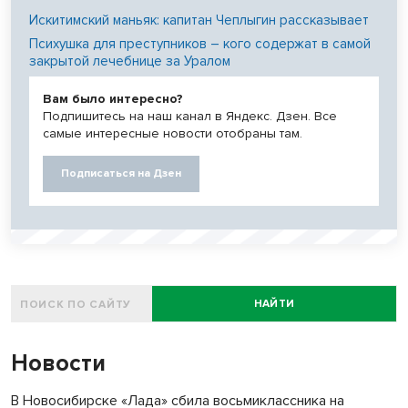
Искитимский маньяк: капитан Чеплыгин рассказывает
Психушка для преступников – кого содержат в самой
закрытой лечебнице за Уралом
Вам было интересно?
Подпишитесь на наш канал в Яндекс. Дзен. Все
самые интересные новости отобраны там.
Подписаться на Дзен
НАЙТИ
Новости
В Новосибирске «Лада» сбила восьмиклассника на