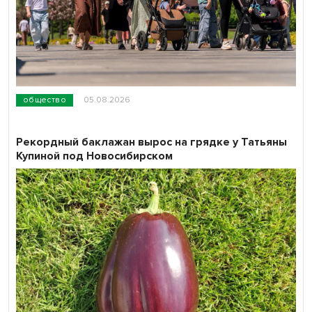
общество
05.08.2026
Рекордный баклажан вырос на грядке у Татьяны
Купиной под Новосибирском