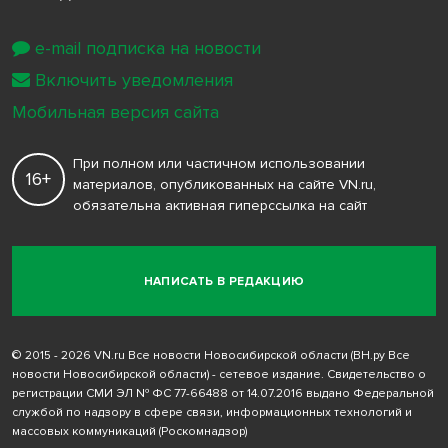
e-mail подписка на новости
Включить уведомления
Мобильная версия сайта
При полном или частичном использовании
16+
материалов, опубликованных на сайте VN.ru,
обязательна активная гиперссылка на сайт
НАПИСАТЬ В РЕДАКЦИЮ
© 2015 - 2026 VN.ru Все новости Новосибирской области (ВН.ру Все
новости Новосибирской области) - сетевое издание. Свидетельство о
регистрации СМИ ЭЛ № ФС 77-66488 от 14.07.2016 выдано Федеральной
службой по надзору в сфере связи, информационных технологий и
массовых коммуникаций (Роскомнадзор)