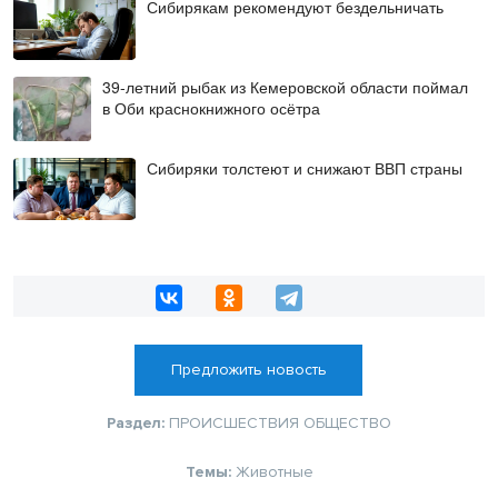
Сибирякам рекомендуют бездельничать
39-летний рыбак из Кемеровской области поймал
в Оби краснокнижного осётра
Сибиряки толстеют и снижают ВВП страны
Предложить новость
Раздел:
ПРОИСШЕСТВИЯ
ОБЩЕСТВО
Темы:
Животные