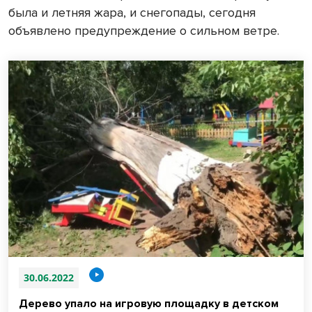
была и летняя жара, и снегопады, сегодня
объявлено предупреждение о сильном ветре.
30.06.2022
Дерево упало на игровую площадку в детском