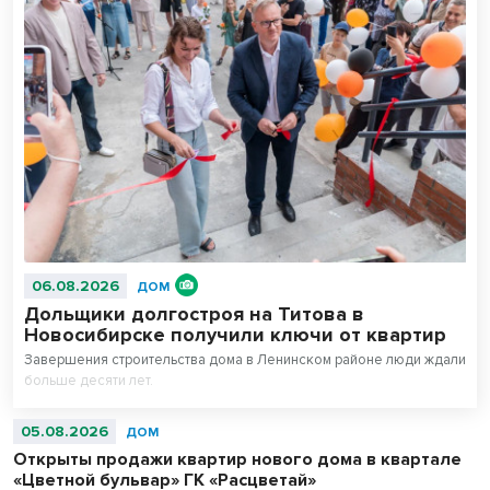
06.08.2026
ДОМ
Дольщики долгостроя на Титова в
Новосибирске получили ключи от квартир
Завершения строительства дома в Ленинском районе люди ждали
больше десяти лет.
05.08.2026
ДОМ
Открыты продажи квартир нового дома в квартале
«Цветной бульвар» ГК «Расцветай»