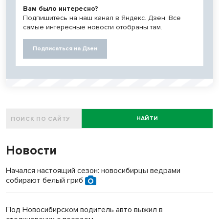
Вам было интересно?
Подпишитесь на наш канал в Яндекс. Дзен. Все
самые интересные новости отобраны там.
Подписаться на Дзен
НАЙТИ
Новости
Начался настоящий сезон: новосибирцы ведрами
собирают белый гриб
Под Новосибирском водитель авто выжил в