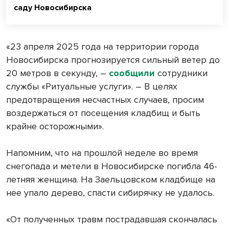
саду Новосибирска
«23 апреля 2025 года на территории города
Новосибирска прогнозируется сильный ветер до
20 метров в секунду, –
сообщили
сотрудники
службы «Ритуальные услуги». – В целях
предотвращения несчастных случаев, просим
воздержаться от посещения кладбищ и быть
крайне осторожными».
Напомним, что на прошлой неделе во время
снегопада и метели в Новосибирске погибла 46-
летняя женщина. На Заельцовском кладбище на
нее упало дерево, спасти сибирячку не удалось.
«От полученных травм пострадавшая скончалась