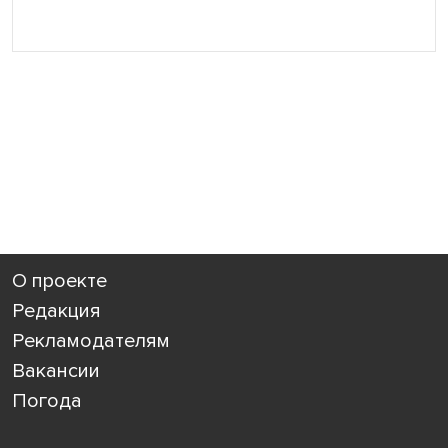
О проекте
Редакция
Рекламодателям
Вакансии
Погода