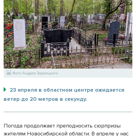
Фото Андрея Заржецкого
23 апреля в областном центре ожидается
ветер до 20 метров в секунду.
Погода продолжает преподносить сюрпризы
жителям Новосибирской области. В апреле у нас