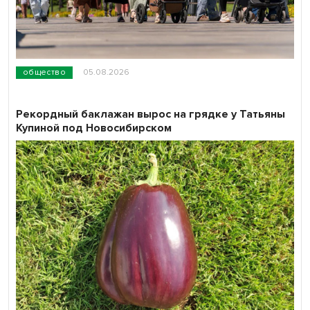
общество
05.08.2026
Рекордный баклажан вырос на грядке у Татьяны
Купиной под Новосибирском