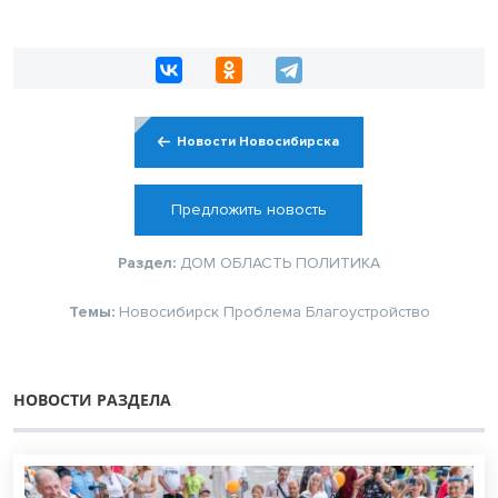
Новости Новосибирска
Предложить новость
Раздел:
ДОМ
ОБЛАСТЬ
ПОЛИТИКА
Темы:
Новосибирск
Проблема
Благоустройство
НОВОСТИ РАЗДЕЛА