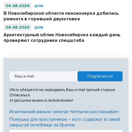
04.08.2026
ДОМ
В Новосибирской области пенсионерка добилась
ремонта в горевшей двухэтажке
04.08.2026
ДОМ
Архитектурный облик Новосибирска каждый день
проверяют сотрудники спецштаба
VN.ru обязуется не передавать Ваш e-mail третьей стороне.
Отписаться
от рассылки можно в любой момент
Искитимский маньяк: капитан Чеплыгин рассказывает
Психушка для преступников – кого содержат в самой
закрытой лечебнице за Уралом