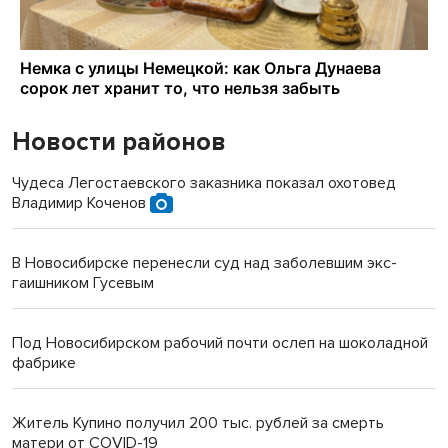
Новости районов
Чудеса Легостаевского заказника показал охотовед
Владимир Коченов
В Новосибирске перенесли суд над заболевшим экс-
гаишником Гусевым
Под Новосибирском рабочий почти ослеп на шоколадной
фабрике
Житель Купино получил 200 тыс. рублей за смерть
матери от COVID-19