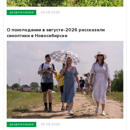
развлечения
04.08.2026
О похолодании в августе-2026 рассказали
синоптики в Новосибирске
развлечения
05.08.2026