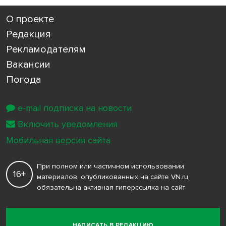
О проекте
Редакция
Рекламодателям
Вакансии
Погода
e-mail подписка на новости
Включить уведомления
Мобильная версия сайта
При полном или частичном использовании
16+
материалов, опубликованных на сайте VN.ru,
обязательна активная гиперссылка на сайт
НАПИСАТЬ В РЕДАКЦИЮ