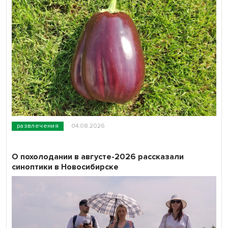
развлечения
04.08.2026
О похолодании в августе-2026 рассказали
синоптики в Новосибирске