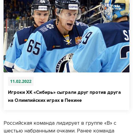
11.02.2022
Игроки ХК «Сибирь» сыграли друг против друга
на Олимпийских играх в Пекине
Российская команда лидирует в группе «В» с
шестью набранными очками. Ранее команда