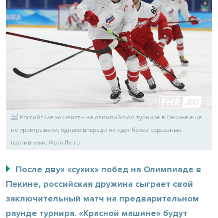
Российские хоккеисты на олимпийском турнире в Пекине еще
не проигрывали, однако впереди их ждут более серьезные
противники. Фото fhr.ru
После двух «сухих» побед на Олимпиаде в
Пекине, российская дружина сыграет свой
заключительный матч на предварительном
раунде турнира. «Красной машине» будут