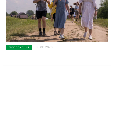
развлечения
05.08.2026