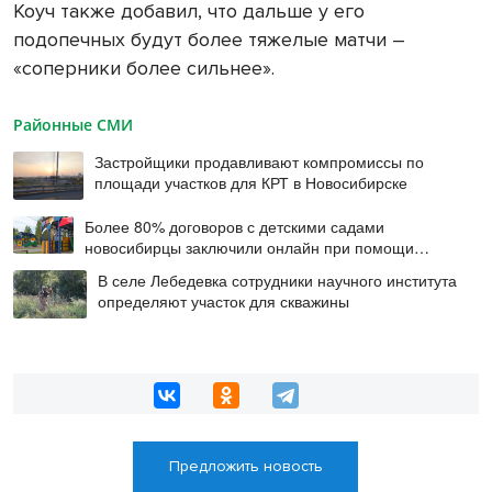
Коуч также добавил, что дальше у его
подопечных будут более тяжелые матчи –
«соперники более сильнее».
Районные СМИ
Застройщики продавливают компромиссы по
площади участков для КРТ в Новосибирске
Более 80% договоров с детскими садами
новосибирцы заключили онлайн при помощи
цифровой подписи
В селе Лебедевка сотрудники научного института
определяют участок для скважины
Предложить новость