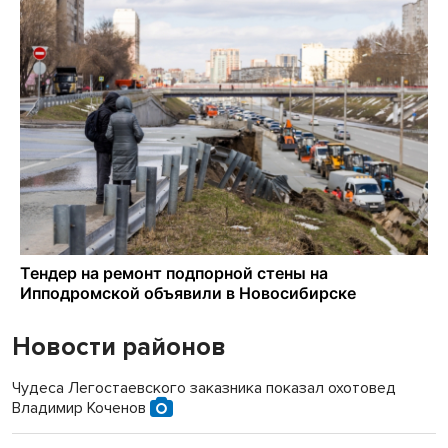
Новости районов
Чудеса Легостаевского заказника показал охотовед
Владимир Коченов