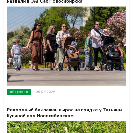
назвали в ЗАГСах Новосибирска
общество
05.08.2026
Рекордный баклажан вырос на грядке у Татьяны
Купиной под Новосибирском