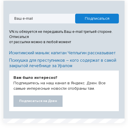
VN.ru обязуется не передавать Ваш e-mail третьей стороне.
Отписаться
от рассылки можно в любой момент
Искитимский маньяк: капитан Чеплыгин рассказывает
Психушка для преступников – кого содержат в самой
закрытой лечебнице за Уралом
Вам было интересно?
Подпишитесь на наш канал в Яндекс. Дзен. Все
самые интересные новости отобраны там.
Подписаться на Дзен