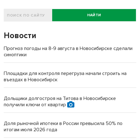
НАЙТИ
Новости
Прогноз погоды на 8-9 августа в Новосибирске сделали
синоптики
Площадки для контроля перегруза начали строить на
въездах в Новосибирск
Дольщики долгостроя на Титова в Новосибирске
получили ключи от квартир
Доля рыночной ипотеки в России превысила 50% по
итогам июля 2026 года