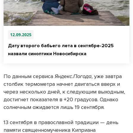
12.09.2025
Дату второго бабьего лета в сентябре-2025
назвали синоптики Новосибирска
По данным сервиса
Яндекс.Погода
, уже завтра
столбик термометра начнет двигаться вверх и
через несколько дней, к следующим выходным,
достигнет показателя в +20 градусов. Однако
солнечным ожидается лишь 19 сентября.
13 сентября в православной традиции — день
памяти священномученика Киприана