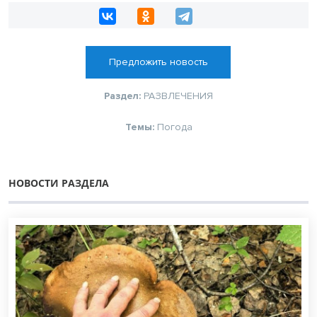
Предложить новость
Раздел:
РАЗВЛЕЧЕНИЯ
Темы:
Погода
НОВОСТИ РАЗДЕЛА