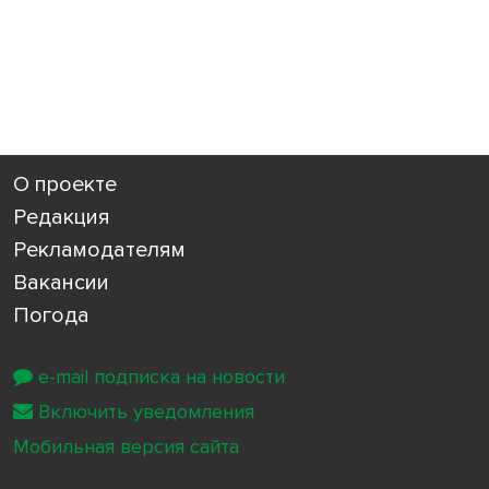
О проекте
Редакция
Рекламодателям
Вакансии
Погода
e-mail подписка на новости
Включить уведомления
Мобильная версия сайта