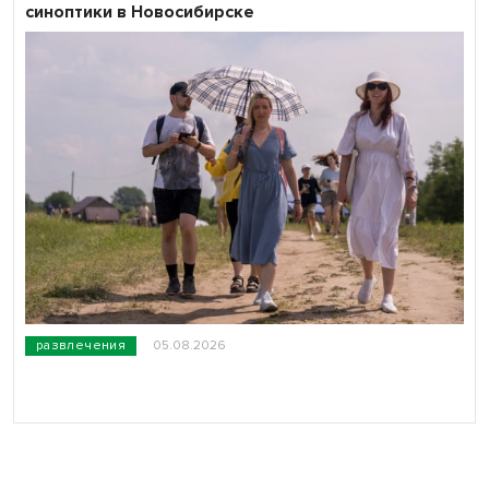
синоптики в Новосибирске
развлечения
05.08.2026