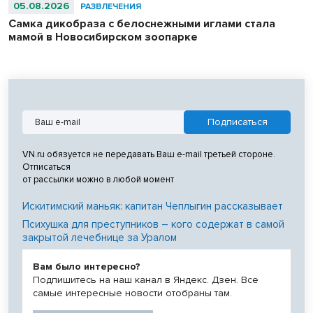
05.08.2026
РАЗВЛЕЧЕНИЯ
Самка дикобраза с белоснежными иглами стала
мамой в Новосибирском зоопарке
VN.ru обязуется не передавать Ваш e-mail третьей стороне.
Отписаться
от рассылки можно в любой момент
Искитимский маньяк: капитан Чеплыгин рассказывает
Психушка для преступников – кого содержат в самой
закрытой лечебнице за Уралом
Вам было интересно?
Подпишитесь на наш канал в Яндекс. Дзен. Все
самые интересные новости отобраны там.