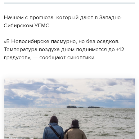
Начнем с прогноза, который дают в Западно-
Сибирском УГМС.
«В Новосибирске пасмурно, но без осадков.
Температура воздуха днем поднимется до +12
градусов», — сообщают синоптики.