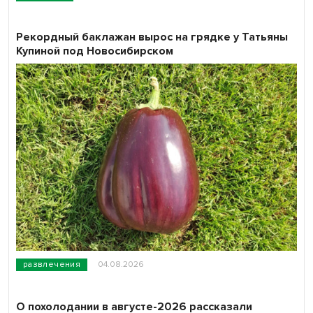
Рекордный баклажан вырос на грядке у Татьяны
Купиной под Новосибирском
развлечения
04.08.2026
О похолодании в августе-2026 рассказали