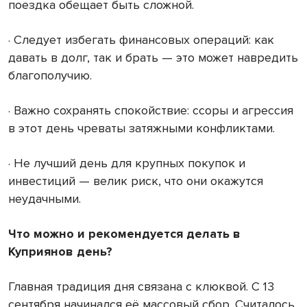
поездка обещает быть сложной.
· Следует избегать финансовых операций: как
давать в долг, так и брать — это может навредить
благополучию.
· Важно сохранять спокойствие: ссоры и агрессия
в этот день чреваты затяжными конфликтами.
· Не лучший день для крупных покупок и
инвестиций — велик риск, что они окажутся
неудачными.
Что можно и рекомендуется делать в
Куприянов день?
Главная традиция дня связана с клюквой. С 13
сентября начинался её массовый сбор. Считалось,