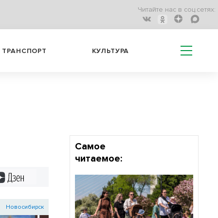
Читайте нас в соц.сетях:
ТРАНСПОРТ
КУЛЬТУРА
Самое
читаемое:
Дзен
Новосибирск