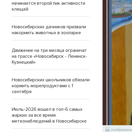
начинается второй пик активности
клещей
Новосибирских дачников призвали
накормить животных в зоопарке
Движение на три месяца ограничат
на трассе «Новосибирск - Ленинск-
Кузнецкий»
Новосибирских школьников обязали
кормить морепродуктами с 1
сентября
Июль-2026 вошел в топ-6 самых
жарких за все время
метеонаблюдений в Новосибирске
изображение