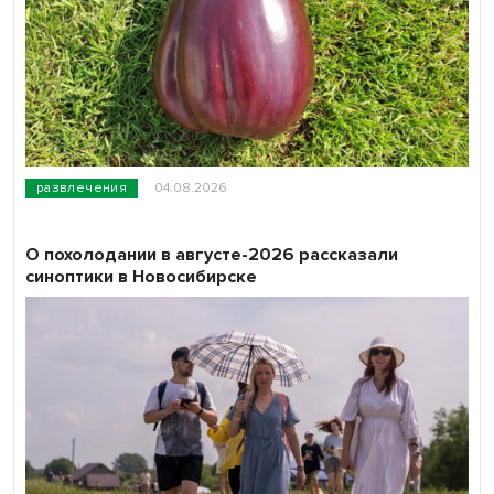
развлечения
04.08.2026
О похолодании в августе-2026 рассказали
синоптики в Новосибирске