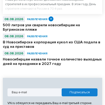
строителей в их профессиональный праздник. В этом году День
строителя отмечают в России в 70-й раз.
08.08.2026
РАЗВЛЕЧЕНИЯ
500 литров ухи сварили новосибирцам на
Бугринском пляже
08.08.2026
РАЗВЛЕЧЕНИЯ
В Новосибирске корпорация кукол из США подала в
суд на приставов
08.08.2026
РАЗВЛЕЧЕНИЯ
Новосибирцам назвали точное количество выходных
дней на праздники в 2027 году
VN.ru обязуется не передавать Ваш e-mail третьей стороне.