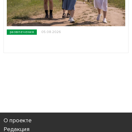
развлечения
05.08.2026
О проекте
Редакция