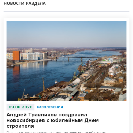
НОВОСТИ РАЗДЕЛА
09.08.2026
РАЗВЛЕЧЕНИЯ
Андрей Травников поздравил
новосибирцев с юбилейным Днем
строителя
Глава региона перечислил достижения новосибирских