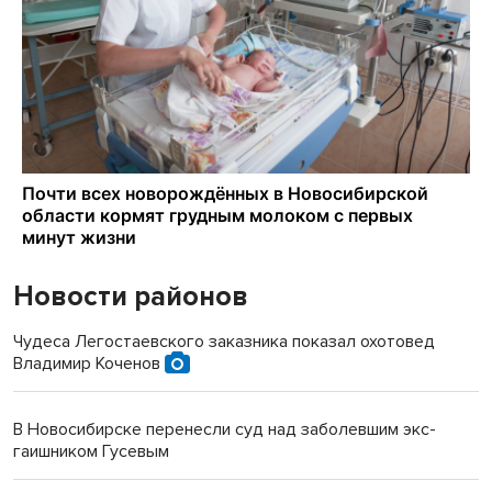
Новости районов
Чудеса Легостаевского заказника показал охотовед
Владимир Коченов
В Новосибирске перенесли суд над заболевшим экс-
гаишником Гусевым