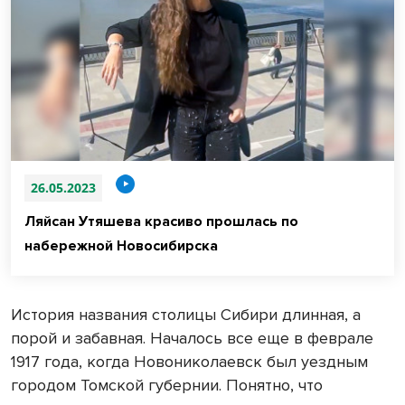
26.05.2023
Ляйсан Утяшева красиво прошлась по
набережной Новосибирска
История названия столицы Сибири длинная, а
порой и забавная. Началось все еще в феврале
1917 года, когда Новониколаевск был уездным
городом Томской губернии. Понятно, что