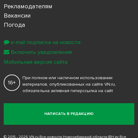
Рекламодателям
Вакансии
Погода
e-mail подписка на новости
Включить уведомления
Мобильная версия сайта
При полном или частичном использовании
16+
материалов, опубликованных на сайте VN.ru,
обязательна активная гиперссылка на сайт
НАПИСАТЬ В РЕДАКЦИЮ
© 2015 - 2026 VN.ru Все новости Новосибирской области (ВН.ру Все