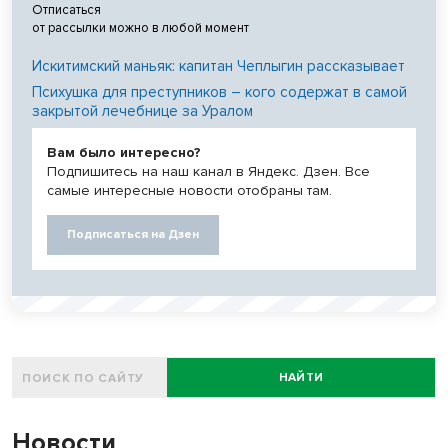
Отписаться
от рассылки можно в любой момент
Искитимский маньяк: капитан Чеплыгин рассказывает
Психушка для преступников – кого содержат в самой
закрытой лечебнице за Уралом
Вам было интересно?
Подпишитесь на наш канал в Яндекс. Дзен. Все
самые интересные новости отобраны там.
Подписаться на Дзен
НАЙТИ
Новости