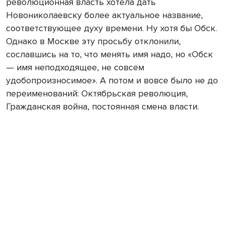
революционная власть хотела дать
Новониколаевску более актуальное название,
соответствующее духу времени. Ну хотя бы Обск.
Однако в Москве эту просьбу отклонили,
сославшись на то, что менять имя надо, но «Обск
— имя неподходящее, не совсем
удобопроизносимое». А потом и вовсе было не до
переименований: Октябрьская революция,
Гражданская война, постоянная смена власти.