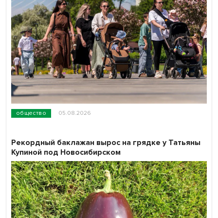
общество
05.08.2026
Рекордный баклажан вырос на грядке у Татьяны
Купиной под Новосибирском