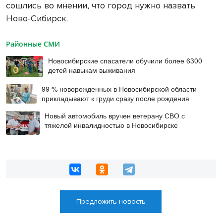
сошлись во мнении, что город нужно назвать
Ново-Сибирск.
Районные СМИ
Новосибирские спасатели обучили более 6300
детей навыкам выживания
99 % новорожденных в Новосибирской области
прикладывают к груди сразу после рождения
Новый автомобиль вручен ветерану СВО с
тяжелой инвалидностью в Новосибирске
Предложить новость