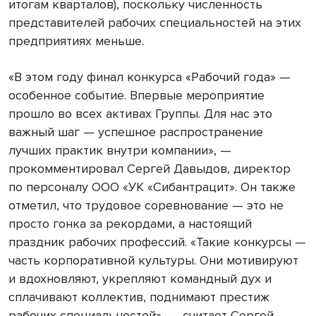
итогам кварталов), поскольку численность
представителей рабочих специальностей на этих
предприятиях меньше.
«В этом году финал конкурса «Рабочий года» —
особенное событие. Впервые мероприятие
прошло во всех активах Группы. Для нас это
важный шаг — успешное распространение
лучших практик внутри компании», —
прокомментировал Сергей Давыдов, директор
по персоналу ООО «УК «Сибантрацит». Он также
отметил, что трудовое соревнование — это не
просто гонка за рекордами, а настоящий
праздник рабочих профессий. «Такие конкурсы —
часть корпоративной культуры. Они мотивируют
и вдохновляют, укрепляют командный дух и
сплачивают коллектив, поднимают престиж
рабочих специальностей», — считает Сергей