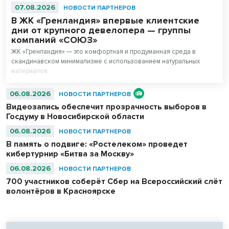
07.08.2026
НОВОСТИ ПАРТНЕРОВ
В ЖК «Гренландия» впервые клиентские
дни от крупного девелопера — группы
компаний «СОЮЗ»
ЖК «Гренландия» — это комфортная и продуманная среда в
скандинавском минимализме с использованием натуральных
материалов.
06.08.2026
НОВОСТИ ПАРТНЕРОВ
Видеозапись обеспечит прозрачность выборов в
Госдуму в Новосибирской области
06.08.2026
НОВОСТИ ПАРТНЕРОВ
В память о подвиге: «Ростелеком» проведет
кибертурнир «Битва за Москву»
06.08.2026
НОВОСТИ ПАРТНЕРОВ
700 участников соберёт Сбер на Всероссийский слёт
волонтёров в Красноярске