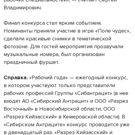
Владимирович.
Финал конкурса стал ярким событием.
Номинанты приняли участие в игре «Поле чудес»,
сделали красивые снимки в тематической
фотозоне. Для гостей мероприятия прозвучали
музыкальные номера, был организован
праздничный фуршет.
Справка.
«Рабочий года» — ежегодный конкурс,
в котором участвуют только представители
рабочих профессий Группы «Сибантрацит» (в нее
входят АО «Сибирский Антрацит» и ООО «Разрез
Восточный» в Новосибирской области, ООО
«Разрез Кийзасский» в Кемеровской области). В
«Сибирском Антраците» конкурс проводится уже
в двенадцатый раз. «Разрез Кийзасский» и