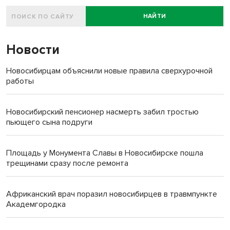
НАЙТИ
Новости
Новосибирцам объяснили новые правила сверхурочной
работы
Новосибирский пенсионер насмерть забил тростью
пьющего сына подруги
Площадь у Монумента Славы в Новосибирске пошла
трещинами сразу после ремонта
Африканский врач поразил новосибирцев в травмпункте
Академгородка