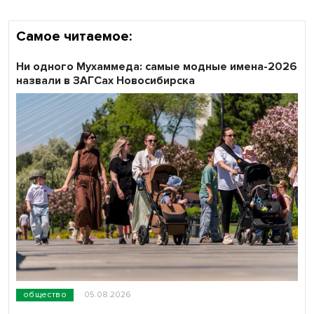
Самое читаемое:
Ни одного Мухаммеда: самые модные имена-2026
назвали в ЗАГСах Новосибирска
общество
05.08.2026