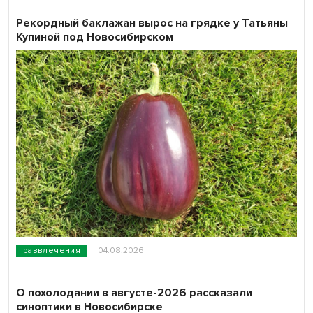
Рекордный баклажан вырос на грядке у Татьяны
Купиной под Новосибирском
развлечения
04.08.2026
О похолодании в августе-2026 рассказали
синоптики в Новосибирске