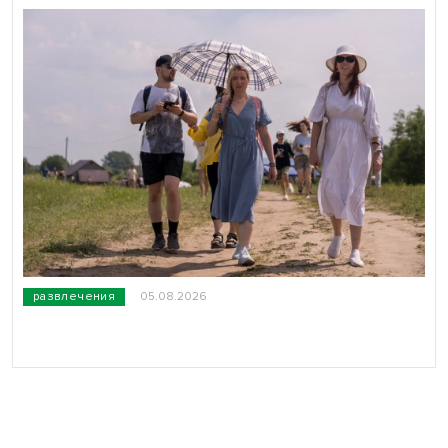
развлечения
05.08.2026