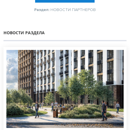
Раздел:
НОВОСТИ ПАРТНЕРОВ
НОВОСТИ РАЗДЕЛА