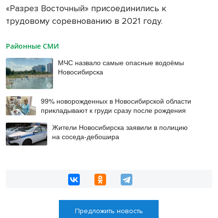
«Разрез Восточный» присоединились к
трудовому соревнованию в 2021 году.
Районные СМИ
МЧС назвало самые опасные водоёмы
Новосибирска
99% новорожденных в Новосибирской области
прикладывают к груди сразу после рождения
Жители Новосибирска заявили в полицию
на соседа-дебошира
Предложить новость