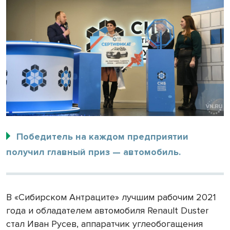
Победитель на каждом предприятии
получил главный приз — автомобиль.
В «Сибирском Антраците» лучшим рабочим 2021
года и обладателем автомобиля Renault Duster
стал Иван Русев, аппаратчик углеобогащения