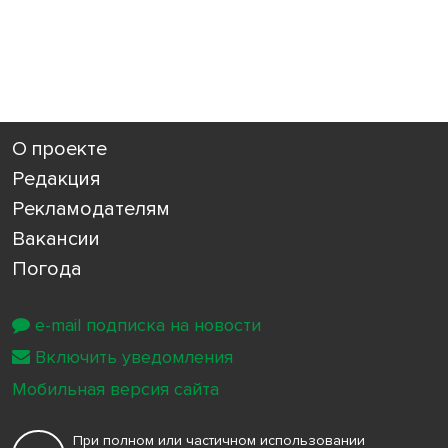
О проекте
Редакция
Рекламодателям
Вакансии
Погода
e-mail подписка на новости
Включить уведомления
Мобильная версия сайта
При полном или частичном использовании