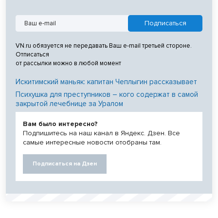
VN.ru обязуется не передавать Ваш e-mail третьей стороне.
Отписаться
от рассылки можно в любой момент
Искитимский маньяк: капитан Чеплыгин рассказывает
Психушка для преступников – кого содержат в самой
закрытой лечебнице за Уралом
Вам было интересно?
Подпишитесь на наш канал в Яндекс. Дзен. Все
самые интересные новости отобраны там.
Подписаться на Дзен